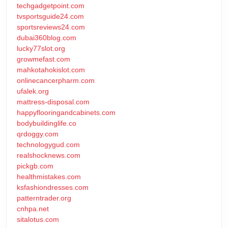
techgadgetpoint.com
tvsportsguide24.com
sportsreviews24.com
dubai360blog.com
lucky77slot.org
growmefast.com
mahkotahokislot.com
onlinecancerpharm.com
ufalek.org
mattress-disposal.com
happyflooringandcabinets.com
bodybuildinglife.co
qrdoggy.com
technologygud.com
realshocknews.com
pickgb.com
healthmistakes.com
ksfashiondresses.com
patterntrader.org
cnhpa.net
sitalotus.com