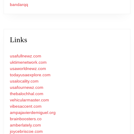
bandarqq
Links
usafullnewz.com
uktimenetwork.com
usaworldnewz.com
todayusaexplore.com
usalocality.com
usafournewz.com
thebalochhal.com
vehicularmaster.com
vibesaccent.com
ampajavierdemiguel.org
brainboosters.co
amberlately.com
joycebriscoe.com