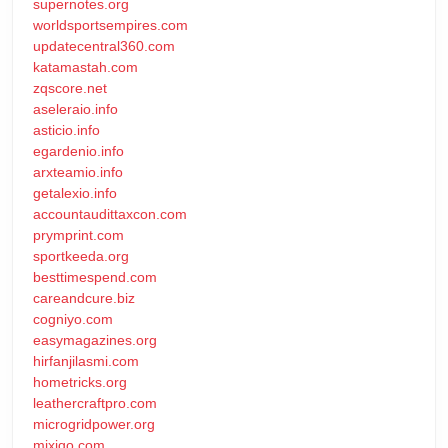
supernotes.org
worldsportsempires.com
updatecentral360.com
katamastah.com
zqscore.net
aseleraio.info
asticio.info
egardenio.info
arxteamio.info
getalexio.info
accountaudittaxcon.com
prymprint.com
sportkeeda.org
besttimespend.com
careandcure.biz
cogniyo.com
easymagazines.org
hirfanjilasmi.com
hometricks.org
leathercraftpro.com
microgridpower.org
mixiqo.com