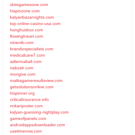
slotsgamesone.com
hispinzone.com
kalyanbazarnights.com
top-online-casino-usa.com
honghuidoor.com
flowingtravel.com
nineniki.com
brandiospecialists.com
medicalcare7.com
adtennaball.com
nabzah.com
mongive.com
matkagameresultsview.com
getsolutionsonline.com
hispinner.org
criticalinsurance.info
nokariposter.com
kalyan-guessing-nightplay.com
gameofpanels.com
androidappsdownloader.com
usetimenow.com