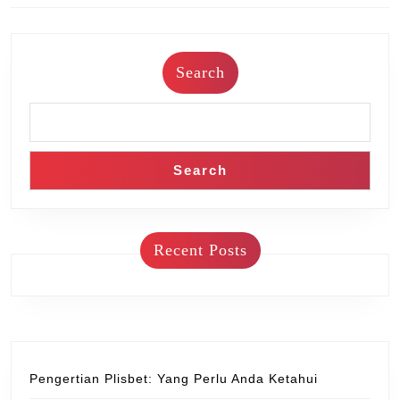
Previous
Next
post:
post:
Search
Search
Recent Posts
Pengertian Plisbet: Yang Perlu Anda Ketahui