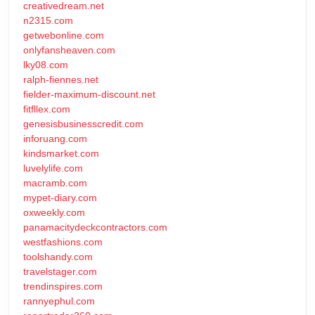
creativedream.net
n2315.com
getwebonline.com
onlyfansheaven.com
lky08.com
ralph-fiennes.net
fielder-maximum-discount.net
fitfllex.com
genesisbusinesscredit.com
inforuang.com
kindsmarket.com
luvelylife.com
macramb.com
mypet-diary.com
oxweekly.com
panamacitydeckcontractors.com
westfashions.com
toolshandy.com
travelstager.com
trendinspires.com
rannyephul.com