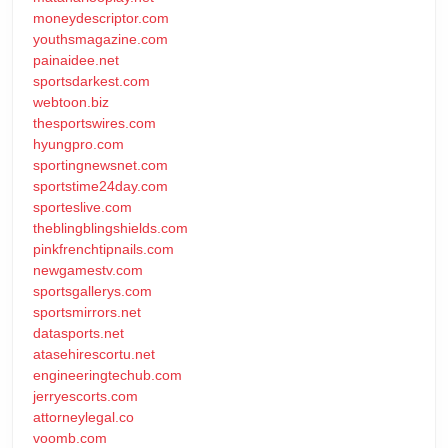
moneydescriptor.com
youthsmagazine.com
painaidee.net
sportsdarkest.com
webtoon.biz
thesportswires.com
hyungpro.com
sportingnewsnet.com
sportstime24day.com
sporteslive.com
theblingblingshields.com
pinkfrenchtipnails.com
newgamestv.com
sportsgallerys.com
sportsmirrors.net
datasports.net
atasehirescortu.net
engineeringtechub.com
jerryescorts.com
attorneylegal.co
voomb.com