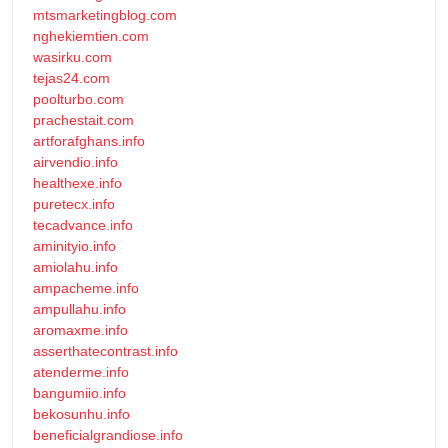
mtsmarketingblog.com
nghekiemtien.com
wasirku.com
tejas24.com
poolturbo.com
prachestait.com
artforafghans.info
airvendio.info
healthexe.info
puretecx.info
tecadvance.info
aminityio.info
amiolahu.info
ampacheme.info
ampullahu.info
aromaxme.info
asserthatecontrast.info
atenderme.info
bangumiio.info
bekosunhu.info
beneficialgrandiose.info