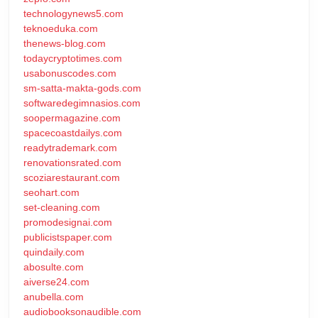
technologynews5.com
teknoeduka.com
thenews-blog.com
todaycryptotimes.com
usabonuscodes.com
sm-satta-makta-gods.com
softwaredegimnasios.com
soopermagazine.com
spacecoastdailys.com
readytrademark.com
renovationsrated.com
scoziarestaurant.com
seohart.com
set-cleaning.com
promodesignai.com
publicistspaper.com
quindaily.com
abosulte.com
aiverse24.com
anubella.com
audiobooksonaudible.com