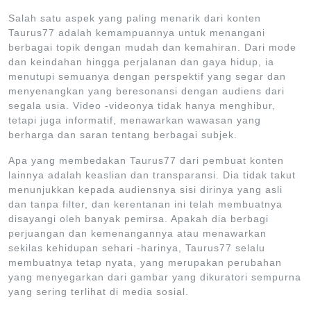
Salah satu aspek yang paling menarik dari konten
Taurus77 adalah kemampuannya untuk menangani
berbagai topik dengan mudah dan kemahiran. Dari mode
dan keindahan hingga perjalanan dan gaya hidup, ia
menutupi semuanya dengan perspektif yang segar dan
menyenangkan yang beresonansi dengan audiens dari
segala usia. Video -videonya tidak hanya menghibur,
tetapi juga informatif, menawarkan wawasan yang
berharga dan saran tentang berbagai subjek.
Apa yang membedakan Taurus77 dari pembuat konten
lainnya adalah keaslian dan transparansi. Dia tidak takut
menunjukkan kepada audiensnya sisi dirinya yang asli
dan tanpa filter, dan kerentanan ini telah membuatnya
disayangi oleh banyak pemirsa. Apakah dia berbagi
perjuangan dan kemenangannya atau menawarkan
sekilas kehidupan sehari -harinya, Taurus77 selalu
membuatnya tetap nyata, yang merupakan perubahan
yang menyegarkan dari gambar yang dikuratori sempurna
yang sering terlihat di media sosial.