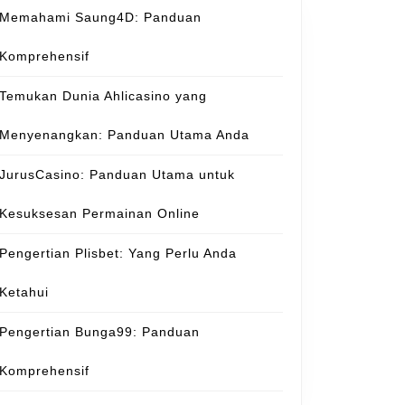
Memahami Saung4D: Panduan
Komprehensif
Temukan Dunia Ahlicasino yang
Menyenangkan: Panduan Utama Anda
JurusCasino: Panduan Utama untuk
Kesuksesan Permainan Online
Pengertian Plisbet: Yang Perlu Anda
Ketahui
Pengertian Bunga99: Panduan
Komprehensif