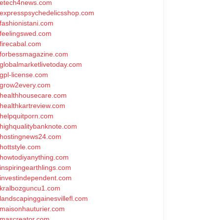
etech4news.com
expresspsychedelicsshop.com
fashionistani.com
feelingswed.com
firecabal.com
forbessmagazine.com
globalmarketlivetoday.com
gpl-license.com
grow2every.com
healthhousecare.com
healthkartreview.com
helpquitporn.com
highqualitybanknote.com
hostingnews24.com
hottstyle.com
howtodiyanything.com
inspiringearthlings.com
investindependent.com
kralbozguncu1.com
landscapinggainesvillefl.com
maisonhauturier.com
mascreator.com