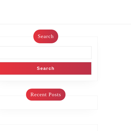
Search
Search
Recent Posts