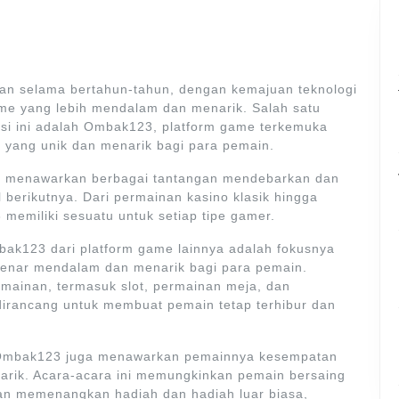
kan selama bertahun-tahun, dengan kemajuan teknologi
e yang lebih mendalam dan menarik. Salah satu
usi ini adalah Ombak123, platform game terkemuka
ang unik dan menarik bagi para pemain.
a menawarkan berbagai tantangan mendebarkan dan
erikutnya. Dari permainan kasino klasik hingga
 memiliki sesuatu untuk setiap tipe gamer.
ak123 dari platform game lainnya adalah fokusnya
enar mendalam dan menarik bagi para pemain.
mainan, termasuk slot, permainan meja, dan
irancang untuk membuat pemain tetap terhibur dan
, Ombak123 juga menawarkan pemainnya kesempatan
arik. Acara-acara ini memungkinkan pemain bersaing
an memenangkan hadiah dan hadiah luar biasa,