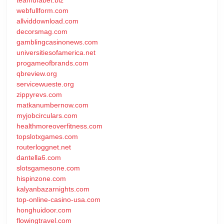
webfullform.com
allviddownload.com
decorsmag.com
gamblingcasinonews.com
universitiesofamerica.net
progameofbrands.com
qbreview.org
servicewueste.org
zippyrevs.com
matkanumbernow.com
myjobcirculars.com
healthmoreoverfitness.com
topslotxgames.com
routerloggnet.net
dantella6.com
slotsgamesone.com
hispinzone.com
kalyanbazarnights.com
top-online-casino-usa.com
honghuidoor.com
flowingtravel.com