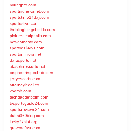
hyungpro.com
sportingnewsnet.com
sportstime24day.com
sporteslive.com
theblingblingshields.com
pinkfrenchtipnails.com
newgamestv.com
sportsgallerys.com
sportsmirrors.net
datasports.net
atasehirescortu.net
engineeringtechub.com
jerryescorts.com
attorneylegal.co
voomb.com
techgadgetpoint.com
tvsportsguide24.com
sportsreviews24.com
dubai360blog.com
lucky77slot.org
growmefast.com