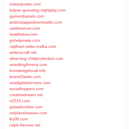
nokariposter.com
kalyan-guessing-nightplay.com
gameofpanels.com
androidappsdownloader.com
usetimenow.com
healthblow.com
gohelpmate.com
rajdhani-satta-matka.com
writerscraft.net
elearning-childprotection.com
wrestling4mena.com
knowledgeforall.info
brand2lastio.com
usadigitalservices.com
socialhoppers.com
creativedream.net
n2315.com
getwebonline.com
onlyfansheaven.com
lky08.com
ralph-fiennes.net