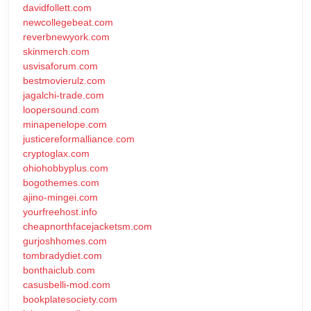
davidfollett.com
newcollegebeat.com
reverbnewyork.com
skinmerch.com
usvisaforum.com
bestmovierulz.com
jagalchi-trade.com
loopersound.com
minapenelope.com
justicereformalliance.com
cryptoglax.com
ohiohobbyplus.com
bogothemes.com
ajino-mingei.com
yourfreehost.info
cheapnorthfacejacketsm.com
gurjoshhomes.com
tombradydiet.com
bonthaiclub.com
casusbelli-mod.com
bookplatesociety.com