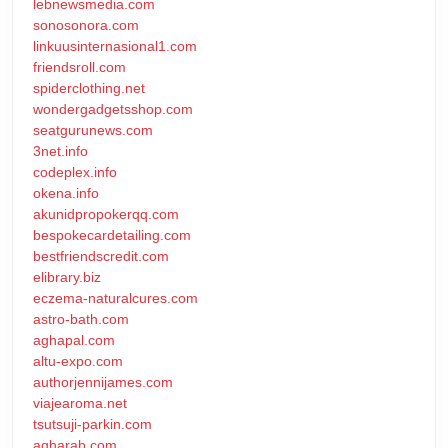
lebnewsmedia.com
sonosonora.com
linkuusinternasional1.com
friendsroll.com
spiderclothing.net
wondergadgetsshop.com
seatgurunews.com
3net.info
codeplex.info
okena.info
akunidpropokerqq.com
bespokecardetailing.com
bestfriendscredit.com
elibrary.biz
eczema-naturalcures.com
astro-bath.com
aghapal.com
altu-expo.com
authorjennijames.com
viajearoma.net
tsutsuji-parkin.com
agharab.com