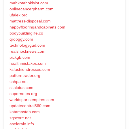
mahkotahokislot.com
onlinecancerpharm.com
ufalek.org
mattress-disposal.com
happyflooringandcabinets.com
bodybuildinglife.co
qrdoggy.com
technologygud.com
realshocknews.com
pickgb.com
healthmistakes.com
ksfashiondresses.com
patterntrader.org
cnhpa.net
sitalotus.com
supernotes.org
worldsportsempires.com
updatecentral360.com
katamastah.com
zqscore.net
aseleraio.info