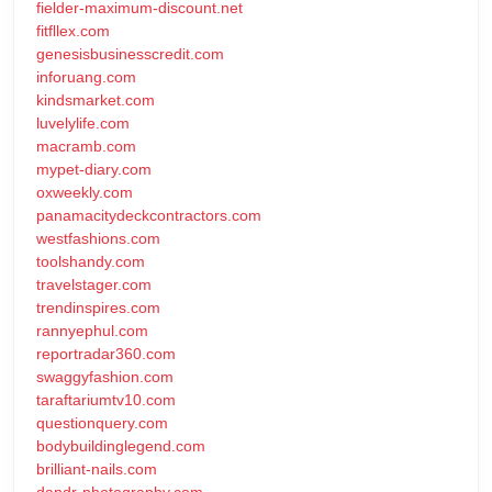
fielder-maximum-discount.net
fitfllex.com
genesisbusinesscredit.com
inforuang.com
kindsmarket.com
luvelylife.com
macramb.com
mypet-diary.com
oxweekly.com
panamacitydeckcontractors.com
westfashions.com
toolshandy.com
travelstager.com
trendinspires.com
rannyephul.com
reportradar360.com
swaggyfashion.com
taraftariumtv10.com
questionquery.com
bodybuildinglegend.com
brilliant-nails.com
dandr-photography.com