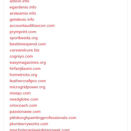
asticio.info
egardenio.info
arxteamio.info
getalexio.info
accountaudittaxcon.com
prymprint.com
sportkeeda.org
besttimespend.com
careandcure.biz
cogniyo.com
easymagazines.org
hirfanjilasmi.com
hometricks.org
leathercraftpro.com
microgridpower.org
mixiqo.com
needglobe.com
ortocoach.com
passionawe.com
pittsburghpaintingprofessionals.com
plumberryworks.com
psychoterapiawioletanowak.com