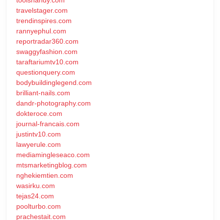
travelstager.com
trendinspires.com
rannyephul.com
reportradar360.com
swaggyfashion.com
taraftariumtv10.com
questionquery.com
bodybuildinglegend.com
brilliant-nails.com
dandr-photography.com
dokteroce.com
journal-francais.com
justintv10.com
lawyerule.com
mediamingleseaco.com
mtsmarketingblog.com
nghekiemtien.com
wasirku.com
tejas24.com
poolturbo.com
prachestait.com