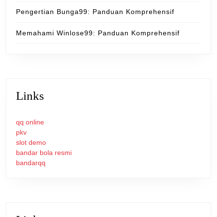
Pengertian Bunga99: Panduan Komprehensif
Memahami Winlose99: Panduan Komprehensif
Links
qq online
pkv
slot demo
bandar bola resmi
bandarqq