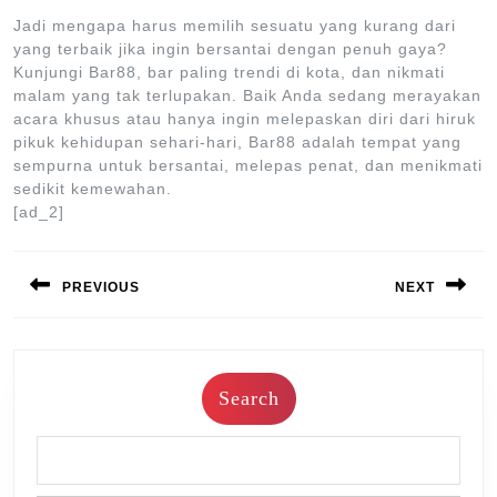
Jadi mengapa harus memilih sesuatu yang kurang dari
yang terbaik jika ingin bersantai dengan penuh gaya?
Kunjungi Bar88, bar paling trendi di kota, dan nikmati
malam yang tak terlupakan. Baik Anda sedang merayakan
acara khusus atau hanya ingin melepaskan diri dari hiruk
pikuk kehidupan sehari-hari, Bar88 adalah tempat yang
sempurna untuk bersantai, melepas penat, dan menikmati
sedikit kemewahan.
[ad_2]
Post
navigation
PREVIOUS
NEXT
Previous
Next
post:
post:
Search