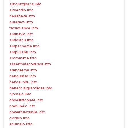
artforafghans.info
airvendio.info
healthexe.info
puretecx.info
tecadvance.info
aminityio.info
amiolahu.info
ampacheme.info
ampullahu.info
aromaxme.info
asserthatecontrast.info
atenderme.info
bangumiio.info
bekosunhu.info
beneficialgrandiose.info
blomaio.info
dosellinfoplete.info
podtubeio.info
powerfulvolatile.info
qvidsio.info
shumaio.info