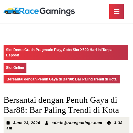
Skip
Ope
to
Butt
content
Skip
to
content
Slot Demo Gratis Pragmatic Play, Coba Slot X500 Hari Ini Tanpa
Deposit
Slot Online
Bersantai dengan Penuh Gaya di Bar88: Bar Paling Trendi di Kota
Bersantai dengan Penuh Gaya di
Bar88: Bar Paling Trendi di Kota
June
admin@racega
June 23, 2026
|
admin@racegamings.com
|
3:38
23,
am