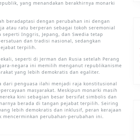
publik, yang menandakan berakhirnya monarki
lah beradaptasi dengan perubahan ini dengan
aja atau ratu berperan sebagai tokoh seremonial
seperti Inggris, Jepang, dan Swedia tetap
rsatuan dan tradisi nasional, sedangkan
ejabat terpilih.
kali, seperti di Jerman dan Rusia setelah Perang
egara-negara ini memilih menganut republikanisme
akat yang lebih demokratis dan egaliter.
 dari penguasa ilahi menjadi raja konstitusional
kepercayaan masyarakat. Meskipun monarki masih
ereka kini sebagian besar bersifat simbolis dan
arnya berada di tangan pejabat terpilih. Seiring
ng lebih demokratis dan inklusif, peran kerajaan
k mencerminkan perubahan-perubahan ini.