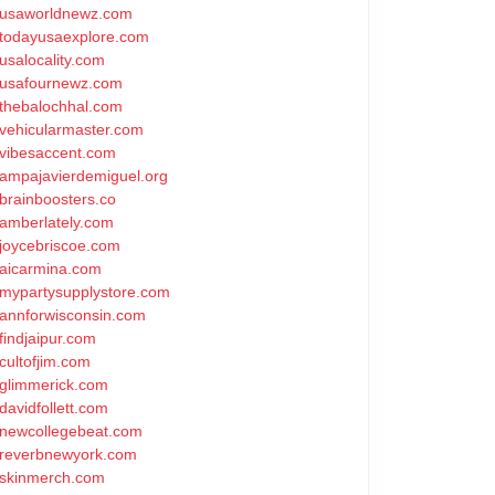
usaworldnewz.com
todayusaexplore.com
usalocality.com
usafournewz.com
thebalochhal.com
vehicularmaster.com
vibesaccent.com
ampajavierdemiguel.org
brainboosters.co
amberlately.com
joycebriscoe.com
aicarmina.com
mypartysupplystore.com
annforwisconsin.com
findjaipur.com
cultofjim.com
glimmerick.com
davidfollett.com
newcollegebeat.com
reverbnewyork.com
skinmerch.com