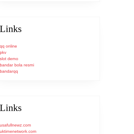
Links
qq online
pkv
slot demo
bandar bola resmi
bandarqq
Links
usafullnewz.com
uktimenetwork.com