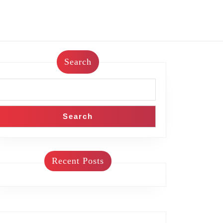
Search
Search
Recent Posts