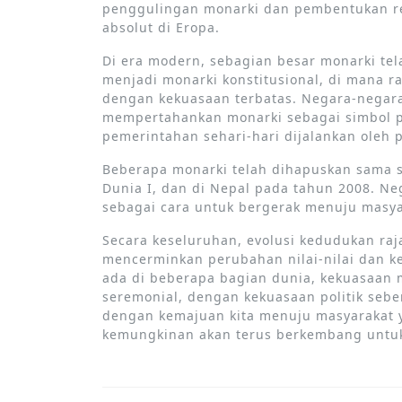
penggulingan monarki dan pembentukan re
absolut di Eropa.
Di era modern, sebagian besar monarki te
menjadi monarki konstitusional, di mana r
dengan kekuasaan terbatas. Negara-negara 
mempertahankan monarki sebagai simbol pe
pemerintahan sehari-hari dijalankan oleh p
Beberapa monarki telah dihapuskan sama se
Dunia I, dan di Nepal pada tahun 2008. N
sebagai cara untuk bergerak menuju masyar
Secara keseluruhan, evolusi kedudukan raja
mencerminkan perubahan nilai-nilai dan 
ada di beberapa bagian dunia, kekuasaan m
seremonial, dengan kekuasaan politik seben
dengan kemajuan kita menuju masyarakat ya
kemungkinan akan terus berkembang untu
Post