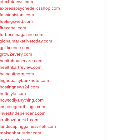
etech4news.com
expresspsychedelicsshop.com
fashionistani.com
feelingswed.com
firecabal.com
forbessmagazine.com
globalmarketlivetoday.com
gpl-license.com
grow2every.com
healthhousecare.com
healthkartreview.com
helpquitporn.com
highqualitybanknote.com
hostingnews24.com
hottstyle.com
howtodiyanything.com
inspiringearthlings.com
investindependent.com
kralbozguncu1.com
landscapinggainesvillefl.com
maisonhauturier.com
mascreator.com