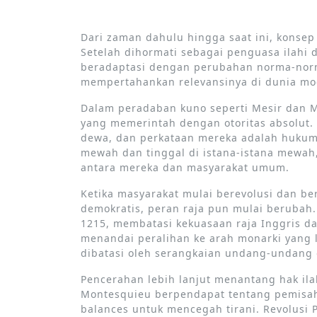
Dari zaman dahulu hingga saat ini, konsep 
Setelah dihormati sebagai penguasa ilahi 
beradaptasi dengan perubahan norma-norma
mempertahankan relevansinya di dunia mo
Dalam peradaban kuno seperti Mesir dan 
yang memerintah dengan otoritas absolut. 
dewa, dan perkataan mereka adalah hukum. M
mewah dan tinggal di istana-istana mewah
antara mereka dan masyarakat umum.
Ketika masyarakat mulai berevolusi dan b
demokratis, peran raja pun mulai berubah
1215, membatasi kekuasaan raja Inggris d
menandai peralihan ke arah monarki yang l
dibatasi oleh serangkaian undang-undang 
Pencerahan lebih lanjut menantang hak ilah
Montesquieu berpendapat tentang pemisah
balances untuk mencegah tirani. Revolusi