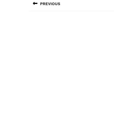
PREVIOUS
navigation
Previous
post: