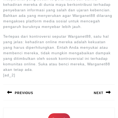
kehadiran mereka di dunia maya berkontribusi terhadap
penyebaran informasi yang salah dan ujaran kebencian.
Bahkan ada yang menyerukan agar Warganet88 dilarang
mengakses platform media sosial untuk mencegah
pengaruh buruknya menyebar lebih jauh.
Terlepas dari kontroversi seputar Warganet88, satu hal
yang jelas: kehadiran online mereka adalah kekuatan
yang harus diperhitungkan. Entah Anda menyukai atau
membenci mereka, tidak mungkin mengabaikan dampak
yang ditimbulkan oleh sosok kontroversial ini terhadap
komunitas online. Suka atau benci mereka, Warganet88
akan tetap ada.
[ad_2]
Post
navigation
PREVIOUS
NEXT
Previous
Next
post:
post: