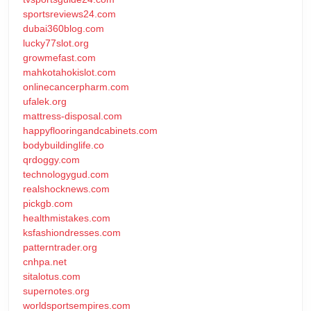
sportsreviews24.com
dubai360blog.com
lucky77slot.org
growmefast.com
mahkotahokislot.com
onlinecancerpharm.com
ufalek.org
mattress-disposal.com
happyflooringandcabinets.com
bodybuildinglife.co
qrdoggy.com
technologygud.com
realshocknews.com
pickgb.com
healthmistakes.com
ksfashiondresses.com
patterntrader.org
cnhpa.net
sitalotus.com
supernotes.org
worldsportsempires.com