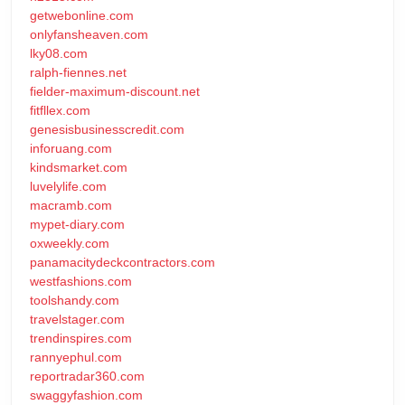
getwebonline.com
onlyfansheaven.com
lky08.com
ralph-fiennes.net
fielder-maximum-discount.net
fitfllex.com
genesisbusinesscredit.com
inforuang.com
kindsmarket.com
luvelylife.com
macramb.com
mypet-diary.com
oxweekly.com
panamacitydeckcontractors.com
westfashions.com
toolshandy.com
travelstager.com
trendinspires.com
rannyephul.com
reportradar360.com
swaggyfashion.com