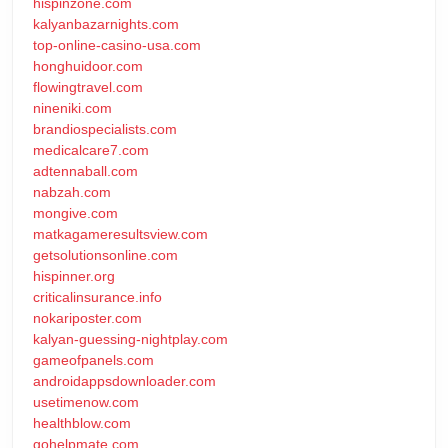
hispinzone.com
kalyanbazarnights.com
top-online-casino-usa.com
honghuidoor.com
flowingtravel.com
nineniki.com
brandiospecialists.com
medicalcare7.com
adtennaball.com
nabzah.com
mongive.com
matkagameresultsview.com
getsolutionsonline.com
hispinner.org
criticalinsurance.info
nokariposter.com
kalyan-guessing-nightplay.com
gameofpanels.com
androidappsdownloader.com
usetimenow.com
healthblow.com
gohelpmate.com