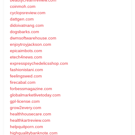
coinmoh.com
cyclopsreview.com
dattgen.com
didoivatnang.com
dogsbarks.com
dwmsoftwarehouse.com
enjoytroyjackson.com
epicaimbots.com
etech4news.com
expresspsychedelicsshop.com
fashionistani.com
feelingswed.com
firecabal.com
forbessmagazine.com
globalmarketlivetoday.com
gpl-license.com
grow2every.com
healthhousecare.com
healthkartreview.com
helpquitporn.com
highqualitybanknote.com