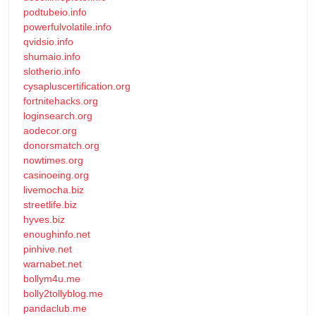
podtubeio.info
powerfulvolatile.info
qvidsio.info
shumaio.info
slotherio.info
cysapluscertification.org
fortnitehacks.org
loginsearch.org
aodecor.org
donorsmatch.org
nowtimes.org
casinoeing.org
livemocha.biz
streetlife.biz
hyves.biz
enoughinfo.net
pinhive.net
warnabet.net
bollym4u.me
bolly2tollyblog.me
pandaclub.me