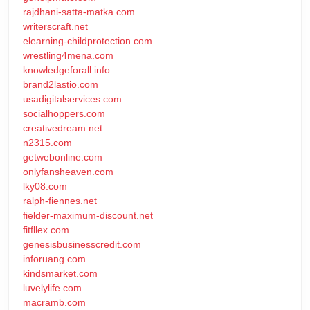
rajdhani-satta-matka.com
writerscraft.net
elearning-childprotection.com
wrestling4mena.com
knowledgeforall.info
brand2lastio.com
usadigitalservices.com
socialhoppers.com
creativedream.net
n2315.com
getwebonline.com
onlyfansheaven.com
lky08.com
ralph-fiennes.net
fielder-maximum-discount.net
fitfllex.com
genesisbusinesscredit.com
inforuang.com
kindsmarket.com
luvelylife.com
macramb.com