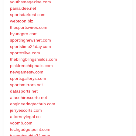
youthsmagazine.com
painaidee.net
sportsdarkest.com
webtoon.biz
thesportswires.com
hyungpro.com
sportingnewsnet.com
sportstime24day.com
sporteslive.com
theblingblingshields.com
pinkfrenchtipnails.com
newgamestv.com
sportsgallerys.com
sportsmirrors.net
datasports.net
atasehirescortu.net
engineeringtechub.com
jerryescorts.com
attorneylegal.co
voomb.com
techgadgetpoint.com
tvsportsguide24.com