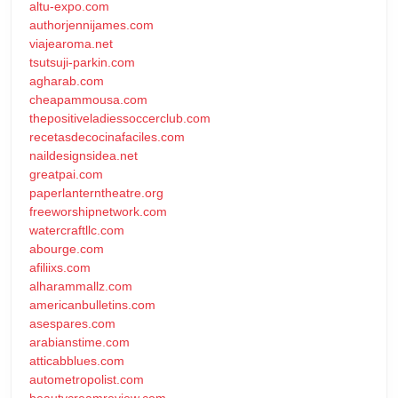
altu-expo.com
authorjennijames.com
viajearoma.net
tsutsuji-parkin.com
agharab.com
cheapammousa.com
thepositiveladiessoccerclub.com
recetasdecocinafaciles.com
naildesignsidea.net
greatpai.com
paperlanterntheatre.org
freeworshipnetwork.com
watercraftllc.com
abourge.com
afiliixs.com
alharammallz.com
americanbulletins.com
asespares.com
arabianstime.com
atticabblues.com
autometropolist.com
beautycreamreview.com