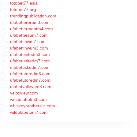
totobet77.asia
totobet77.org
trendingpublication.com
ufabettererum3.com
ufabettermentm4.com
ufabettersum7.com
ufabettinwm7.com
ufabettinwum3.com
ufabetunitedm3.com
ufabetunitedm7.com
ufabetuskedm7.com
ufabetutoredm3.com
ufabetutoredm7.com
ufabetvalleyum3.com
veloxview.com
westufabetm3.com
whiskeybrothersllc.com
wildufabetum7.com