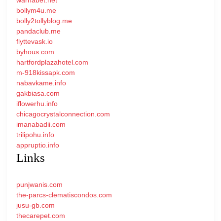
bollym4u.me
bolly2tollyblog.me
pandaclub.me
flyttevask.io
byhous.com
hartfordplazahotel.com
m-918kissapk.com
nabavkame.info
gakbiasa.com
iflowerhu.info
chicagocrystalconnection.com
imanabadii.com
trilipohu.info
appruptio.info
Links
punjwanis.com
the-parcs-clematiscondos.com
jusu-gb.com
thecarepet.com