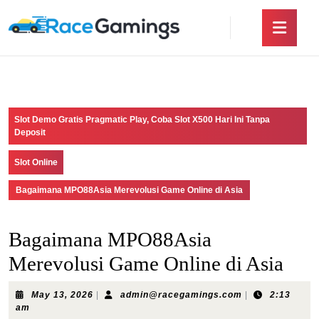
Skip
Ope
to
Butt
content
Skip
to
content
Slot Demo Gratis Pragmatic Play, Coba Slot X500 Hari Ini Tanpa
Deposit
Slot Online
Bagaimana MPO88Asia Merevolusi Game Online di Asia
Bagaimana MPO88Asia
Merevolusi Game Online di Asia
May
admin@racegam
May 13, 2026
|
admin@racegamings.com
|
2:13
13,
am