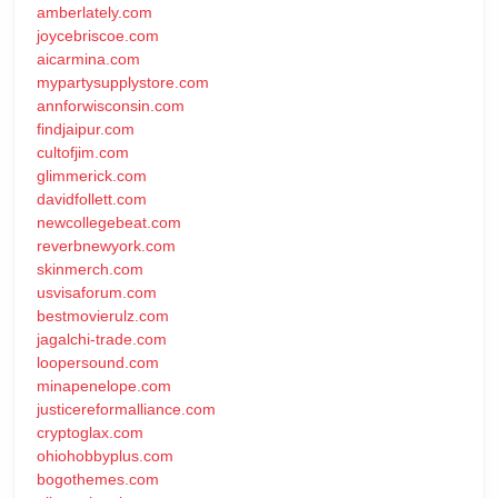
amberlately.com
joycebriscoe.com
aicarmina.com
mypartysupplystore.com
annforwisconsin.com
findjaipur.com
cultofjim.com
glimmerick.com
davidfollett.com
newcollegebeat.com
reverbnewyork.com
skinmerch.com
usvisaforum.com
bestmovierulz.com
jagalchi-trade.com
loopersound.com
minapenelope.com
justicereformalliance.com
cryptoglax.com
ohiohobbyplus.com
bogothemes.com