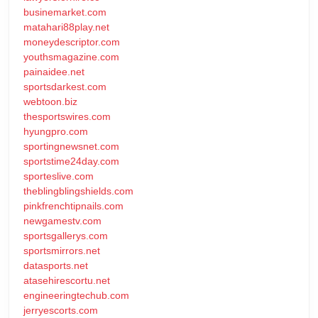
businemarket.com
matahari88play.net
moneydescriptor.com
youthsmagazine.com
painaidee.net
sportsdarkest.com
webtoon.biz
thesportswires.com
hyungpro.com
sportingnewsnet.com
sportstime24day.com
sporteslive.com
theblingblingshields.com
pinkfrenchtipnails.com
newgamestv.com
sportsgallerys.com
sportsmirrors.net
datasports.net
atasehirescortu.net
engineeringtechub.com
jerryescorts.com