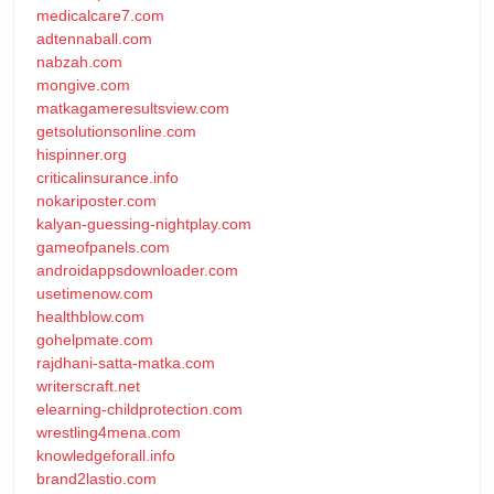
medicalcare7.com
adtennaball.com
nabzah.com
mongive.com
matkagameresultsview.com
getsolutionsonline.com
hispinner.org
criticalinsurance.info
nokariposter.com
kalyan-guessing-nightplay.com
gameofpanels.com
androidappsdownloader.com
usetimenow.com
healthblow.com
gohelpmate.com
rajdhani-satta-matka.com
writerscraft.net
elearning-childprotection.com
wrestling4mena.com
knowledgeforall.info
brand2lastio.com