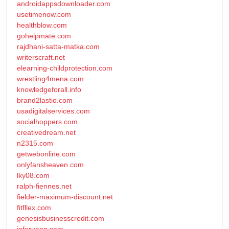
androidappsdownloader.com
usetimenow.com
healthblow.com
gohelpmate.com
rajdhani-satta-matka.com
writerscraft.net
elearning-childprotection.com
wrestling4mena.com
knowledgeforall.info
brand2lastio.com
usadigitalservices.com
socialhoppers.com
creativedream.net
n2315.com
getwebonline.com
onlyfansheaven.com
lky08.com
ralph-fiennes.net
fielder-maximum-discount.net
fitfllex.com
genesisbusinesscredit.com
inforuang.com