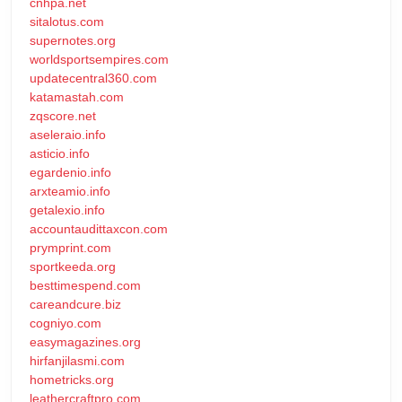
cnhpa.net
sitalotus.com
supernotes.org
worldsportsempires.com
updatecentral360.com
katamastah.com
zqscore.net
aseleraio.info
asticio.info
egardenio.info
arxteamio.info
getalexio.info
accountaudittaxcon.com
prymprint.com
sportkeeda.org
besttimespend.com
careandcure.biz
cogniyo.com
easymagazines.org
hirfanjilasmi.com
hometricks.org
leathercraftpro.com