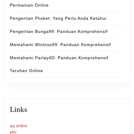
Permainan Online
Pengertian Plisbet: Yang Perlu Anda Ketahui
Pengertian Bunga99: Panduan Komprehensif
Memahami Winlose99: Panduan Komprehensif
Memahami Parlay4D: Panduan Komprehensif
Taruhan Online
Links
qq online
pkv