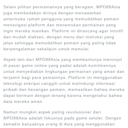
Selain pilihan permainannya yang beragam, MPO88Asia
juga membedakan dirinya dengan menawarkan
antarmuka ramah pengguna yang memudahkan pemain
menavigasi platform dan menemukan permainan yang
ingin mereka mainkan. Platform ini dirancang agar intuitif
dan mudah diakses, dengan menu dan instruksi yang
jelas sehingga memudahkan pemain yang paling tidak
berpengalaman sekalipun untuk memulai.
Aspek lain dari MPO88Asia yang membantunya menonjol
di pasar game online yang padat adalah komitmennya
untuk menyediakan lingkungan permainan yang aman dan
terjamin bagi para pemainnya. Platform ini menggunakan
teknologi enkripsi canggih untuk melindungi informasi
pribadi dan keuangan pemain, memastikan bahwa mereka
dapat bermain dengan tenang karena mengetahui bahwa
data mereka aman.
Namun mungkin aspek paling revolusioner dari
MPO88Asia adalah fokusnya pada game seluler. Dengan
semakin banyaknya orang di Asia yang menggunakan