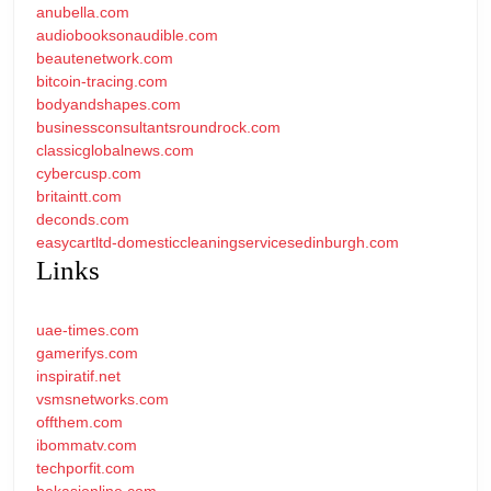
anubella.com
audiobooksonaudible.com
beautenetwork.com
bitcoin-tracing.com
bodyandshapes.com
businessconsultantsroundrock.com
classicglobalnews.com
cybercusp.com
britaintt.com
deconds.com
easycartltd-domesticcleaningservicesedinburgh.com
Links
uae-times.com
gamerifys.com
inspiratif.net
vsmsnetworks.com
offthem.com
ibommatv.com
techporfit.com
bekasionline.com