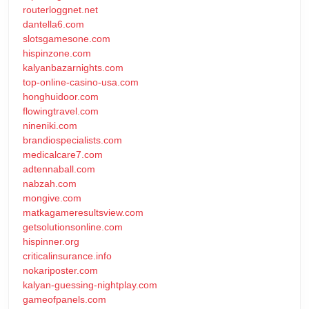
routerloggnet.net
dantella6.com
slotsgamesone.com
hispinzone.com
kalyanbazarnights.com
top-online-casino-usa.com
honghuidoor.com
flowingtravel.com
nineniki.com
brandiospecialists.com
medicalcare7.com
adtennaball.com
nabzah.com
mongive.com
matkagameresultsview.com
getsolutionsonline.com
hispinner.org
criticalinsurance.info
nokariposter.com
kalyan-guessing-nightplay.com
gameofpanels.com