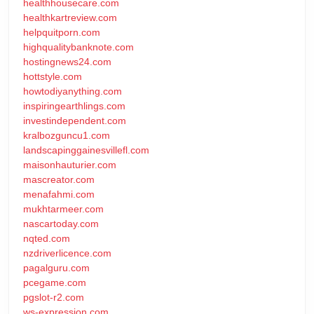
healthhousecare.com
healthkartreview.com
helpquitporn.com
highqualitybanknote.com
hostingnews24.com
hottstyle.com
howtodiyanything.com
inspiringearthlings.com
investindependent.com
kralbozguncu1.com
landscapinggainesvillefl.com
maisonhauturier.com
mascreator.com
menafahmi.com
mukhtarmeer.com
nascartoday.com
nqted.com
nzdriverlicence.com
pagalguru.com
pcegame.com
pgslot-r2.com
ws-expression.com