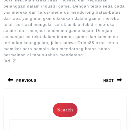
bukti kekuatan kreativitas, inovasi, dan kepuasan
pelanggan dalam industri game. Dengan tetap setia pada
visi mereka dan terus-menerus mendorong batas-batas
dari apa yang mungkin dilakukan dalam game, mereka
telah berhasil mengukir ceruk unik untuk diri mereka
sendiri dan menjadi fenomena game sejati. Dengan
semangat mereka dalam bermain game dan komitmen
terhadap keunggulan, jelas bahwa Orion88 akan terus
memikat para pemain dan mendorong batas-batas
permainan di tahun-tahun mendatang.
[ad_2]
Post
navigation
PREVIOUS
NEXT
Previous
Next
post:
post:
Search