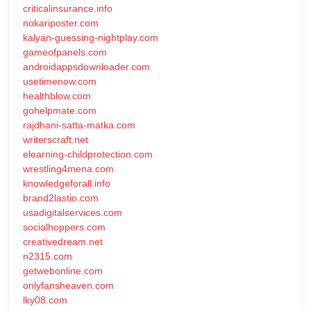
criticalinsurance.info
nokariposter.com
kalyan-guessing-nightplay.com
gameofpanels.com
androidappsdownloader.com
usetimenow.com
healthblow.com
gohelpmate.com
rajdhani-satta-matka.com
writerscraft.net
elearning-childprotection.com
wrestling4mena.com
knowledgeforall.info
brand2lastio.com
usadigitalservices.com
socialhoppers.com
creativedream.net
n2315.com
getwebonline.com
onlyfansheaven.com
lky08.com