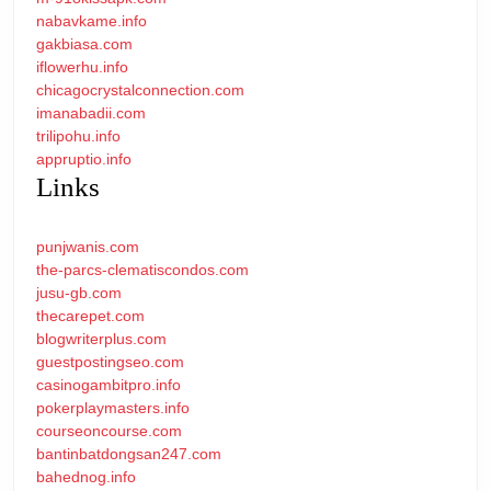
nabavkame.info
gakbiasa.com
iflowerhu.info
chicagocrystalconnection.com
imanabadii.com
trilipohu.info
appruptio.info
Links
punjwanis.com
the-parcs-clematiscondos.com
jusu-gb.com
thecarepet.com
blogwriterplus.com
guestpostingseo.com
casinogambitpro.info
pokerplaymasters.info
courseoncourse.com
bantinbatdongsan247.com
bahednog.info