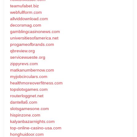
teamufabet.biz
webfullform.com
allviddownload.com
decorsmag.com
gamblingcasinonews.com
universitiesofamerica.net
progameofbrands.com
qbreview.org
servicewueste.org
zippyrevs.com
matkanumbernow.com
myjobcirculars.com
healthmoreoverfitness.com
topslotxgames.com
routerloggnet.net
dantella6.com
slotsgamesone.com
hispinzone.com
kalyanbazarnights.com
top-online-casino-usa.com
honghuidoor.com