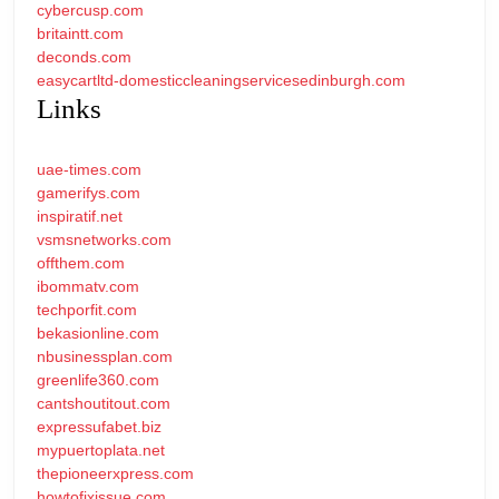
cybercusp.com
britaintt.com
deconds.com
easycartltd-domesticcleaningservicesedinburgh.com
Links
uae-times.com
gamerifys.com
inspiratif.net
vsmsnetworks.com
offthem.com
ibommatv.com
techporfit.com
bekasionline.com
nbusinessplan.com
greenlife360.com
cantshoutitout.com
expressufabet.biz
mypuertoplata.net
thepioneerxpress.com
howtofixissue.com