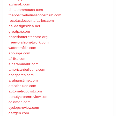
agharab.com
cheapammousa.com
thepositiveladiessoccerclub.com
recetasdecocinafaciles.com
naildesignsidea.net
greatpai.com
paperlanterntheatre.org
freeworshipnetwork.com
watercraftllc.com
abourge.com
afiliixs.com
alharammallz.com
americanbulletins.com
asespares.com
arabianstime.com
atticabblues.com
autometropolist.com
beautycreamreview.com
coinmoh.com
cyclopsreview.com
dattgen.com