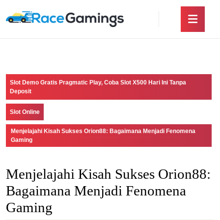
Skip
Ope
to
Butt
content
Skip
to
content
Slot Demo Gratis Pragmatic Play, Coba Slot X500 Hari Ini Tanpa
Deposit
Slot Online
Menjelajahi Kisah Sukses Orion88: Bagaimana Menjadi Fenomena
Gaming
Menjelajahi Kisah Sukses Orion88:
Bagaimana Menjadi Fenomena
Gaming