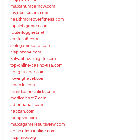
matkanumbernow.com
myjobcirculars.com
healthmoreoverfitness.com
topslotxgames.com
routerloggnet.net
dantella6.com
slotsgamesone.com
hispinzone.com
kalyanbazarnights.com
top-online-casino-usa.com
honghuidoor.com
flowingtravel.com
nineniki.com
brandiospecialists.com
medicalcare7.com
adtennaball.com
nabzah.com
mongive.com
matkagameresultsview.com
getsolutionsonline.com
hispinner.org