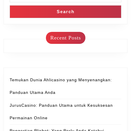
Search
Recent Posts
Temukan Dunia Ahlicasino yang Menyenangkan:
Panduan Utama Anda
JurusCasino: Panduan Utama untuk Kesuksesan
Permainan Online
Pengertian Plisbet: Yang Perlu Anda Ketahui