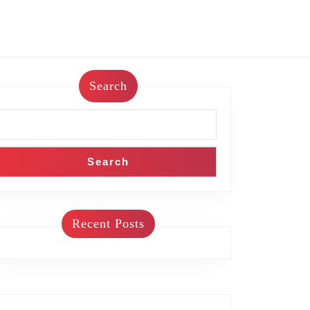
Search
Search
Recent Posts