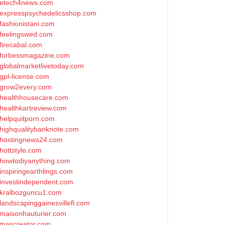
etech4news.com
expresspsychedelicsshop.com
fashionistani.com
feelingswed.com
firecabal.com
forbessmagazine.com
globalmarketlivetoday.com
gpl-license.com
grow2every.com
healthhousecare.com
healthkartreview.com
helpquitporn.com
highqualitybanknote.com
hostingnews24.com
hottstyle.com
howtodiyanything.com
inspiringearthlings.com
investindependent.com
kralbozguncu1.com
landscapinggainesvillefl.com
maisonhauturier.com
mascreator.com