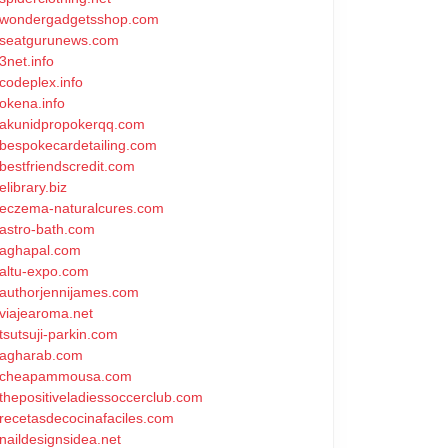
wondergadgetsshop.com
seatgurunews.com
3net.info
codeplex.info
okena.info
akunidpropokerqq.com
bespokecardetailing.com
bestfriendscredit.com
elibrary.biz
eczema-naturalcures.com
astro-bath.com
aghapal.com
altu-expo.com
authorjennijames.com
viajearoma.net
tsutsuji-parkin.com
agharab.com
cheapammousa.com
thepositiveladiessoccerclub.com
recetasdecocinafaciles.com
naildesignsidea.net