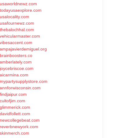
usaworldnewz.com
todayusaexplore.com
usalocality.com
usafournewz.com
thebalochhal.com
vehicularmaster.com
vibesaccent.com
ampajavierdemiguel.org
brainboosters.co
amberlately.com
joycebriscoe.com
aicarmina.com
mypartysupplystore.com
annforwisconsin.com
findjaipur.com
cultofjim.com
glimmerick.com
davidfollett.com
newcollegebeat.com
reverbnewyork.com
skinmerch.com