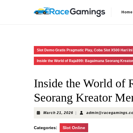
Skip
to
Home
content
Skip
to
content
Slot Demo Gratis Pragmatic Play, Coba Slot X500 Hari In
Inside the World of Raja899: Bagaimana Seorang Kreato
Inside the World of
Seorang Kreator Me
March
March 21, 2026
|
admin@racegamings.c
21,
2026
Categories:
Slot Online