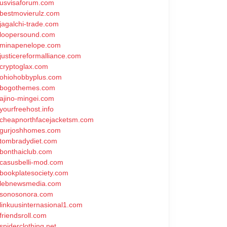
usvisaforum.com
bestmovierulz.com
jagalchi-trade.com
loopersound.com
minapenelope.com
justicereformalliance.com
cryptoglax.com
ohiohobbyplus.com
bogothemes.com
ajino-mingei.com
yourfreehost.info
cheapnorthfacejacketsm.com
gurjoshhomes.com
tombradydiet.com
bonthaiclub.com
casusbelli-mod.com
bookplatesociety.com
lebnewsmedia.com
sonosonora.com
linkuusinternasional1.com
friendsroll.com
spiderclothing.net