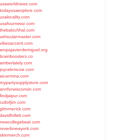
usaworldnewz.com
todayusaexplore.com
usalocality.com
usafournewz.com
thebalochhal.com
vehicularmaster.com
vibesaccent.com
ampajavierdemiguel.org
brainboosters.co
amberlately.com
joycebriscoe.com
aicarmina.com
mypartysupplystore.com
annforwisconsin.com
findjaipur.com
cultofjim.com
glimmerick.com
davidfollett.com
newcollegebeat.com
reverbnewyork.com
skinmerch.com