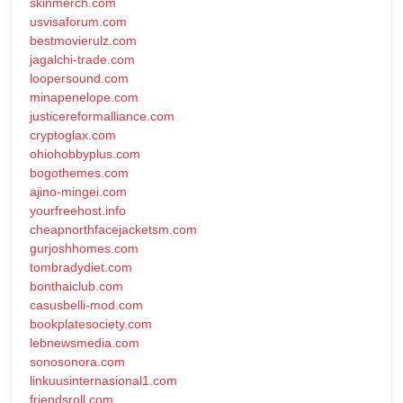
skinmerch.com
usvisaforum.com
bestmovierulz.com
jagalchi-trade.com
loopersound.com
minapenelope.com
justicereformalliance.com
cryptoglax.com
ohiohobbyplus.com
bogothemes.com
ajino-mingei.com
yourfreehost.info
cheapnorthfacejacketsm.com
gurjoshhomes.com
tombradydiet.com
bonthaiclub.com
casusbelli-mod.com
bookplatesociety.com
lebnewsmedia.com
sonosonora.com
linkuusinternasional1.com
friendsroll.com