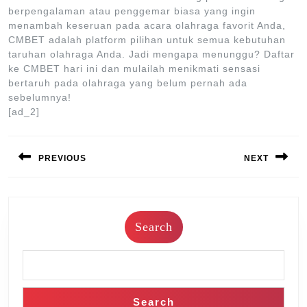
berpengalaman atau penggemar biasa yang ingin
menambah keseruan pada acara olahraga favorit Anda,
CMBET adalah platform pilihan untuk semua kebutuhan
taruhan olahraga Anda. Jadi mengapa menunggu? Daftar
ke CMBET hari ini dan mulailah menikmati sensasi
bertaruh pada olahraga yang belum pernah ada
sebelumnya!
[ad_2]
Post
navigation
PREVIOUS
NEXT
Previous
Next
post:
post:
Search
Search