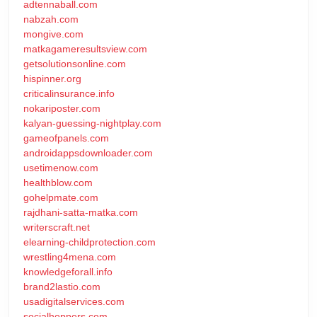
adtennaball.com
nabzah.com
mongive.com
matkagameresultsview.com
getsolutionsonline.com
hispinner.org
criticalinsurance.info
nokariposter.com
kalyan-guessing-nightplay.com
gameofpanels.com
androidappsdownloader.com
usetimenow.com
healthblow.com
gohelpmate.com
rajdhani-satta-matka.com
writerscraft.net
elearning-childprotection.com
wrestling4mena.com
knowledgeforall.info
brand2lastio.com
usadigitalservices.com
socialhoppers.com