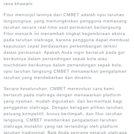
rasa khawatir.
Fitur menonjol lainnya dari CMBET adalah opsi taruhan
langsungnya, yang memungkinkan pengguna memasang
taruhan secara real-time saat permainan berlangsung.
Fitur menarik ini menambah tingkat kegembiraan ekstra
pada taruhan olahraga, karena pengguna dapat membuat
keputusan cepat berdasarkan perkembangan terkini
dalam permainan. Apakah Anda ingin bertaruh pada gol
berikutnya dalam pertandingan sepak bola atau
touchdown berikutnya dalam pertandingan sepak bola,
opsi taruhan langsung CMBET menawarkan pengalaman
taruhan yang mendebarkan dan dinamis.
Secara keseluruhan, CMBET merevolusi cara kami
bertaruh pada olahraga dengan menawarkan platform
yang nyaman, mudah digunakan, dan bermanfaat bagi
penggemar olahraga. Dengan beragam pilihan taruhan,
peluang kompetitif, bonus berlimpah, dan fitur taruhan
langsung, CMBET memberikan pengalaman taruhan
olahraga mutakhir yang tak tertandingi oleh platform
taruhan tradisional. Baik Anda seorang petaruh olahraga