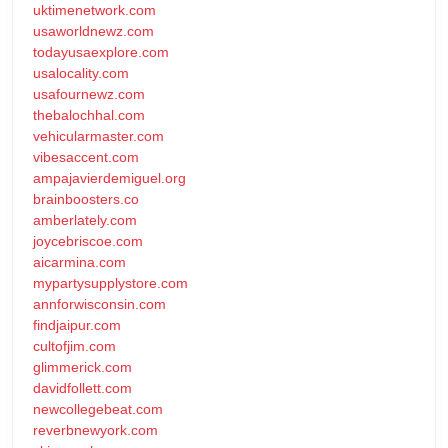
uktimenetwork.com
usaworldnewz.com
todayusaexplore.com
usalocality.com
usafournewz.com
thebalochhal.com
vehicularmaster.com
vibesaccent.com
ampajavierdemiguel.org
brainboosters.co
amberlately.com
joycebriscoe.com
aicarmina.com
mypartysupplystore.com
annforwisconsin.com
findjaipur.com
cultofjim.com
glimmerick.com
davidfollett.com
newcollegebeat.com
reverbnewyork.com