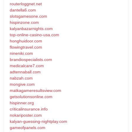
routerloggnet.net
dantella6.com
slotsgamesone.com
hispinzone.com
kalyanbazarnights.com
top-online-casino-usa.com
honghuidoor.com
flowingtravel.com
nineniki.com
brandiospecialists.com
medicalcare7.com
adtennaball.com
nabzah.com
mongive.com
matkagameresultsview.com
getsolutionsonline.com
hispinner.org
criticalinsurance.info
nokariposter.com
kalyan-guessing-nightplay.com
gameofpanels.com