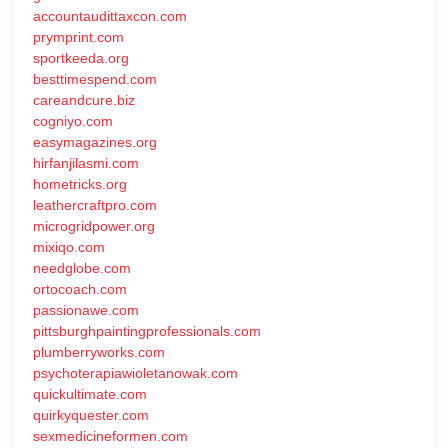
accountaudittaxcon.com
prymprint.com
sportkeeda.org
besttimespend.com
careandcure.biz
cogniyo.com
easymagazines.org
hirfanjilasmi.com
hometricks.org
leathercraftpro.com
microgridpower.org
mixiqo.com
needglobe.com
ortocoach.com
passionawe.com
pittsburghpaintingprofessionals.com
plumberryworks.com
psychoterapiawioletanowak.com
quickultimate.com
quirkyquester.com
sexmedicineformen.com