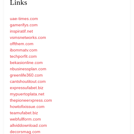
Links
uae-times.com
gamerifys.com
inspiratif.net
vsmsnetworks.com
offthem.com
ibommatv.com
techporfit.com
bekasionline.com
nbusinessplan.com
greenlife360.com
cantshoutitout.com
expressufabet.biz
mypuertoplata.net
thepioneerxpress.com
howtofixissue.com
teamufabet.biz
webfullform.com
allviddownload.com
decorsmag.com