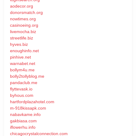
aodecor.org
donorsmatch.org
nowtimes.org
casinoeing.org
livemocha.biz
streetlife.biz
hyves.biz
enoughinfo.net
pinhive.net
warnabet.net
bollym4u.me
bolly2tollyblog.me
pandaclub.me
flyttevask.io
byhous.com
hartfordplazahotel.com
m-918kissapk.com
nabavkame.info
gakbiasa.com
iflowerhu.info
chicagocrystalconnection.com