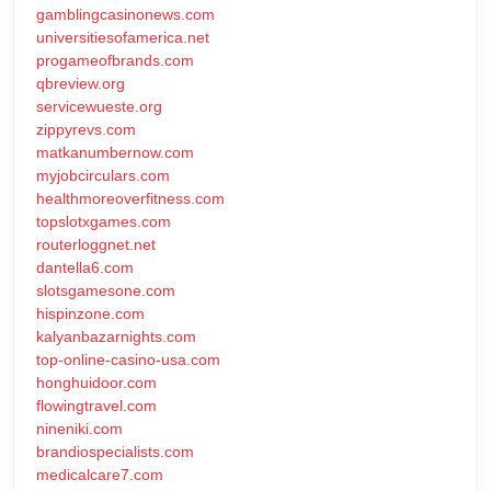
gamblingcasinonews.com
universitiesofamerica.net
progameofbrands.com
qbreview.org
servicewueste.org
zippyrevs.com
matkanumbernow.com
myjobcirculars.com
healthmoreoverfitness.com
topslotxgames.com
routerloggnet.net
dantella6.com
slotsgamesone.com
hispinzone.com
kalyanbazarnights.com
top-online-casino-usa.com
honghuidoor.com
flowingtravel.com
nineniki.com
brandiospecialists.com
medicalcare7.com