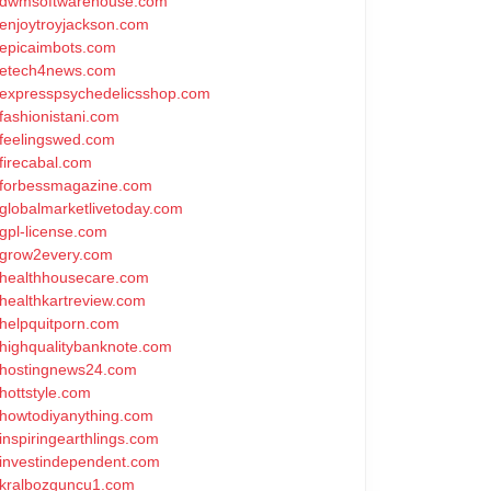
dwmsoftwarehouse.com
enjoytroyjackson.com
epicaimbots.com
etech4news.com
expresspsychedelicsshop.com
fashionistani.com
feelingswed.com
firecabal.com
forbessmagazine.com
globalmarketlivetoday.com
gpl-license.com
grow2every.com
healthhousecare.com
healthkartreview.com
helpquitporn.com
highqualitybanknote.com
hostingnews24.com
hottstyle.com
howtodiyanything.com
inspiringearthlings.com
investindependent.com
kralbozguncu1.com