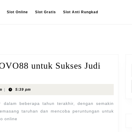
Slot Online
Slot Gratis
Slot Anti Rungkad
p OVO88 untuk Sukses Judi
admin@racegamings.com
m
|
5:39 pm
er dalam beberapa tahun terakhir, dengan semakin
 memasang taruhan dan mencoba peruntungan untuk
o online