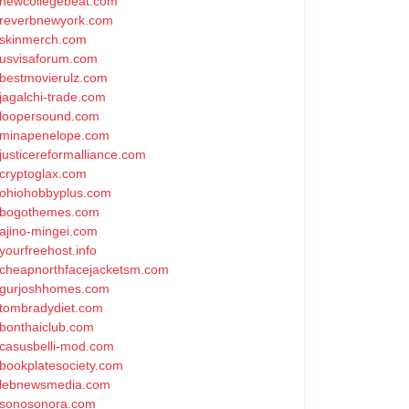
newcollegebeat.com
reverbnewyork.com
skinmerch.com
usvisaforum.com
bestmovierulz.com
jagalchi-trade.com
loopersound.com
minapenelope.com
justicereformalliance.com
cryptoglax.com
ohiohobbyplus.com
bogothemes.com
ajino-mingei.com
yourfreehost.info
cheapnorthfacejacketsm.com
gurjoshhomes.com
tombradydiet.com
bonthaiclub.com
casusbelli-mod.com
bookplatesociety.com
lebnewsmedia.com
sonosonora.com