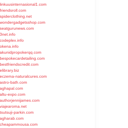
linkuusinternasional1.com
friendsroll.com
spiderclothing.net
wondergadgetsshop.com
seatgurunews.com
3net.info
codeplex.info
okena.info
akunidpropokerqq.com
bespokecardetailing.com
bestfriendscredit.com
elibrary.biz
eczema-naturalcures.com
astro-bath.com
aghapal.com
altu-expo.com
authorjennijames.com
viajearoma.net
tsutsuji-parkin.com
agharab.com
cheapammousa.com