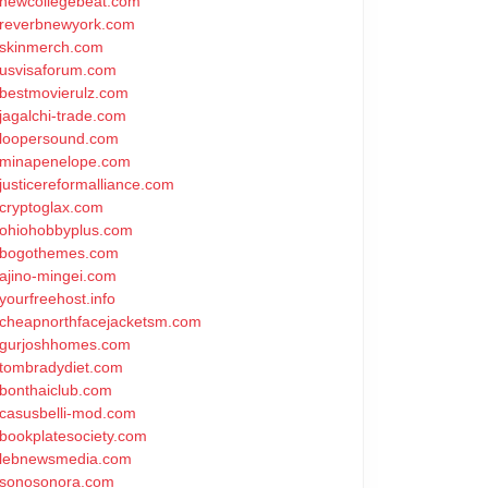
newcollegebeat.com
reverbnewyork.com
skinmerch.com
usvisaforum.com
bestmovierulz.com
jagalchi-trade.com
loopersound.com
minapenelope.com
justicereformalliance.com
cryptoglax.com
ohiohobbyplus.com
bogothemes.com
ajino-mingei.com
yourfreehost.info
cheapnorthfacejacketsm.com
gurjoshhomes.com
tombradydiet.com
bonthaiclub.com
casusbelli-mod.com
bookplatesociety.com
lebnewsmedia.com
sonosonora.com