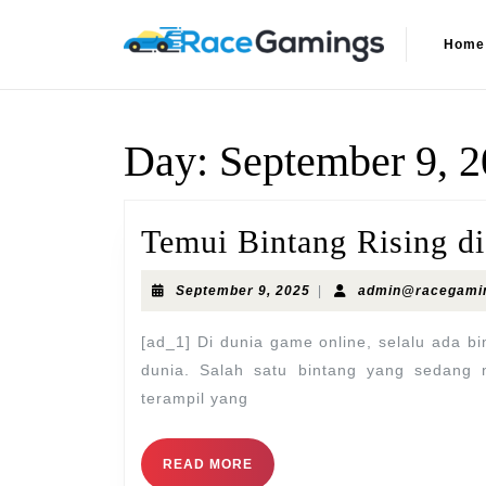
Skip
to
Home
content
Skip
to
content
Day:
September 9, 
Temui Bintang Rising d
September
September 9, 2025
|
admin@racegami
9,
2025
[ad_1] Di dunia game online, selalu ada b
dunia. Salah satu bintang yang sedang
terampil yang
READ
READ MORE
MORE