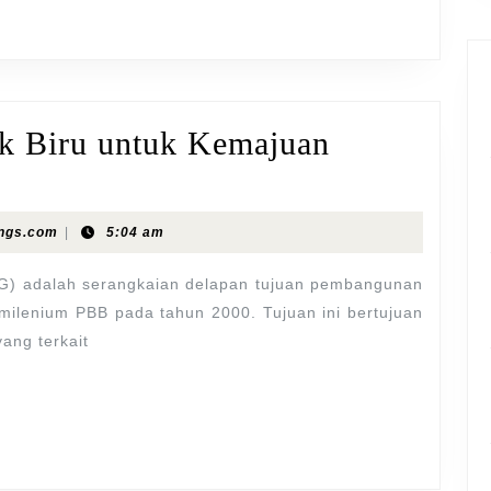
 Biru untuk Kemajuan
admin@racegamings.com
ngs.com
|
5:04 am
G) adalah serangkaian delapan tujuan pembangunan
 milenium PBB pada tahun 2000. Tujuan ini bertujuan
ang terkait