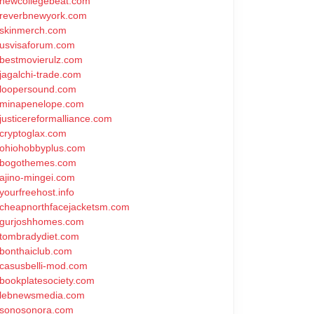
newcollegebeat.com
reverbnewyork.com
skinmerch.com
usvisaforum.com
bestmovierulz.com
jagalchi-trade.com
loopersound.com
minapenelope.com
justicereformalliance.com
cryptoglax.com
ohiohobbyplus.com
bogothemes.com
ajino-mingei.com
yourfreehost.info
cheapnorthfacejacketsm.com
gurjoshhomes.com
tombradydiet.com
bonthaiclub.com
casusbelli-mod.com
bookplatesociety.com
lebnewsmedia.com
sonosonora.com