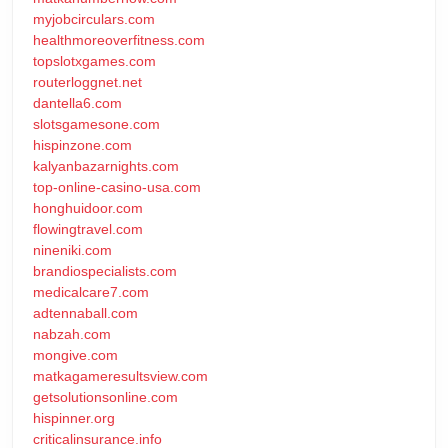
myjobcirculars.com
healthmoreoverfitness.com
topslotxgames.com
routerloggnet.net
dantella6.com
slotsgamesone.com
hispinzone.com
kalyanbazarnights.com
top-online-casino-usa.com
honghuidoor.com
flowingtravel.com
nineniki.com
brandiospecialists.com
medicalcare7.com
adtennaball.com
nabzah.com
mongive.com
matkagameresultsview.com
getsolutionsonline.com
hispinner.org
criticalinsurance.info