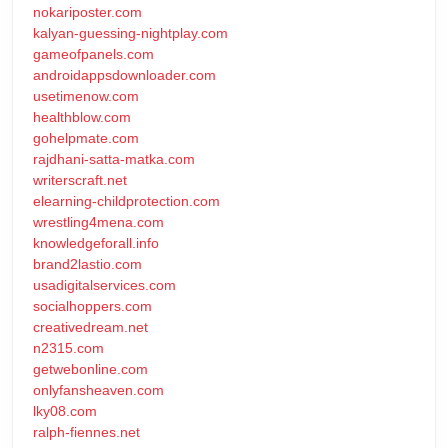
nokariposter.com
kalyan-guessing-nightplay.com
gameofpanels.com
androidappsdownloader.com
usetimenow.com
healthblow.com
gohelpmate.com
rajdhani-satta-matka.com
writerscraft.net
elearning-childprotection.com
wrestling4mena.com
knowledgeforall.info
brand2lastio.com
usadigitalservices.com
socialhoppers.com
creativedream.net
n2315.com
getwebonline.com
onlyfansheaven.com
lky08.com
ralph-fiennes.net