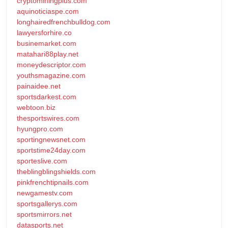
cryptominingplus.com
aquinoticiaspe.com
longhairedfrenchbulldog.com
lawyersforhire.co
businemarket.com
matahari88play.net
moneydescriptor.com
youthsmagazine.com
painaidee.net
sportsdarkest.com
webtoon.biz
thesportswires.com
hyungpro.com
sportingnewsnet.com
sportstime24day.com
sporteslive.com
theblingblingshields.com
pinkfrenchtipnails.com
newgamestv.com
sportsgallerys.com
sportsmirrors.net
datasports.net