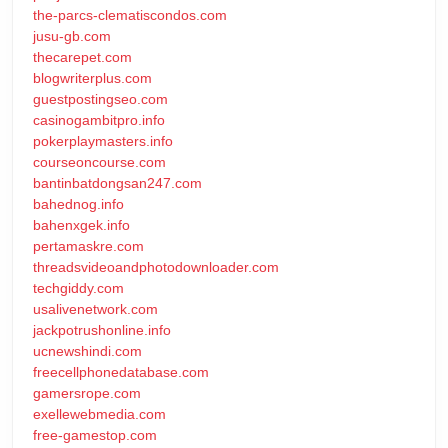
the-parcs-clematiscondos.com
jusu-gb.com
thecarepet.com
blogwriterplus.com
guestpostingseo.com
casinogambitpro.info
pokerplaymasters.info
courseoncourse.com
bantinbatdongsan247.com
bahednog.info
bahenxgek.info
pertamaskre.com
threadsvideoandphotodownloader.com
techgiddy.com
usalivenetwork.com
jackpotrushonline.info
ucnewshindi.com
freecellphonedatabase.com
gamersrope.com
exellewebmedia.com
free-gamestop.com