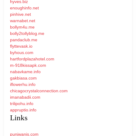
hyves.biz
enoughinfo.net
pinhive.net
warnabet.net
bollym4u.me
bolly2tollyblog.me
pandaclub.me
flyttevask.io
byhous.com
hartfordplazahotel.com
m-918kissapk.com
nabavkame.info
gakbiasa.com
iflowerhu.info
chicagocrystalconnection.com
imanabadii.com
trilipohu.info
appruptio.info
Links
punjwanis.com