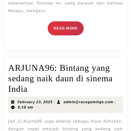
unt
sebenarnya. Konsep ini, yang berasal dari bahasa
Mem
Melayu, mengacu
Kon
READ
READ MORE
Uni
MORE
ini
ARJUNA96: Bintang yang
sedang naik daun di sinema
ARJUNA96:
India
Bintang
February
admin@r
February 23, 2025
|
admin@racegamings.com
|
yang
23,
6:18 am
2025
sedang
[ad_1] Arjuna96, juga dikenal sebagai Arjun Ashokan,
naik
dengan cepat menjadi bintang yang sedang naik