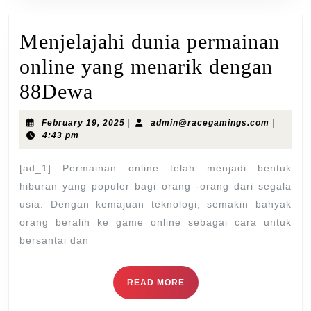
Menjelajahi dunia permainan
online yang menarik dengan
Menjelajahi
88Dewa
dunia
February
admin@r
February 19, 2025
|
admin@racegamings.com
|
permainan
19,
4:43 pm
2025
online
[ad_1] Permainan online telah menjadi bentuk
yang
hiburan yang populer bagi orang -orang dari segala
usia. Dengan kemajuan teknologi, semakin banyak
menarik
orang beralih ke game online sebagai cara untuk
dengan
bersantai dan
88Dewa
READ
READ MORE
MORE