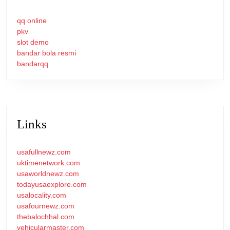
qq online
pkv
slot demo
bandar bola resmi
bandarqq
Links
usafullnewz.com
uktimenetwork.com
usaworldnewz.com
todayusaexplore.com
usalocality.com
usafournewz.com
thebalochhal.com
vehicularmaster.com