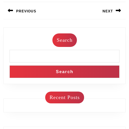
Post
navigation
PREVIOUS
NEXT
Previous
Next
post:
post:
Search
Search
Recent Posts