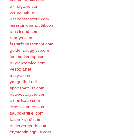
ukmagzine.com
wareztech.org
usabestnetwork.com
jessepinkmanoutfit.com
umailsend.com
retarys.com
fasterformationcpf.com
goldensnuggles.com
lookbattlemap.com
buyrdpservice.com
yesport.net
tostylo.com
yougetthat.net
sportsnetclub.com
newbestcrypto.com
oxfordsave.com
iclassicgames.com
saung-artikel.com
fasthokivip2.com
observersports.com
cryptominingplus.com