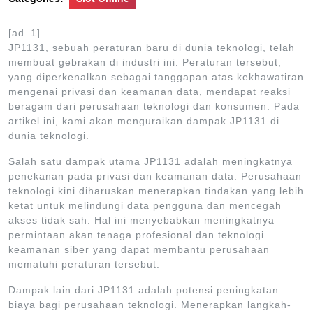
[ad_1]
JP1131, sebuah peraturan baru di dunia teknologi, telah
membuat gebrakan di industri ini. Peraturan tersebut,
yang diperkenalkan sebagai tanggapan atas kekhawatiran
mengenai privasi dan keamanan data, mendapat reaksi
beragam dari perusahaan teknologi dan konsumen. Pada
artikel ini, kami akan menguraikan dampak JP1131 di
dunia teknologi.
Salah satu dampak utama JP1131 adalah meningkatnya
penekanan pada privasi dan keamanan data. Perusahaan
teknologi kini diharuskan menerapkan tindakan yang lebih
ketat untuk melindungi data pengguna dan mencegah
akses tidak sah. Hal ini menyebabkan meningkatnya
permintaan akan tenaga profesional dan teknologi
keamanan siber yang dapat membantu perusahaan
mematuhi peraturan tersebut.
Dampak lain dari JP1131 adalah potensi peningkatan
biaya bagi perusahaan teknologi. Menerapkan langkah-