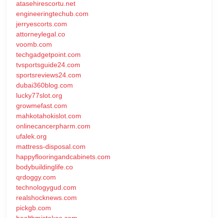
atasehirescortu.net
engineeringtechub.com
jerryescorts.com
attorneylegal.co
voomb.com
techgadgetpoint.com
tvsportsguide24.com
sportsreviews24.com
dubai360blog.com
lucky77slot.org
growmefast.com
mahkotahokislot.com
onlinecancerpharm.com
ufalek.org
mattress-disposal.com
happyflooringandcabinets.com
bodybuildinglife.co
qrdoggy.com
technologygud.com
realshocknews.com
pickgb.com
healthmistakes.com