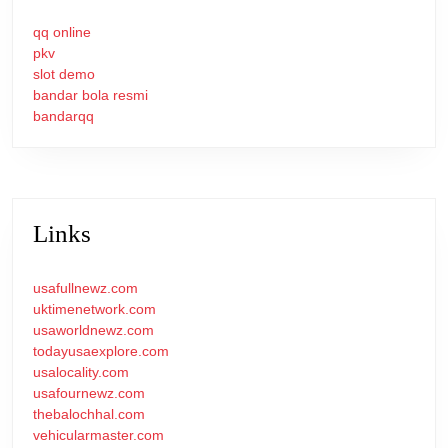
qq online
pkv
slot demo
bandar bola resmi
bandarqq
Links
usafullnewz.com
uktimenetwork.com
usaworldnewz.com
todayusaexplore.com
usalocality.com
usafournewz.com
thebalochhal.com
vehicularmaster.com