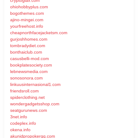
cryptoglax.com
ohiohobbyplus.com
bogothemes.com
ajino-mingei.com
yourfreehost.info
cheapnorthfacejacketsm.com
gurjoshhomes.com
tombradydiet.com
bonthaiclub.com
casusbelli-mod.com
bookplatesociety.com
lebnewsmedia.com
sonosonora.com
linkuusinternasional1.com
friendsroll.com
spiderclothing.net
wondergadgetsshop.com
seatgurunews.com
3net.info
codeplex.info
okena.info
akunidpropokerqq.com