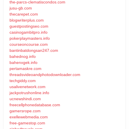
the-parcs-clematiscondos.com
jusu-gb.com
thecarepet.com
blogwriterplus.com
guestpostingseo.com
casinogambitpro.info
pokerplaymasters.info
courseoncourse.com
bantinbatdongsan247.com
bahednog.info
bahenxgek.info
pertamaskre.com
threadsvideoandphotodownloader.com
techgiddy.com
usalivenetwork.com
jackpotrushonline.info
ucnewshindi.com
freecellphonedatabase.com
gamersrope.com
exellewebmedia.com
free-gamestop.com
sinbadtravels.com