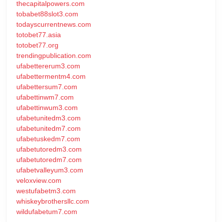
thecapitalpowers.com
tobabet88slot3.com
todayscurrentnews.com
totobet77.asia
totobet77.org
trendingpublication.com
ufabettererum3.com
ufabettermentm4.com
ufabettersum7.com
ufabettinwm7.com
ufabettinwum3.com
ufabetunitedm3.com
ufabetunitedm7.com
ufabetuskedm7.com
ufabetutoredm3.com
ufabetutoredm7.com
ufabetvalleyum3.com
veloxview.com
westufabetm3.com
whiskeybrothersllc.com
wildufabetum7.com