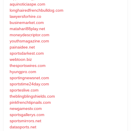
aquinoticiaspe.com
longhairedfrenchbulldog.com
lawyersforhire.co
businemarket.com
matahari88play.net
moneydescriptor.com
youthsmagazine.com
painaidee.net
sportsdarkest.com
webtoon.biz
thesportswires.com
hyungpro.com
sportingnewsnet.com
sportstime24day.com
sporteslive.com
theblingblingshields.com
pinkfrenchtipnails.com
newgamestv.com
sportsgallerys.com
sportsmirrors.net
datasports.net