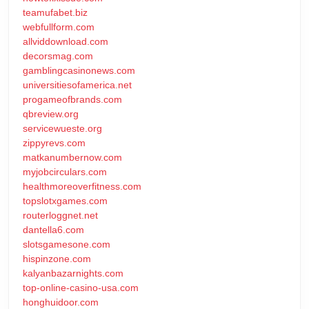
teamufabet.biz
webfullform.com
allviddownload.com
decorsmag.com
gamblingcasinonews.com
universitiesofamerica.net
progameofbrands.com
qbreview.org
servicewueste.org
zippyrevs.com
matkanumbernow.com
myjobcirculars.com
healthmoreoverfitness.com
topslotxgames.com
routerloggnet.net
dantella6.com
slotsgamesone.com
hispinzone.com
kalyanbazarnights.com
top-online-casino-usa.com
honghuidoor.com