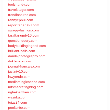
toolshandy.com
travelstager.com
trendinspires.com
rannyephul.com
reportradar360.com
swaggyfashion.com
taraftariumtv10.com
questionquery.com
bodybuildinglegend.com
brilliant-nails.com
dandr-photography.com
dokteroce.com
journal-francais.com
justintv10.com
lawyerule.com
mediamingleseaco.com
mtsmarketingblog.com
nghekiemtien.com
wasirku.com
tejas24.com
poolturbo.com