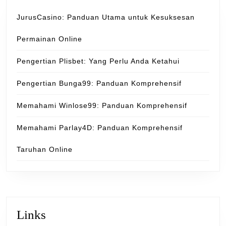
JurusCasino: Panduan Utama untuk Kesuksesan
Permainan Online
Pengertian Plisbet: Yang Perlu Anda Ketahui
Pengertian Bunga99: Panduan Komprehensif
Memahami Winlose99: Panduan Komprehensif
Memahami Parlay4D: Panduan Komprehensif
Taruhan Online
Links