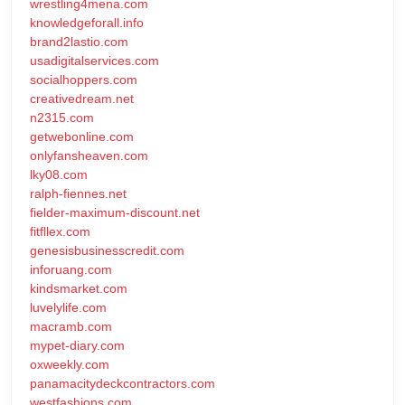
wrestling4mena.com
knowledgeforall.info
brand2lastio.com
usadigitalservices.com
socialhoppers.com
creativedream.net
n2315.com
getwebonline.com
onlyfansheaven.com
lky08.com
ralph-fiennes.net
fielder-maximum-discount.net
fitfllex.com
genesisbusinesscredit.com
inforuang.com
kindsmarket.com
luvelylife.com
macramb.com
mypet-diary.com
oxweekly.com
panamacitydeckcontractors.com
westfashions.com