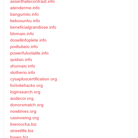
asserthatecontrast.info
atenderme.info
bangumiio.info
bekosunhu.info
beneficialgrandiose.info
blomaio.info
dosellinfoplete.info
podtubeio.info
powerfulvolatile.info
qvidsio.info
shumaio.info
slotherio.info
cysapluscertification.org
fortnitehacks.org
loginsearch.org
aodecor.org
donorsmatch.org
nowtimes.org
casinoeing.org
livemocha.biz
streetlife.biz
hyves.biz