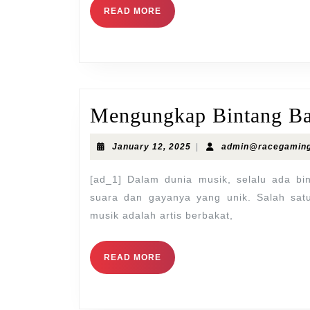
READ
READ MORE
MORE
Mengungkap Bintang Ba
January
January 12, 2025
|
admin@racegamin
12,
2025
[ad_1] Dalam dunia musik, selalu ada b
suara dan gayanya yang unik. Salah sat
musik adalah artis berbakat,
READ
READ MORE
MORE