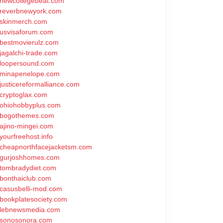
newcollegebeat.com
reverbnewyork.com
skinmerch.com
usvisaforum.com
bestmovierulz.com
jagalchi-trade.com
loopersound.com
minapenelope.com
justicereformalliance.com
cryptoglax.com
ohiohobbyplus.com
bogothemes.com
ajino-mingei.com
yourfreehost.info
cheapnorthfacejacketsm.com
gurjoshhomes.com
tombradydiet.com
bonthaiclub.com
casusbelli-mod.com
bookplatesociety.com
lebnewsmedia.com
sonosonora.com