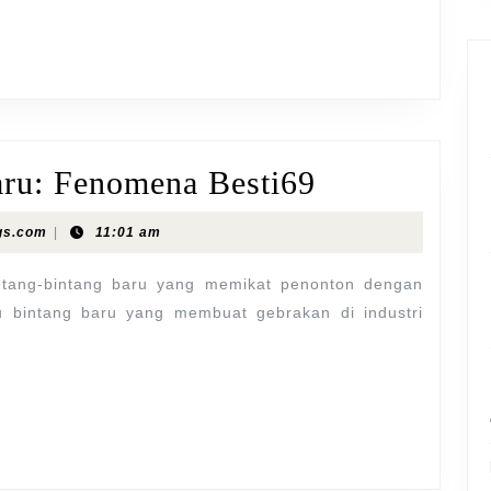
Mengungka
ru: Fenomena Besti69
Bintang
admin@racegamings.com
gs.com
|
11:01 am
Baru:
intang-bintang baru yang memikat penonton dengan
Fenomena
u bintang baru yang membuat gebrakan di industri
Besti69