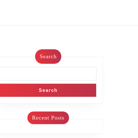
Search
Search
Recent Posts