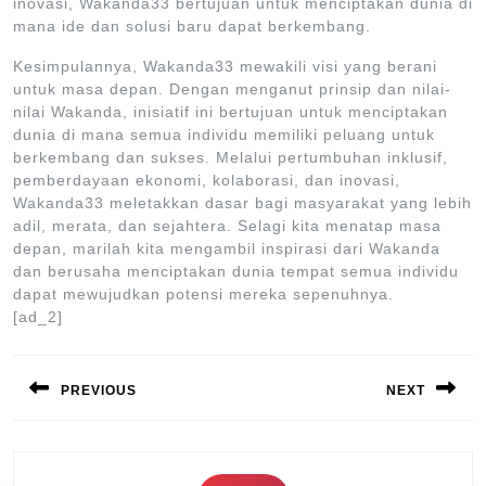
inovasi, Wakanda33 bertujuan untuk menciptakan dunia di
mana ide dan solusi baru dapat berkembang.
Kesimpulannya, Wakanda33 mewakili visi yang berani
untuk masa depan. Dengan menganut prinsip dan nilai-
nilai Wakanda, inisiatif ini bertujuan untuk menciptakan
dunia di mana semua individu memiliki peluang untuk
berkembang dan sukses. Melalui pertumbuhan inklusif,
pemberdayaan ekonomi, kolaborasi, dan inovasi,
Wakanda33 meletakkan dasar bagi masyarakat yang lebih
adil, merata, dan sejahtera. Selagi kita menatap masa
depan, marilah kita mengambil inspirasi dari Wakanda
dan berusaha menciptakan dunia tempat semua individu
dapat mewujudkan potensi mereka sepenuhnya.
[ad_2]
Post
navigation
PREVIOUS
NEXT
Previous
Next
post:
post: