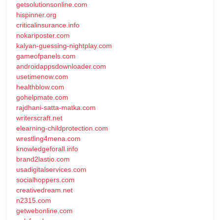
getsolutionsonline.com
hispinner.org
criticalinsurance.info
nokariposter.com
kalyan-guessing-nightplay.com
gameofpanels.com
androidappsdownloader.com
usetimenow.com
healthblow.com
gohelpmate.com
rajdhani-satta-matka.com
writerscraft.net
elearning-childprotection.com
wrestling4mena.com
knowledgeforall.info
brand2lastio.com
usadigitalservices.com
socialhoppers.com
creativedream.net
n2315.com
getwebonline.com