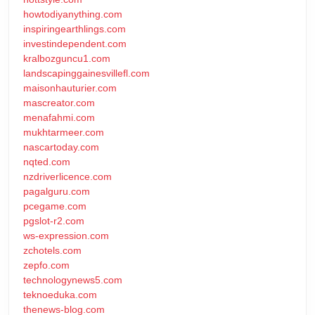
howtodiyanything.com
inspiringearthlings.com
investindependent.com
kralbozguncu1.com
landscapinggainesvillefl.com
maisonhauturier.com
mascreator.com
menafahmi.com
mukhtarmeer.com
nascartoday.com
nqted.com
nzdriverlicence.com
pagalguru.com
pcegame.com
pgslot-r2.com
ws-expression.com
zchotels.com
zepfo.com
technologynews5.com
teknoeduka.com
thenews-blog.com