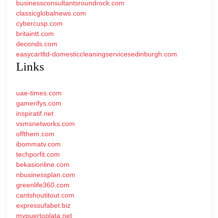
businessconsultantsroundrock.com
classicglobalnews.com
cybercusp.com
britaintt.com
deconds.com
easycartltd-domesticcleaningservicesedinburgh.com
Links
uae-times.com
gamerifys.com
inspiratif.net
vsmsnetworks.com
offthem.com
ibommatv.com
techporfit.com
bekasionline.com
nbusinessplan.com
greenlife360.com
cantshoutitout.com
expressufabet.biz
mypuertoplata.net