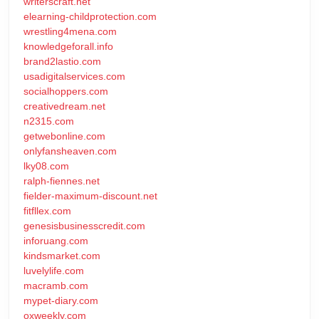
writerscraft.net
elearning-childprotection.com
wrestling4mena.com
knowledgeforall.info
brand2lastio.com
usadigitalservices.com
socialhoppers.com
creativedream.net
n2315.com
getwebonline.com
onlyfansheaven.com
lky08.com
ralph-fiennes.net
fielder-maximum-discount.net
fitfllex.com
genesisbusinesscredit.com
inforuang.com
kindsmarket.com
luvelylife.com
macramb.com
mypet-diary.com
oxweekly.com