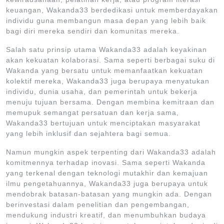
keuangan, Wakanda33 berdedikasi untuk memberdayakan
individu guna membangun masa depan yang lebih baik
bagi diri mereka sendiri dan komunitas mereka.
Salah satu prinsip utama Wakanda33 adalah keyakinan
akan kekuatan kolaborasi. Sama seperti berbagai suku di
Wakanda yang bersatu untuk memanfaatkan kekuatan
kolektif mereka, Wakanda33 juga berupaya menyatukan
individu, dunia usaha, dan pemerintah untuk bekerja
menuju tujuan bersama. Dengan membina kemitraan dan
memupuk semangat persatuan dan kerja sama,
Wakanda33 bertujuan untuk menciptakan masyarakat
yang lebih inklusif dan sejahtera bagi semua.
Namun mungkin aspek terpenting dari Wakanda33 adalah
komitmennya terhadap inovasi. Sama seperti Wakanda
yang terkenal dengan teknologi mutakhir dan kemajuan
ilmu pengetahuannya, Wakanda33 juga berupaya untuk
mendobrak batasan-batasan yang mungkin ada. Dengan
berinvestasi dalam penelitian dan pengembangan,
mendukung industri kreatif, dan menumbuhkan budaya