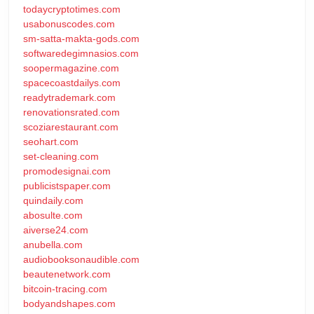
todaycryptotimes.com
usabonuscodes.com
sm-satta-makta-gods.com
softwaredegimnasios.com
soopermagazine.com
spacecoastdailys.com
readytrademark.com
renovationsrated.com
scoziarestaurant.com
seohart.com
set-cleaning.com
promodesignai.com
publicistspaper.com
quindaily.com
abosulte.com
aiverse24.com
anubella.com
audiobooksonaudible.com
beautenetwork.com
bitcoin-tracing.com
bodyandshapes.com