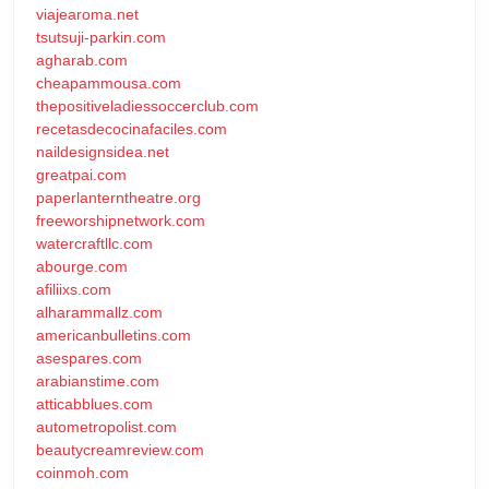
viajearoma.net
tsutsuji-parkin.com
agharab.com
cheapammousa.com
thepositiveladiessoccerclub.com
recetasdecocinafaciles.com
naildesignsidea.net
greatpai.com
paperlanterntheatre.org
freeworshipnetwork.com
watercraftllc.com
abourge.com
afiliixs.com
alharammallz.com
americanbulletins.com
asespares.com
arabianstime.com
atticabblues.com
autometropolist.com
beautycreamreview.com
coinmoh.com