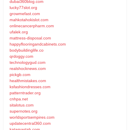
dubai360blog.com
lucky77slot.org
growmefast.com
mahkotahokislot.com
onlinecancerpharm.com
ufalek.org
mattress-disposal.com
happyflooringandcabinets.com
bodybuildinglife.co
qrdoggy.com
technologygud.com
realshocknews.com
pickgb.com
healthmistakes.com
ksfashiondresses.com
patterntrader.org
cnhpa.net
sitalotus.com
supernotes.org
worldsportsempires.com
updatecentral360.com
katamastah.com