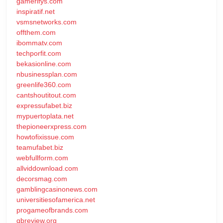
gamerifys.com
inspiratif.net
vsmsnetworks.com
offthem.com
ibommatv.com
techporfit.com
bekasionline.com
nbusinessplan.com
greenlife360.com
cantshoutitout.com
expressufabet.biz
mypuertoplata.net
thepioneerxpress.com
howtofixissue.com
teamufabet.biz
webfullform.com
allviddownload.com
decorsmag.com
gamblingcasinonews.com
universitiesofamerica.net
progameofbrands.com
qbreview.org