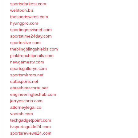
sportsdarkest.com
webtoon.biz
thesportswires.com
hyungpro.com
sportingnewsnet.com
sportstime24day.com
sporteslive.com
theblingblingshields.com
pinkfrenchtipnails.com
newgamestv.com
sportsgallerys.com
sportsmirrors.net
datasports.net
atasehirescortu.net
engineeringtechub.com
jerryescorts.com
attorneylegal.co
voomb.com
techgadgetpoint.com
tvsportsguide24.com
sportsreviews24.com