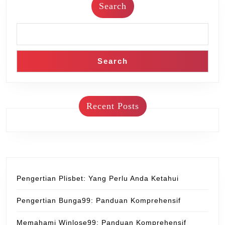
Search
Search
Recent Posts
Pengertian Plisbet: Yang Perlu Anda Ketahui
Pengertian Bunga99: Panduan Komprehensif
Memahami Winlose99: Panduan Komprehensif