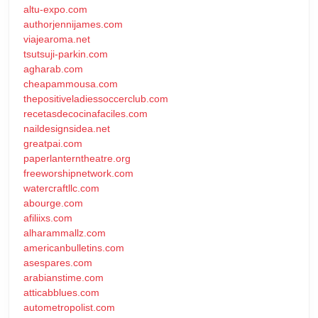
altu-expo.com
authorjennijames.com
viajearoma.net
tsutsuji-parkin.com
agharab.com
cheapammousa.com
thepositiveladiessoccerclub.com
recetasdecocinafaciles.com
naildesignsidea.net
greatpai.com
paperlanterntheatre.org
freeworshipnetwork.com
watercraftllc.com
abourge.com
afiliixs.com
alharammallz.com
americanbulletins.com
asespares.com
arabianstime.com
atticabblues.com
autometropolist.com