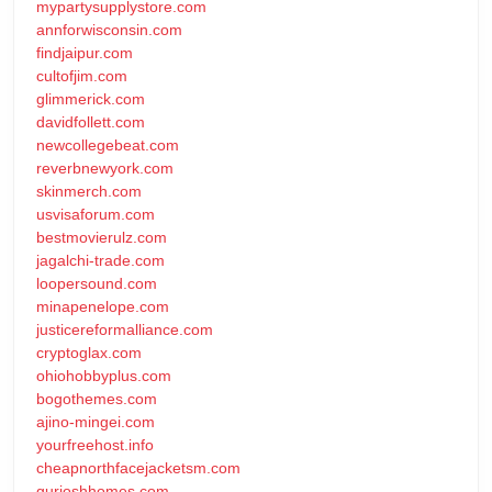
mypartysupplystore.com
annforwisconsin.com
findjaipur.com
cultofjim.com
glimmerick.com
davidfollett.com
newcollegebeat.com
reverbnewyork.com
skinmerch.com
usvisaforum.com
bestmovierulz.com
jagalchi-trade.com
loopersound.com
minapenelope.com
justicereformalliance.com
cryptoglax.com
ohiohobbyplus.com
bogothemes.com
ajino-mingei.com
yourfreehost.info
cheapnorthfacejacketsm.com
gurjoshhomes.com