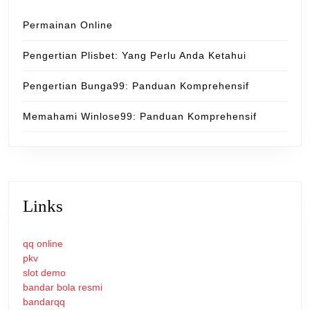
Permainan Online
Pengertian Plisbet: Yang Perlu Anda Ketahui
Pengertian Bunga99: Panduan Komprehensif
Memahami Winlose99: Panduan Komprehensif
Links
qq online
pkv
slot demo
bandar bola resmi
bandarqq