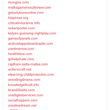
mongive.com
matkagameresultsview.com
getsolutionsonline.com
hispinner.org
criticalinsurance.info
nokariposter.com
kalyan-guessing-nightplay.com
gameofpanels.com
androidappsdownloader.com
usetimenow.com
healthblow.com
gohelpmate.com
rajdhani-satta-matka.com
writerscraft.net
elearning-childprotection.com
wrestling4mena.com
knowledgeforall.info
brand2lastio.com
usadigitalservices.com
socialhoppers.com
creativedream.net