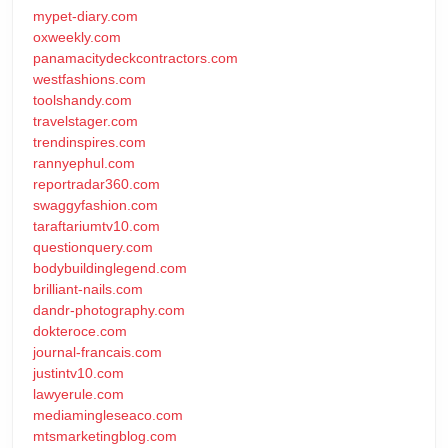
mypet-diary.com
oxweekly.com
panamacitydeckcontractors.com
westfashions.com
toolshandy.com
travelstager.com
trendinspires.com
rannyephul.com
reportradar360.com
swaggyfashion.com
taraftariumtv10.com
questionquery.com
bodybuildinglegend.com
brilliant-nails.com
dandr-photography.com
dokteroce.com
journal-francais.com
justintv10.com
lawyerule.com
mediamingleseaco.com
mtsmarketingblog.com