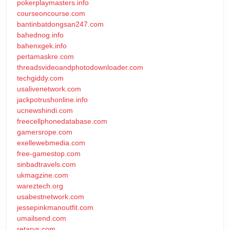
pokerplaymasters.info
courseoncourse.com
bantinbatdongsan247.com
bahednog.info
bahenxgek.info
pertamaskre.com
threadsvideoandphotodownloader.com
techgiddy.com
usalivenetwork.com
jackpotrushonline.info
ucnewshindi.com
freecellphonedatabase.com
gamersrope.com
exellewebmedia.com
free-gamestop.com
sinbadtravels.com
ukmagzine.com
wareztech.org
usabestnetwork.com
jessepinkmanoutfit.com
umailsend.com
retarys.com