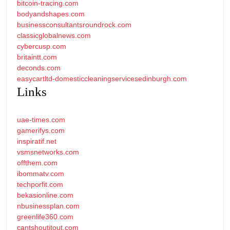
bitcoin-tracing.com
bodyandshapes.com
businessconsultantsroundrock.com
classicglobalnews.com
cybercusp.com
britaintt.com
deconds.com
easycartltd-domesticcleaningservicesedinburgh.com
Links
uae-times.com
gamerifys.com
inspiratif.net
vsmsnetworks.com
offthem.com
ibommatv.com
techporfit.com
bekasionline.com
nbusinessplan.com
greenlife360.com
cantshoutitout.com