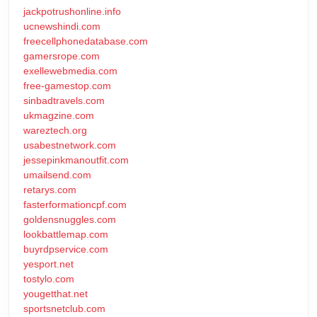
jackpotrushonline.info
ucnewshindi.com
freecellphonedatabase.com
gamersrope.com
exellewebmedia.com
free-gamestop.com
sinbadtravels.com
ukmagzine.com
wareztech.org
usabestnetwork.com
jessepinkmanoutfit.com
umailsend.com
retarys.com
fasterformationcpf.com
goldensnuggles.com
lookbattlemap.com
buyrdpservice.com
yesport.net
tostylo.com
yougetthat.net
sportsnetclub.com