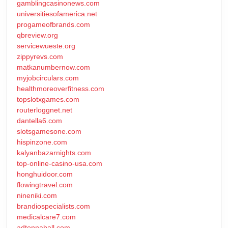
gamblingcasinonews.com
universitiesofamerica.net
progameofbrands.com
qbreview.org
servicewueste.org
zippyrevs.com
matkanumbernow.com
myjobcirculars.com
healthmoreoverfitness.com
topslotxgames.com
routerloggnet.net
dantella6.com
slotsgamesone.com
hispinzone.com
kalyanbazarnights.com
top-online-casino-usa.com
honghuidoor.com
flowingtravel.com
nineniki.com
brandiospecialists.com
medicalcare7.com
adtennaball.com