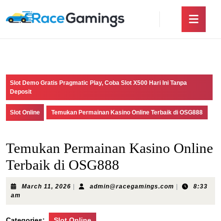
Skip
Ope
to
Butt
content
Skip
to
content
Slot Demo Gratis Pragmatic Play, Coba Slot X500 Hari Ini Tanpa
Deposit
Slot Online
Temukan Permainan Kasino Online Terbaik di OSG888
Temukan Permainan Kasino Online
Terbaik di OSG888
March
admin@raceg
March 11, 2026
|
admin@racegamings.com
|
8:33
11,
am
2026
Categories:
Slot Online