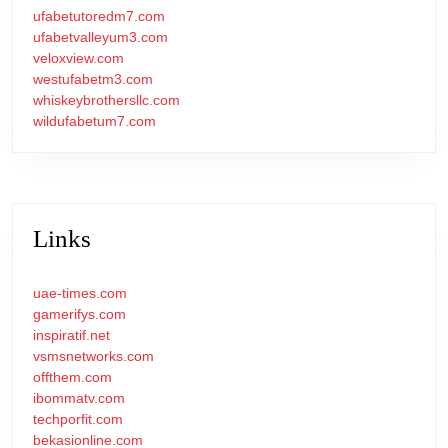
ufabetutoredm7.com
ufabetvalleyum3.com
veloxview.com
westufabetm3.com
whiskeybrothersllc.com
wildufabetum7.com
Links
uae-times.com
gamerifys.com
inspiratif.net
vsmsnetworks.com
offthem.com
ibommatv.com
techporfit.com
bekasionline.com