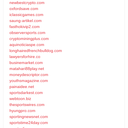
newbestcrypto.com
oxfordsave.com
iclassicgames.com
saung-artikel.com
fasthokivip2.com
observersports.com
cryptominingplus.com
aquinoticiaspe.com
longhairedfrenchbulldog.com
lawyersforhire.co
businemarket.com
matahari88play.net
moneydescriptor.com
youthsmagazine.com
painaidee.net
sportsdarkest.com
webtoon.biz
thesportswires.com
hyungpro.com
sportingnewsnet.com
sportstime24day.com