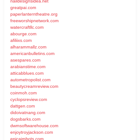
naildesignsidea.net
greatpai.com
paperlanterntheatre.org
freeworshipnetwork.com
watercraftllc.com
abourge.com
afiliixs.com
alharammallz.com
americanbulletins.com
asespares.com
arabianstime.com
atticabblues.com
autometropolist.com
beautycreamreview.com
coinmoh.com
cyclopsreview.com
dattgen.com
didoivatnang.com
dogsbarks.com
dwmsoftwarehouse.com
enjoytroyjackson.com
epicaimbots.com