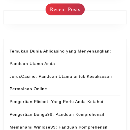
Recent Posts
Temukan Dunia Ahlicasino yang Menyenangkan:
Panduan Utama Anda
JurusCasino: Panduan Utama untuk Kesuksesan
Permainan Online
Pengertian Plisbet: Yang Perlu Anda Ketahui
Pengertian Bunga99: Panduan Komprehensif
Memahami Winlose99: Panduan Komprehensif