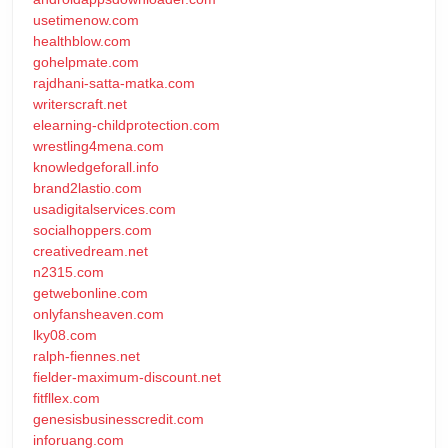
usetimenow.com
healthblow.com
gohelpmate.com
rajdhani-satta-matka.com
writerscraft.net
elearning-childprotection.com
wrestling4mena.com
knowledgeforall.info
brand2lastio.com
usadigitalservices.com
socialhoppers.com
creativedream.net
n2315.com
getwebonline.com
onlyfansheaven.com
lky08.com
ralph-fiennes.net
fielder-maximum-discount.net
fitfllex.com
genesisbusinesscredit.com
inforuang.com