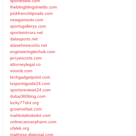
sporteslive.com
theblingblingshields.com
pinkfrenchtipnails.com
newgamestv.com
sportsgallerys.com
sportsmirrors.net
datasports.net
atasehirescortu.net
engineeringtechub.com
jerryescorts.com
attorneylegal.co
voomb.com
techgadgetpoint.com
tvsportsguide24.com
sportsreviews24.com
dubai360blog.com
lucky77slot.org
growmefast.com
mahkotahokislot.com
onlinecancerpharm.com
ufalek.org
mattress-disposal.com