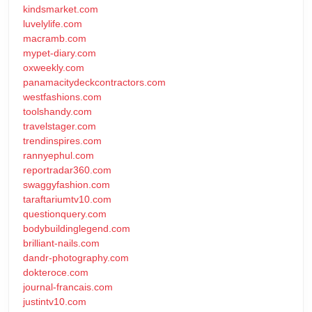
kindsmarket.com
luvelylife.com
macramb.com
mypet-diary.com
oxweekly.com
panamacitydeckcontractors.com
westfashions.com
toolshandy.com
travelstager.com
trendinspires.com
rannyephul.com
reportradar360.com
swaggyfashion.com
taraftariumtv10.com
questionquery.com
bodybuildinglegend.com
brilliant-nails.com
dandr-photography.com
dokteroce.com
journal-francais.com
justintv10.com