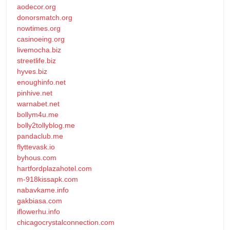
aodecor.org
donorsmatch.org
nowtimes.org
casinoeing.org
livemocha.biz
streetlife.biz
hyves.biz
enoughinfo.net
pinhive.net
warnabet.net
bollym4u.me
bolly2tollyblog.me
pandaclub.me
flyttevask.io
byhous.com
hartfordplazahotel.com
m-918kissapk.com
nabavkame.info
gakbiasa.com
iflowerhu.info
chicagocrystalconnection.com