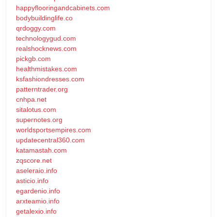
happyflooringandcabinets.com
bodybuildinglife.co
qrdoggy.com
technologygud.com
realshocknews.com
pickgb.com
healthmistakes.com
ksfashiondresses.com
patterntrader.org
cnhpa.net
sitalotus.com
supernotes.org
worldsportsempires.com
updatecentral360.com
katamastah.com
zqscore.net
aseleraio.info
asticio.info
egardenio.info
arxteamio.info
getalexio.info