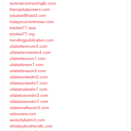
tacticalcontractingllc.com
thecapitalpowers.com
tobabet88slot3.com
todayscurrentnews.com
totobet77.asia
totobet77.org
trendingpublication.com
ufabettererum3.com
ufabettermentm4.com
ufabettersum7.com
ufabettinwm7.com
ufabettinwum3.com
ufabetunitedm3.com
ufabetunitedm7.com
ufabetuskedm7.com
ufabetutoredm3.com
ufabetutoredm7.com
ufabetvalleyum3.com
veloxview.com
westufabetm3.com
whiskeybrothersllc.com