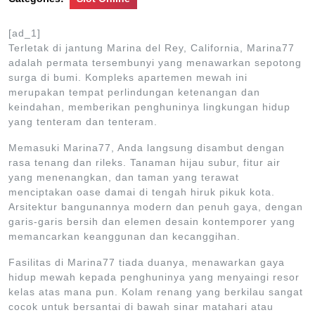
[ad_1]
Terletak di jantung Marina del Rey, California, Marina77
adalah permata tersembunyi yang menawarkan sepotong
surga di bumi. Kompleks apartemen mewah ini
merupakan tempat perlindungan ketenangan dan
keindahan, memberikan penghuninya lingkungan hidup
yang tenteram dan tenteram.
Memasuki Marina77, Anda langsung disambut dengan
rasa tenang dan rileks. Tanaman hijau subur, fitur air
yang menenangkan, dan taman yang terawat
menciptakan oase damai di tengah hiruk pikuk kota.
Arsitektur bangunannya modern dan penuh gaya, dengan
garis-garis bersih dan elemen desain kontemporer yang
memancarkan keanggunan dan kecanggihan.
Fasilitas di Marina77 tiada duanya, menawarkan gaya
hidup mewah kepada penghuninya yang menyaingi resor
kelas atas mana pun. Kolam renang yang berkilau sangat
cocok untuk bersantai di bawah sinar matahari atau