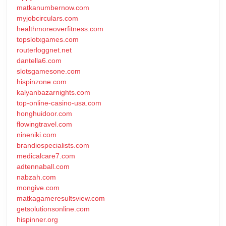
matkanumbernow.com
myjobcirculars.com
healthmoreoverfitness.com
topslotxgames.com
routerloggnet.net
dantella6.com
slotsgamesone.com
hispinzone.com
kalyanbazarnights.com
top-online-casino-usa.com
honghuidoor.com
flowingtravel.com
nineniki.com
brandiospecialists.com
medicalcare7.com
adtennaball.com
nabzah.com
mongive.com
matkagameresultsview.com
getsolutionsonline.com
hispinner.org