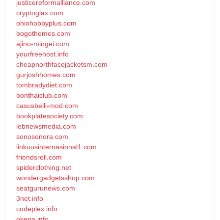
justicereformalliance.com
cryptoglax.com
ohiohobbyplus.com
bogothemes.com
ajino-mingei.com
yourfreehost.info
cheapnorthfacejacketsm.com
gurjoshhomes.com
tombradydiet.com
bonthaiclub.com
casusbelli-mod.com
bookplatesociety.com
lebnewsmedia.com
sonosonora.com
linkuusinternasional1.com
friendsroll.com
spiderclothing.net
wondergadgetsshop.com
seatgurunews.com
3net.info
codeplex.info
okena.info