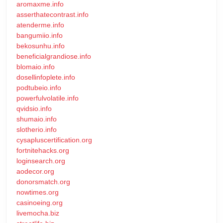
aromaxme.info
asserthatecontrast.info
atenderme.info
bangumiio.info
bekosunhu.info
beneficialgrandiose.info
blomaio.info
dosellinfoplete.info
podtubeio.info
powerfulvolatile.info
qvidsio.info
shumaio.info
slotherio.info
cysapluscertification.org
fortnitehacks.org
loginsearch.org
aodecor.org
donorsmatch.org
nowtimes.org
casinoeing.org
livemocha.biz