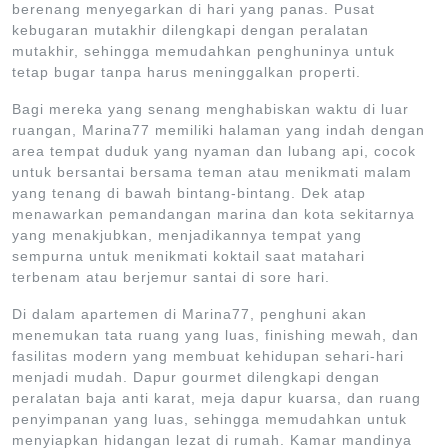
berenang menyegarkan di hari yang panas. Pusat
kebugaran mutakhir dilengkapi dengan peralatan
mutakhir, sehingga memudahkan penghuninya untuk
tetap bugar tanpa harus meninggalkan properti.
Bagi mereka yang senang menghabiskan waktu di luar
ruangan, Marina77 memiliki halaman yang indah dengan
area tempat duduk yang nyaman dan lubang api, cocok
untuk bersantai bersama teman atau menikmati malam
yang tenang di bawah bintang-bintang. Dek atap
menawarkan pemandangan marina dan kota sekitarnya
yang menakjubkan, menjadikannya tempat yang
sempurna untuk menikmati koktail saat matahari
terbenam atau berjemur santai di sore hari.
Di dalam apartemen di Marina77, penghuni akan
menemukan tata ruang yang luas, finishing mewah, dan
fasilitas modern yang membuat kehidupan sehari-hari
menjadi mudah. Dapur gourmet dilengkapi dengan
peralatan baja anti karat, meja dapur kuarsa, dan ruang
penyimpanan yang luas, sehingga memudahkan untuk
menyiapkan hidangan lezat di rumah. Kamar mandinya