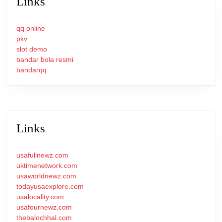
Links
qq online
pkv
slot demo
bandar bola resmi
bandarqq
Links
usafullnewz.com
uktimenetwork.com
usaworldnewz.com
todayusaexplore.com
usalocality.com
usafournewz.com
thebalochhal.com