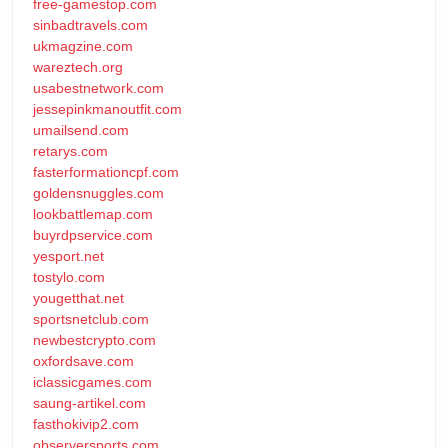
free-gamestop.com
sinbadtravels.com
ukmagzine.com
wareztech.org
usabestnetwork.com
jessepinkmanoutfit.com
umailsend.com
retarys.com
fasterformationcpf.com
goldensnuggles.com
lookbattlemap.com
buyrdpservice.com
yesport.net
tostylo.com
yougetthat.net
sportsnetclub.com
newbestcrypto.com
oxfordsave.com
iclassicgames.com
saung-artikel.com
fasthokivip2.com
observersports.com