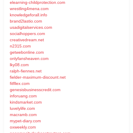
elearning-childprotection.com
wrestling4mena.com
knowledgeforall.info
brand2lastio.com
usadigitalservices.com
socialhoppers.com
creativedream.net
n2315.com
getwebonline.com
onlyfansheaven.com
lky08.com
ralph-fiennes.net
fielder-maximum-discount.net
fitfllex.com
genesisbusinesscredit.com
inforuang.com
kindsmarket.com
luvelylife.com
macramb.com
mypet-diary.com
oxweekly.com