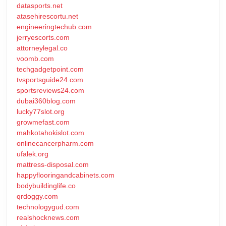
datasports.net
atasehirescortu.net
engineeringtechub.com
jerryescorts.com
attorneylegal.co
voomb.com
techgadgetpoint.com
tvsportsguide24.com
sportsreviews24.com
dubai360blog.com
lucky77slot.org
growmefast.com
mahkotahokislot.com
onlinecancerpharm.com
ufalek.org
mattress-disposal.com
happyflooringandcabinets.com
bodybuildinglife.co
qrdoggy.com
technologygud.com
realshocknews.com