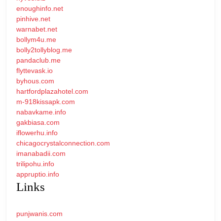
enoughinfo.net
pinhive.net
warnabet.net
bollym4u.me
bolly2tollyblog.me
pandaclub.me
flyttevask.io
byhous.com
hartfordplazahotel.com
m-918kissapk.com
nabavkame.info
gakbiasa.com
iflowerhu.info
chicagocrystalconnection.com
imanabadii.com
trilipohu.info
appruptio.info
Links
punjwanis.com