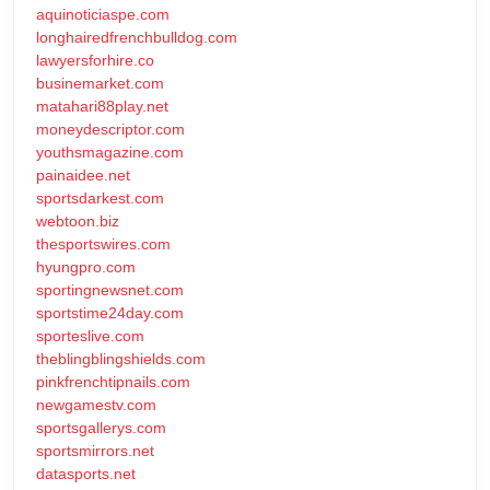
aquinoticiaspe.com
longhairedfrenchbulldog.com
lawyersforhire.co
businemarket.com
matahari88play.net
moneydescriptor.com
youthsmagazine.com
painaidee.net
sportsdarkest.com
webtoon.biz
thesportswires.com
hyungpro.com
sportingnewsnet.com
sportstime24day.com
sporteslive.com
theblingblingshields.com
pinkfrenchtipnails.com
newgamestv.com
sportsgallerys.com
sportsmirrors.net
datasports.net