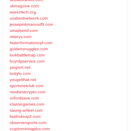
ukmagzine.com
wareztech.org
usabestnetwork.com
jessepinkmanoutfit.com
umailsend.com
retarys.com
fasterformationcpf.com
goldensnuggles.com
lookbattlemap.com
buyrdpservice.com
yesport.net
tostylo.com
yougetthat.net
sportsnetclub.com
newbestcrypto.com
oxfordsave.com
iclassicgames.com
saung-artikel.com
fasthokivip2.com
observersports.com
cryptominingplus.com