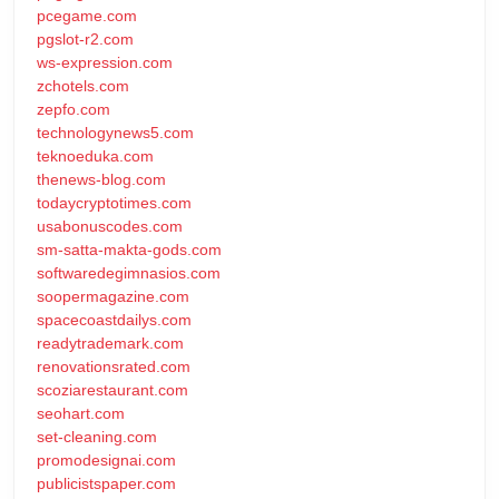
pcegame.com
pgslot-r2.com
ws-expression.com
zchotels.com
zepfo.com
technologynews5.com
teknoeduka.com
thenews-blog.com
todaycryptotimes.com
usabonuscodes.com
sm-satta-makta-gods.com
softwaredegimnasios.com
soopermagazine.com
spacecoastdailys.com
readytrademark.com
renovationsrated.com
scoziarestaurant.com
seohart.com
set-cleaning.com
promodesignai.com
publicistspaper.com