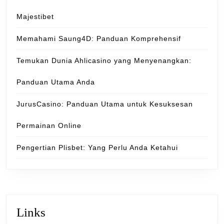
Majestibet
Memahami Saung4D: Panduan Komprehensif
Temukan Dunia Ahlicasino yang Menyenangkan:
Panduan Utama Anda
JurusCasino: Panduan Utama untuk Kesuksesan
Permainan Online
Pengertian Plisbet: Yang Perlu Anda Ketahui
Links