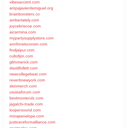
vibesaccent.com
ampajavierdemiguel.org
brainboosters.co
amberlately.com
joycebriscoe.com
aicarmina.com
mypartysupplystore.com
annforwisconsin.com
findjaipur.com
cultofjim.com
glimmerick.com
davidfollett.com
newcollegebeat.com
reverbnewyork.com
skinmerch.com
usvisaforum.com
bestmovierulz.com
jagalchi-trade.com
loopersound.com
minapenelope.com
justicereformalliance.com
cryptoglax.com