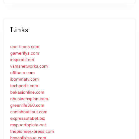
Links
uae-times.com
gamerifys.com
inspiratif.net
vsmsnetworks.com
offthem.com
ibommatv.com
techporfit.com
bekasionline.com
nbusinessplan.com
greenlife360.com
cantshoutitout.com
expressufabet.biz
mypuertoplata.net
thepioneerxpress.com
howtofixissue.com