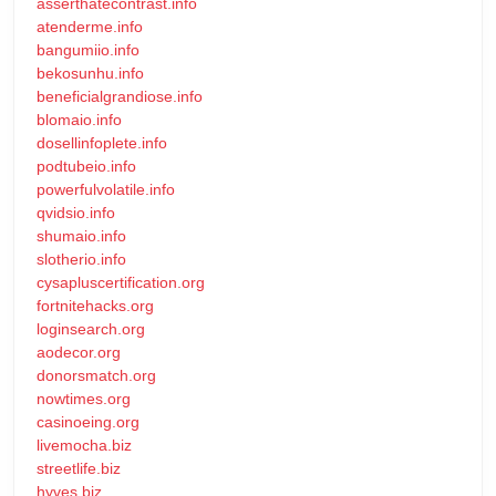
asserthatecontrast.info
atenderme.info
bangumiio.info
bekosunhu.info
beneficialgrandiose.info
blomaio.info
dosellinfoplete.info
podtubeio.info
powerfulvolatile.info
qvidsio.info
shumaio.info
slotherio.info
cysapluscertification.org
fortnitehacks.org
loginsearch.org
aodecor.org
donorsmatch.org
nowtimes.org
casinoeing.org
livemocha.biz
streetlife.biz
hyves.biz