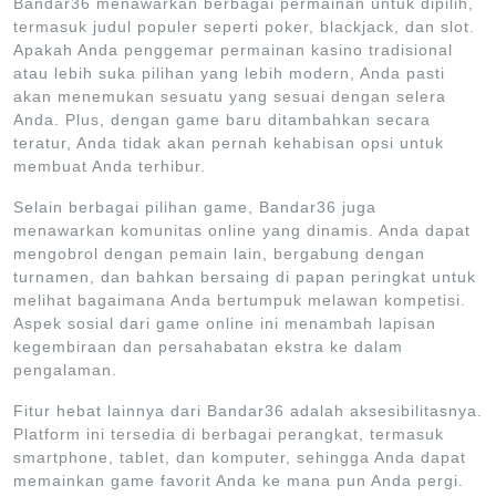
Bandar36 menawarkan berbagai permainan untuk dipilih,
termasuk judul populer seperti poker, blackjack, dan slot.
Apakah Anda penggemar permainan kasino tradisional
atau lebih suka pilihan yang lebih modern, Anda pasti
akan menemukan sesuatu yang sesuai dengan selera
Anda. Plus, dengan game baru ditambahkan secara
teratur, Anda tidak akan pernah kehabisan opsi untuk
membuat Anda terhibur.
Selain berbagai pilihan game, Bandar36 juga
menawarkan komunitas online yang dinamis. Anda dapat
mengobrol dengan pemain lain, bergabung dengan
turnamen, dan bahkan bersaing di papan peringkat untuk
melihat bagaimana Anda bertumpuk melawan kompetisi.
Aspek sosial dari game online ini menambah lapisan
kegembiraan dan persahabatan ekstra ke dalam
pengalaman.
Fitur hebat lainnya dari Bandar36 adalah aksesibilitasnya.
Platform ini tersedia di berbagai perangkat, termasuk
smartphone, tablet, dan komputer, sehingga Anda dapat
memainkan game favorit Anda ke mana pun Anda pergi.