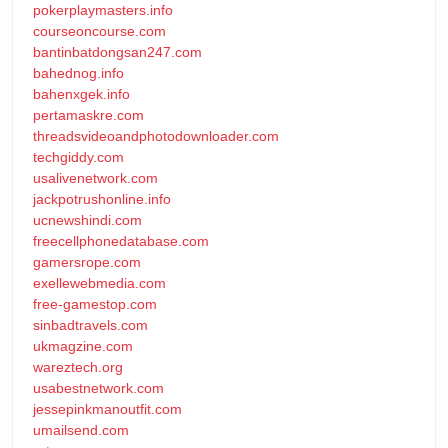
pokerplaymasters.info
courseoncourse.com
bantinbatdongsan247.com
bahednog.info
bahenxgek.info
pertamaskre.com
threadsvideoandphotodownloader.com
techgiddy.com
usalivenetwork.com
jackpotrushonline.info
ucnewshindi.com
freecellphonedatabase.com
gamersrope.com
exellewebmedia.com
free-gamestop.com
sinbadtravels.com
ukmagzine.com
wareztech.org
usabestnetwork.com
jessepinkmanoutfit.com
umailsend.com