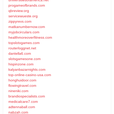
progameofbrands.com
qbreview.org
servicewueste.org
zippyrevs.com
matkanumbernow.com
myjobcirculars.com
healthmoreoverfitness.com
topslotxgames.com
routerloggnet.net
dantella6.com
slotsgamesone.com
hispinzone.com
kalyanbazarnights.com
top-online-casino-usa.com
honghuidoor.com
flowingtravel.com
nineniki.com
brandiospecialists.com
medicalcare7.com
adtennaball.com
nabzah.com