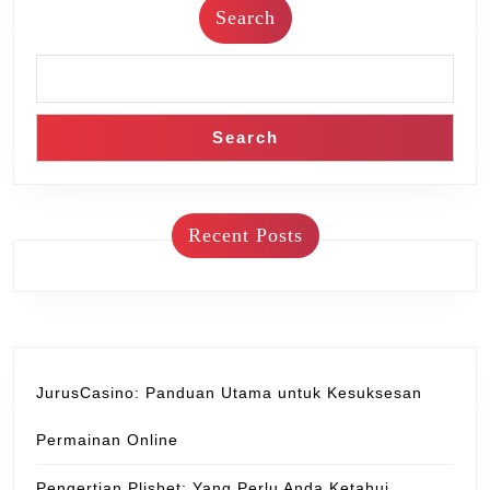
Search
Search
Recent Posts
JurusCasino: Panduan Utama untuk Kesuksesan
Permainan Online
Pengertian Plisbet: Yang Perlu Anda Ketahui