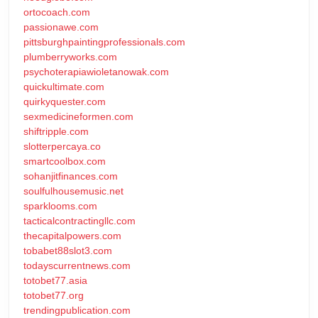
ortocoach.com
passionawe.com
pittsburghpaintingprofessionals.com
plumberryworks.com
psychoterapiawioletanowak.com
quickultimate.com
quirkyquester.com
sexmedicineformen.com
shiftripple.com
slotterpercaya.co
smartcoolbox.com
sohanjitfinances.com
soulfulhousemusic.net
sparklooms.com
tacticalcontractingllc.com
thecapitalpowers.com
tobabet88slot3.com
todayscurrentnews.com
totobet77.asia
totobet77.org
trendingpublication.com