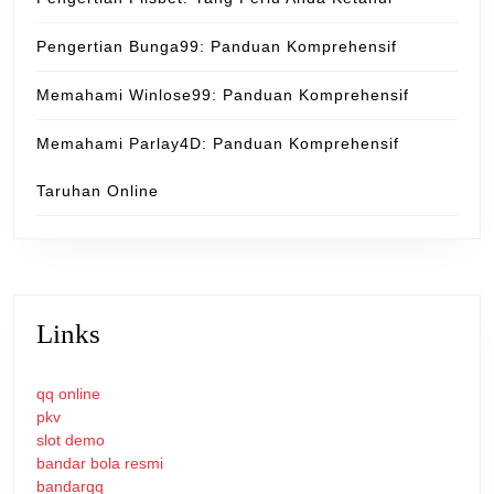
Pengertian Bunga99: Panduan Komprehensif
Memahami Winlose99: Panduan Komprehensif
Memahami Parlay4D: Panduan Komprehensif
Taruhan Online
Links
qq online
pkv
slot demo
bandar bola resmi
bandarqq