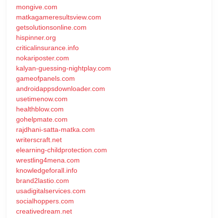
mongive.com
matkagameresultsview.com
getsolutionsonline.com
hispinner.org
criticalinsurance.info
nokariposter.com
kalyan-guessing-nightplay.com
gameofpanels.com
androidappsdownloader.com
usetimenow.com
healthblow.com
gohelpmate.com
rajdhani-satta-matka.com
writerscraft.net
elearning-childprotection.com
wrestling4mena.com
knowledgeforall.info
brand2lastio.com
usadigitalservices.com
socialhoppers.com
creativedream.net