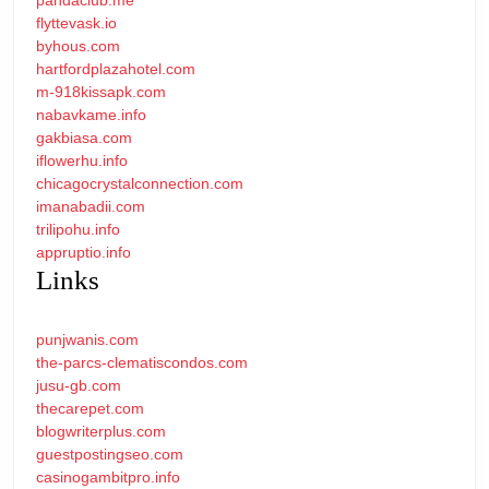
flyttevask.io
byhous.com
hartfordplazahotel.com
m-918kissapk.com
nabavkame.info
gakbiasa.com
iflowerhu.info
chicagocrystalconnection.com
imanabadii.com
trilipohu.info
appruptio.info
Links
punjwanis.com
the-parcs-clematiscondos.com
jusu-gb.com
thecarepet.com
blogwriterplus.com
guestpostingseo.com
casinogambitpro.info