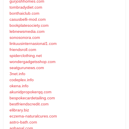
gurjoshhomes.com
tombradydiet.com
bonthaiclub.com
casusbelli-mod.com
bookplatesociety.com
lebnewsmedia.com
sonosonora.com
linkuusinternasional1.com
friendsroll.com
spiderclothing.net
wondergadgetsshop.com
seatgurunews.com
3net.info
codeplex.info
okena.info
akunidpropokerqq.com
bespokecardetailing.com
bestfriendscredit.com
elibrary.biz
eczema-naturalcures.com
astro-bath.com
aghapal.com