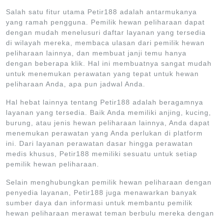
Salah satu fitur utama Petir188 adalah antarmukanya
yang ramah pengguna. Pemilik hewan peliharaan dapat
dengan mudah menelusuri daftar layanan yang tersedia
di wilayah mereka, membaca ulasan dari pemilik hewan
peliharaan lainnya, dan membuat janji temu hanya
dengan beberapa klik. Hal ini membuatnya sangat mudah
untuk menemukan perawatan yang tepat untuk hewan
peliharaan Anda, apa pun jadwal Anda.
Hal hebat lainnya tentang Petir188 adalah beragamnya
layanan yang tersedia. Baik Anda memiliki anjing, kucing,
burung, atau jenis hewan peliharaan lainnya, Anda dapat
menemukan perawatan yang Anda perlukan di platform
ini. Dari layanan perawatan dasar hingga perawatan
medis khusus, Petir188 memiliki sesuatu untuk setiap
pemilik hewan peliharaan.
Selain menghubungkan pemilik hewan peliharaan dengan
penyedia layanan, Petir188 juga menawarkan banyak
sumber daya dan informasi untuk membantu pemilik
hewan peliharaan merawat teman berbulu mereka dengan