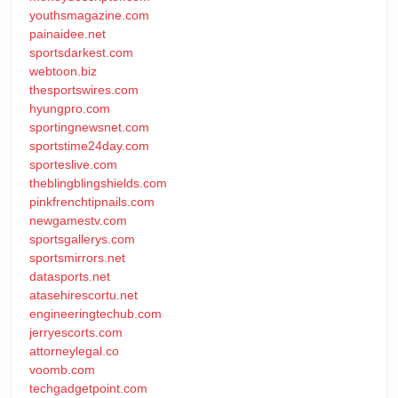
youthsmagazine.com
painaidee.net
sportsdarkest.com
webtoon.biz
thesportswires.com
hyungpro.com
sportingnewsnet.com
sportstime24day.com
sporteslive.com
theblingblingshields.com
pinkfrenchtipnails.com
newgamestv.com
sportsgallerys.com
sportsmirrors.net
datasports.net
atasehirescortu.net
engineeringtechub.com
jerryescorts.com
attorneylegal.co
voomb.com
techgadgetpoint.com