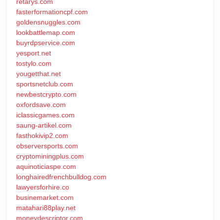
retarys.com
fasterformationcpf.com
goldensnuggles.com
lookbattlemap.com
buyrdpservice.com
yesport.net
tostylo.com
yougetthat.net
sportsnetclub.com
newbestcrypto.com
oxfordsave.com
iclassicgames.com
saung-artikel.com
fasthokivip2.com
observersports.com
cryptominingplus.com
aquinoticiaspe.com
longhairedfrenchbulldog.com
lawyersforhire.co
businemarket.com
matahari88play.net
moneydescriptor.com