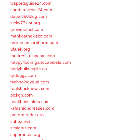
tvsportsguide24.com
sportsreviews24.com
dubai360blog.com
lucky77slot.org
growmefast.com
mahkotahokislot.com
onlinecancerpharm.com
ufalek.org
mattress-disposal.com
happyflooringandcabinets.com
bodybuildinglife.co
qrdoggy.com
technologygud.com
realshocknews.com
pickgb.com
healthmistakes.com
ksfashiondresses.com
patterntrader.org
cnhpa.net
sitalotus.com
supernotes.org