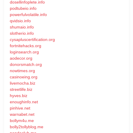
dosellinfoplete.info
podtubeio.info
powerfulvolatile.info
qvidsio.info
shumaio.info
slotherio.info
cysapluscertification.org
fortnitehacks.org
loginsearch.org
aodecor.org
donorsmatch.org
nowtimes.org
casinoeing.org
livemocha.biz
streetlife.biz
hyves.biz
enoughinfo.net
pinhive.net
warnabet.net
bollym4u.me
bolly2tollyblog.me
pandaclub.me