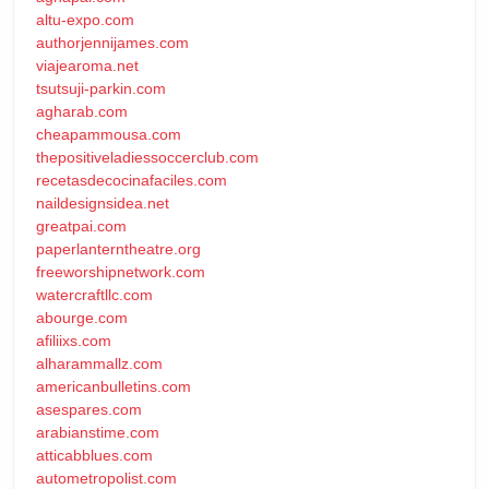
altu-expo.com
authorjennijames.com
viajearoma.net
tsutsuji-parkin.com
agharab.com
cheapammousa.com
thepositiveladiessoccerclub.com
recetasdecocinafaciles.com
naildesignsidea.net
greatpai.com
paperlanterntheatre.org
freeworshipnetwork.com
watercraftllc.com
abourge.com
afiliixs.com
alharammallz.com
americanbulletins.com
asespares.com
arabianstime.com
atticabblues.com
autometropolist.com