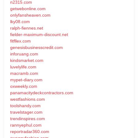
n2315.com
getwebonline.com
onlyfansheaven.com
lky08.com
ralph-fiennes.net
fielder-maximum-discount.net
fitfllex.com
genesisbusinesscredit.com
inforuang.com
kindsmarket.com
luvelylife.com
macramb.com
mypet-diary.com
oxweekly.com
panamacitydeckcontractors.com
westfashions.com
toolshandy.com
travelstager.com
trendinspires.com
rannyephul.com
reportradar360.com
swaggyfashion.com