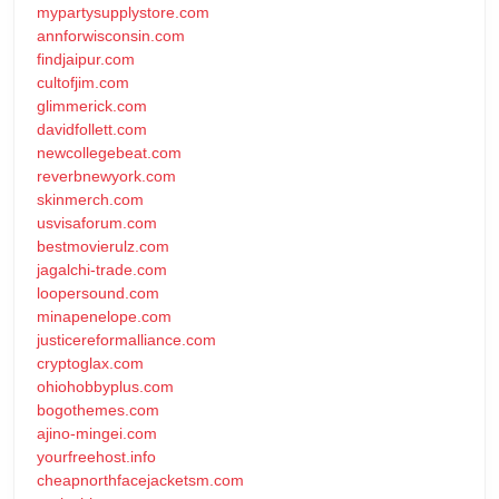
mypartysupplystore.com
annforwisconsin.com
findjaipur.com
cultofjim.com
glimmerick.com
davidfollett.com
newcollegebeat.com
reverbnewyork.com
skinmerch.com
usvisaforum.com
bestmovierulz.com
jagalchi-trade.com
loopersound.com
minapenelope.com
justicereformalliance.com
cryptoglax.com
ohiohobbyplus.com
bogothemes.com
ajino-mingei.com
yourfreehost.info
cheapnorthfacejacketsm.com