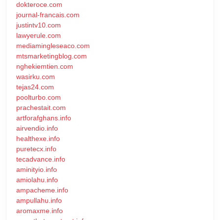
dokteroce.com
journal-francais.com
justintv10.com
lawyerule.com
mediamingleseaco.com
mtsmarketingblog.com
nghekiemtien.com
wasirku.com
tejas24.com
poolturbo.com
prachestait.com
artforafghans.info
airvendio.info
healthexe.info
puretecx.info
tecadvance.info
aminityio.info
amiolahu.info
ampacheme.info
ampullahu.info
aromaxme.info