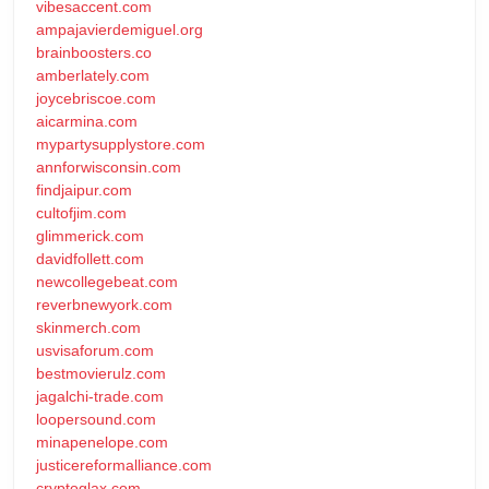
vibesaccent.com
ampajavierdemiguel.org
brainboosters.co
amberlately.com
joycebriscoe.com
aicarmina.com
mypartysupplystore.com
annforwisconsin.com
findjaipur.com
cultofjim.com
glimmerick.com
davidfollett.com
newcollegebeat.com
reverbnewyork.com
skinmerch.com
usvisaforum.com
bestmovierulz.com
jagalchi-trade.com
loopersound.com
minapenelope.com
justicereformalliance.com
cryptoglax.com