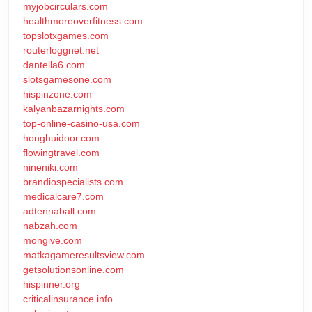
myjobcirculars.com
healthmoreoverfitness.com
topslotxgames.com
routerloggnet.net
dantella6.com
slotsgamesone.com
hispinzone.com
kalyanbazarnights.com
top-online-casino-usa.com
honghuidoor.com
flowingtravel.com
nineniki.com
brandiospecialists.com
medicalcare7.com
adtennaball.com
nabzah.com
mongive.com
matkagameresultsview.com
getsolutionsonline.com
hispinner.org
criticalinsurance.info