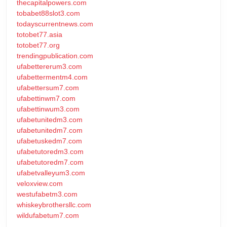
thecapitalpowers.com
tobabet88slot3.com
todayscurrentnews.com
totobet77.asia
totobet77.org
trendingpublication.com
ufabettererum3.com
ufabettermentm4.com
ufabettersum7.com
ufabettinwm7.com
ufabettinwum3.com
ufabetunitedm3.com
ufabetunitedm7.com
ufabetuskedm7.com
ufabetutoredm3.com
ufabetutoredm7.com
ufabetvalleyum3.com
veloxview.com
westufabetm3.com
whiskeybrothersllc.com
wildufabetum7.com