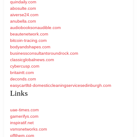
quindaily.com
abosulte.com
aiverse24.com
anubella.com
audiobooksonaudible.com
beautenetwork.com
bitcoin-tracing.com
bodyandshapes.com
businessconsultantsroundrock.com
classicglobalnews.com
cybercusp.com
britaintt.com
deconds.com
easycartltd-domesticcleaningservicesedinburgh.com
Links
uae-times.com
gamerifys.com
inspiratif.net
vsmsnetworks.com
offthem.com