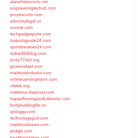
atasehirescortu.net
engineeringtechub.com
jerryescorts.com
attorneylegal.co
voomb.com
techgadgetpoint.com
tvsportsguide24.com
sportsreviews24.com
dubai360blog.com
lucky77slot.org
growmefast.com
mahkotahokislot.com
onlinecancerpharm.com
ufalek.org
mattress-disposal.com
happyflooringandcabinets.com
bodybuildinglife.co
qrdoggy.com
technologygud.com
realshocknews.com
pickgb.com
healthmistakes.com