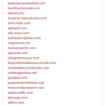
bespokecardetailing.com
bestfriendscredit.com
elibrary.biz
eczema-naturalcures.com
astro-bath.com
aghapal.com
altu-expo.com
authorjennijames.com
viajearoma.net
tsutsuji-parkin.com
agharab.com
cheapammousa.com
thepositiveladiessoccerclub.com
recetasdecocinafaciles.com
naildesignsidea.net
greatpai.com
paperlanterntheatre.org
freeworshipnetwork.com
watercraftllc.com
abourge.com
afiliixs.com