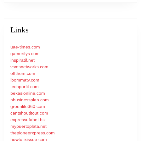
Links
uae-times.com
gamerifys.com
inspiratif.net
vsmsnetworks.com
offthem.com
ibommatv.com
techporfit.com
bekasionline.com
nbusinessplan.com
greenlife360.com
cantshoutitout.com
expressufabet.biz
mypuertoplata.net
thepioneerxpress.com
howtofixissue.com