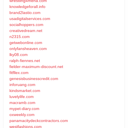
wrestling4mena.com
knowledgeforall.info
brand2lastio.com
usadigitalservices.com
socialhoppers.com
creativedream.net
n2315.com
getwebonline.com
onlyfansheaven.com
lky08.com
ralph-fiennes.net
fielder-maximum-discount.net
fitfllex.com
genesisbusinesscredit.com
inforuang.com
kindsmarket.com
luvelylife.com
macramb.com
mypet-diary.com
oxweekly.com
panamacitydeckcontractors.com
westfashions.com