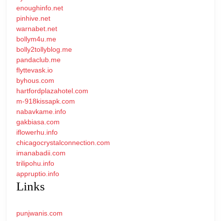
enoughinfo.net
pinhive.net
warnabet.net
bollym4u.me
bolly2tollyblog.me
pandaclub.me
flyttevask.io
byhous.com
hartfordplazahotel.com
m-918kissapk.com
nabavkame.info
gakbiasa.com
iflowerhu.info
chicagocrystalconnection.com
imanabadii.com
trilipohu.info
appruptio.info
Links
punjwanis.com