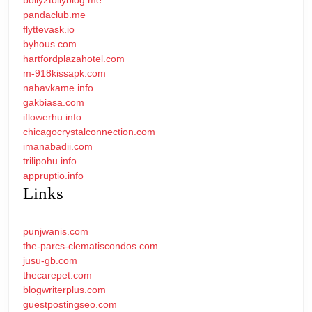
pandaclub.me
flyttevask.io
byhous.com
hartfordplazahotel.com
m-918kissapk.com
nabavkame.info
gakbiasa.com
iflowerhu.info
chicagocrystalconnection.com
imanabadii.com
trilipohu.info
appruptio.info
Links
punjwanis.com
the-parcs-clematiscondos.com
jusu-gb.com
thecarepet.com
blogwriterplus.com
guestpostingseo.com