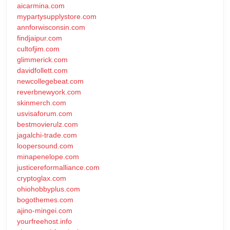
aicarmina.com
mypartysupplystore.com
annforwisconsin.com
findjaipur.com
cultofjim.com
glimmerick.com
davidfollett.com
newcollegebeat.com
reverbnewyork.com
skinmerch.com
usvisaforum.com
bestmovierulz.com
jagalchi-trade.com
loopersound.com
minapenelope.com
justicereformalliance.com
cryptoglax.com
ohiohobbyplus.com
bogothemes.com
ajino-mingei.com
yourfreehost.info