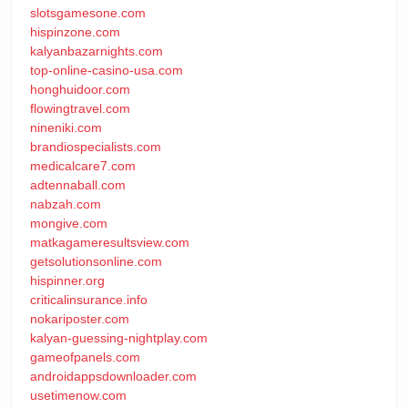
slotsgamesone.com
hispinzone.com
kalyanbazarnights.com
top-online-casino-usa.com
honghuidoor.com
flowingtravel.com
nineniki.com
brandiospecialists.com
medicalcare7.com
adtennaball.com
nabzah.com
mongive.com
matkagameresultsview.com
getsolutionsonline.com
hispinner.org
criticalinsurance.info
nokariposter.com
kalyan-guessing-nightplay.com
gameofpanels.com
androidappsdownloader.com
usetimenow.com