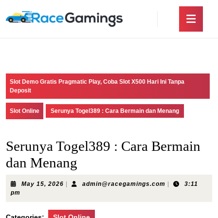
Skip
Ope
to
Butt
content
Skip
to
content
Slot Demo Gratis Pragmatic Play, Coba Slot X500 Hari Ini Tanpa
Deposit
Slot Online
Serunya Togel389 : Cara Bermain dan Menang
Serunya Togel389 : Cara Bermain
dan Menang
May
admin@racegam
May 15, 2026
|
admin@racegamings.com
|
3:11
15,
pm
2026
Categories:
Slot Online