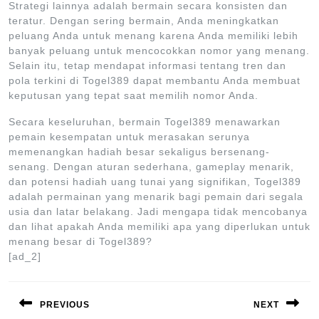
Strategi lainnya adalah bermain secara konsisten dan
teratur. Dengan sering bermain, Anda meningkatkan
peluang Anda untuk menang karena Anda memiliki lebih
banyak peluang untuk mencocokkan nomor yang menang.
Selain itu, tetap mendapat informasi tentang tren dan
pola terkini di Togel389 dapat membantu Anda membuat
keputusan yang tepat saat memilih nomor Anda.
Secara keseluruhan, bermain Togel389 menawarkan
pemain kesempatan untuk merasakan serunya
memenangkan hadiah besar sekaligus bersenang-
senang. Dengan aturan sederhana, gameplay menarik,
dan potensi hadiah uang tunai yang signifikan, Togel389
adalah permainan yang menarik bagi pemain dari segala
usia dan latar belakang. Jadi mengapa tidak mencobanya
dan lihat apakah Anda memiliki apa yang diperlukan untuk
menang besar di Togel389?
[ad_2]
Post
navigation
PREVIOUS
NEXT