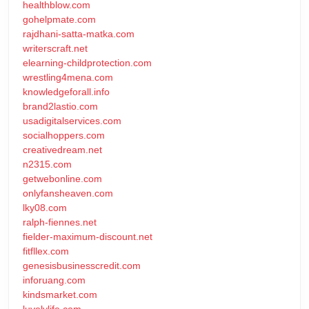
healthblow.com
gohelpmate.com
rajdhani-satta-matka.com
writerscraft.net
elearning-childprotection.com
wrestling4mena.com
knowledgeforall.info
brand2lastio.com
usadigitalservices.com
socialhoppers.com
creativedream.net
n2315.com
getwebonline.com
onlyfansheaven.com
lky08.com
ralph-fiennes.net
fielder-maximum-discount.net
fitfllex.com
genesisbusinesscredit.com
inforuang.com
kindsmarket.com
luvelylife.com