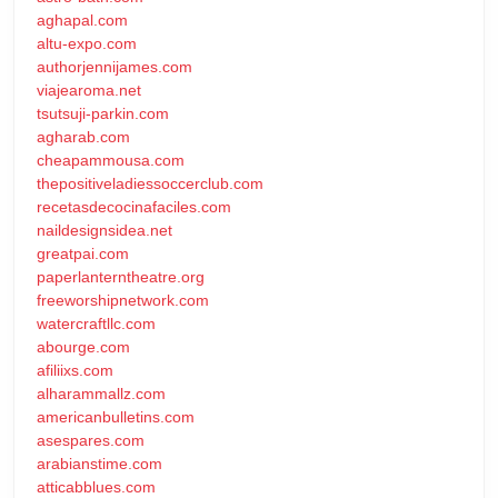
aghapal.com
altu-expo.com
authorjennijames.com
viajearoma.net
tsutsuji-parkin.com
agharab.com
cheapammousa.com
thepositiveladiessoccerclub.com
recetasdecocinafaciles.com
naildesignsidea.net
greatpai.com
paperlanterntheatre.org
freeworshipnetwork.com
watercraftllc.com
abourge.com
afiliixs.com
alharammallz.com
americanbulletins.com
asespares.com
arabianstime.com
atticabblues.com