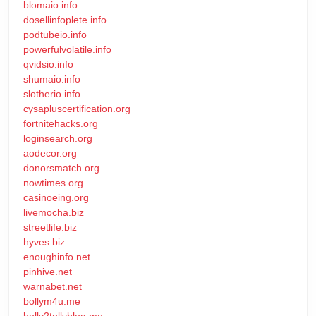
blomaio.info
dosellinfoplete.info
podtubeio.info
powerfulvolatile.info
qvidsio.info
shumaio.info
slotherio.info
cysapluscertification.org
fortnitehacks.org
loginsearch.org
aodecor.org
donorsmatch.org
nowtimes.org
casinoeing.org
livemocha.biz
streetlife.biz
hyves.biz
enoughinfo.net
pinhive.net
warnabet.net
bollym4u.me
bolly2tollyblog.me