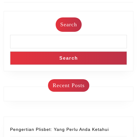
Previous
Next
post:
post:
Search
Search
Recent Posts
Pengertian Plisbet: Yang Perlu Anda Ketahui