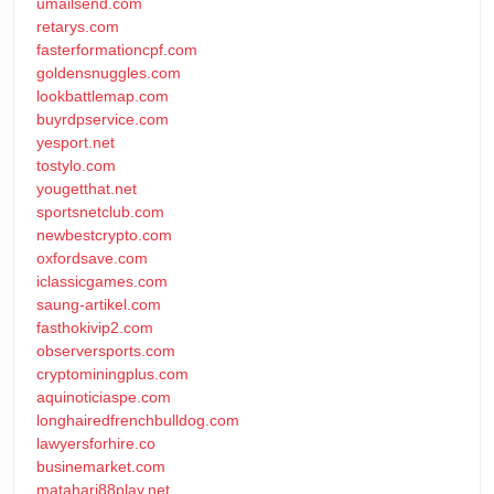
umailsend.com
retarys.com
fasterformationcpf.com
goldensnuggles.com
lookbattlemap.com
buyrdpservice.com
yesport.net
tostylo.com
yougetthat.net
sportsnetclub.com
newbestcrypto.com
oxfordsave.com
iclassicgames.com
saung-artikel.com
fasthokivip2.com
observersports.com
cryptominingplus.com
aquinoticiaspe.com
longhairedfrenchbulldog.com
lawyersforhire.co
businemarket.com
matahari88play.net