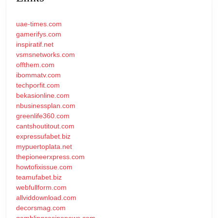
uae-times.com
gamerifys.com
inspiratif.net
vsmsnetworks.com
offthem.com
ibommatv.com
techporfit.com
bekasionline.com
nbusinessplan.com
greenlife360.com
cantshoutitout.com
expressufabet.biz
mypuertoplata.net
thepioneerxpress.com
howtofixissue.com
teamufabet.biz
webfullform.com
allviddownload.com
decorsmag.com
gamblingcasinonews.com