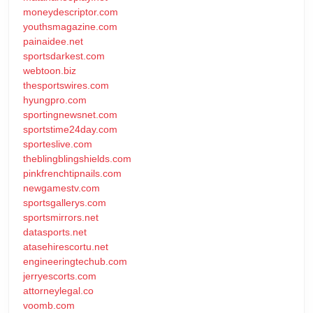
moneydescriptor.com
youthsmagazine.com
painaidee.net
sportsdarkest.com
webtoon.biz
thesportswires.com
hyungpro.com
sportingnewsnet.com
sportstime24day.com
sporteslive.com
theblingblingshields.com
pinkfrenchtipnails.com
newgamestv.com
sportsgallerys.com
sportsmirrors.net
datasports.net
atasehirescortu.net
engineeringtechub.com
jerryescorts.com
attorneylegal.co
voomb.com