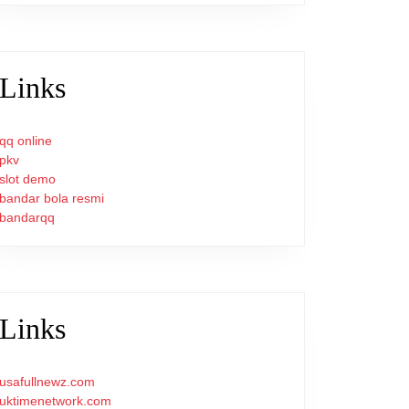
Links
qq online
pkv
slot demo
bandar bola resmi
bandarqq
Links
usafullnewz.com
uktimenetwork.com