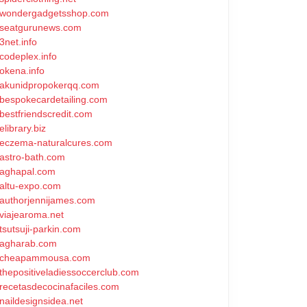
wondergadgetsshop.com
seatgurunews.com
3net.info
codeplex.info
okena.info
akunidpropokerqq.com
bespokecardetailing.com
bestfriendscredit.com
elibrary.biz
eczema-naturalcures.com
astro-bath.com
aghapal.com
altu-expo.com
authorjennijames.com
viajearoma.net
tsutsuji-parkin.com
agharab.com
cheapammousa.com
thepositiveladiessoccerclub.com
recetasdecocinafaciles.com
naildesignsidea.net