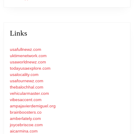
Links
usafullnewz.com
uktimenetwork.com
usaworldnewz.com
todayusaexplore.com
usalocality.com
usafournewz.com
thebalochhal.com
vehicularmaster.com
vibesaccent.com
ampajavierdemiguel.org
brainboosters.co
amberlately.com
joycebriscoe.com
aicarmina.com