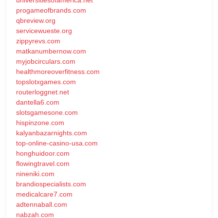
progameofbrands.com
qbreview.org
servicewueste.org
zippyrevs.com
matkanumbernow.com
myjobcirculars.com
healthmoreoverfitness.com
topslotxgames.com
routerloggnet.net
dantella6.com
slotsgamesone.com
hispinzone.com
kalyanbazarnights.com
top-online-casino-usa.com
honghuidoor.com
flowingtravel.com
nineniki.com
brandiospecialists.com
medicalcare7.com
adtennaball.com
nabzah.com