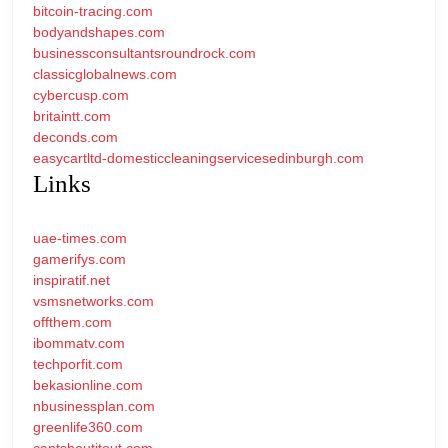
bitcoin-tracing.com
bodyandshapes.com
businessconsultantsroundrock.com
classicglobalnews.com
cybercusp.com
britaintt.com
deconds.com
easycartltd-domesticcleaningservicesedinburgh.com
Links
uae-times.com
gamerifys.com
inspiratif.net
vsmsnetworks.com
offthem.com
ibommatv.com
techporfit.com
bekasionline.com
nbusinessplan.com
greenlife360.com
cantshoutitout.com