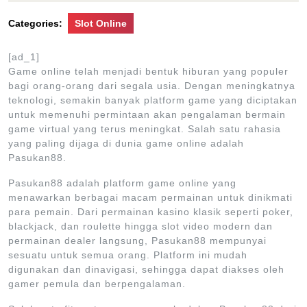
2026
Categories:
Slot Online
[ad_1]
Game online telah menjadi bentuk hiburan yang populer
bagi orang-orang dari segala usia. Dengan meningkatnya
teknologi, semakin banyak platform game yang diciptakan
untuk memenuhi permintaan akan pengalaman bermain
game virtual yang terus meningkat. Salah satu rahasia
yang paling dijaga di dunia game online adalah
Pasukan88.
Pasukan88 adalah platform game online yang
menawarkan berbagai macam permainan untuk dinikmati
para pemain. Dari permainan kasino klasik seperti poker,
blackjack, dan roulette hingga slot video modern dan
permainan dealer langsung, Pasukan88 mempunyai
sesuatu untuk semua orang. Platform ini mudah
digunakan dan dinavigasi, sehingga dapat diakses oleh
gamer pemula dan berpengalaman.