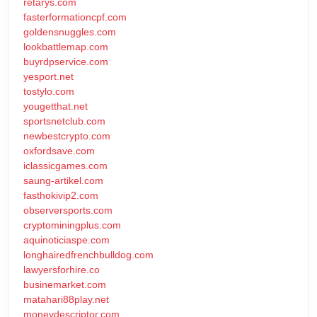
retarys.com
fasterformationcpf.com
goldensnuggles.com
lookbattlemap.com
buyrdpservice.com
yesport.net
tostylo.com
yougetthat.net
sportsnetclub.com
newbestcrypto.com
oxfordsave.com
iclassicgames.com
saung-artikel.com
fasthokivip2.com
observersports.com
cryptominingplus.com
aquinoticiaspe.com
longhairedfrenchbulldog.com
lawyersforhire.co
businemarket.com
matahari88play.net
moneydescriptor.com