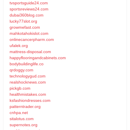
tvsportsguide24.com
sportsreviews24.com
dubai360blog.com
lucky77slot.org
growmefast.com
mahkotahokislot.com
onlinecancerpharm.com
ufalek.org
mattress-disposal.com
happyflooringandcabinets.com
bodybuildinglife.co
qrdoggy.com
technologygud.com
realshocknews.com
pickgb.com
healthmistakes.com
ksfashiondresses.com
patterntrader.org
cnhpa.net
sitalotus.com
supernotes.org