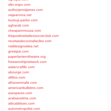
altu-expo.com
authorjennijames.com
viajearoma.net
tsutsuji-parkin.com
agharab.com
cheapammousa.com
thepositiveladiessoccerclub.com
recetasdecocinafaciles.com
naildesignsidea.net
greatpai.com
paperlanterntheatre.org
freeworshipnetwork.com
watercraftllc.com
abourge.com
afiliixs.com
alharammallz.com
americanbulletins.com
asespares.com
arabianstime.com
atticabblues.com
autometropolist.com