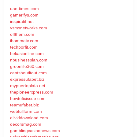
uae-times.com
gamerifys.com
inspiratif.net
vsmsnetworks.com
offthem.com
ibommatv.com
techporfit.com
bekasionline.com
nbusinessplan.com
greenlife360.com
cantshoutitout.com
expressufabet.biz
mypuertoplata.net
thepioneerxpress.com
howtofixissue.com
teamufabet.biz
webfullform.com
allviddownload.com
decorsmag.com
gamblingcasinonews.com
universitiesofamerica.net