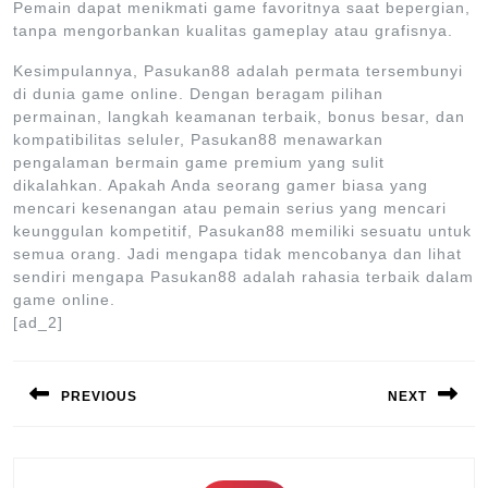
Pemain dapat menikmati game favoritnya saat bepergian,
tanpa mengorbankan kualitas gameplay atau grafisnya.
Kesimpulannya, Pasukan88 adalah permata tersembunyi
di dunia game online. Dengan beragam pilihan
permainan, langkah keamanan terbaik, bonus besar, dan
kompatibilitas seluler, Pasukan88 menawarkan
pengalaman bermain game premium yang sulit
dikalahkan. Apakah Anda seorang gamer biasa yang
mencari kesenangan atau pemain serius yang mencari
keunggulan kompetitif, Pasukan88 memiliki sesuatu untuk
semua orang. Jadi mengapa tidak mencobanya dan lihat
sendiri mengapa Pasukan88 adalah rahasia terbaik dalam
game online.
[ad_2]
Post
navigation
PREVIOUS
NEXT
Previous
Next
post:
post: