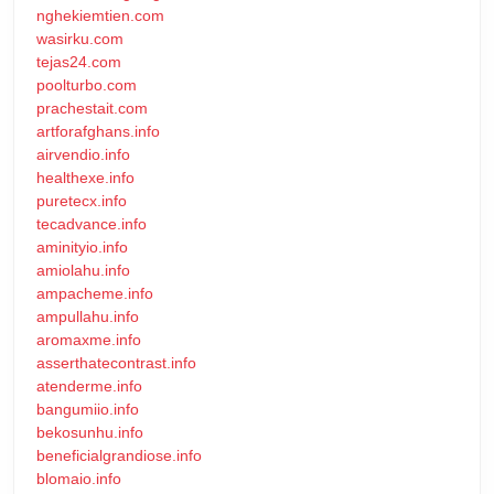
nghekiemtien.com
wasirku.com
tejas24.com
poolturbo.com
prachestait.com
artforafghans.info
airvendio.info
healthexe.info
puretecx.info
tecadvance.info
aminityio.info
amiolahu.info
ampacheme.info
ampullahu.info
aromaxme.info
asserthatecontrast.info
atenderme.info
bangumiio.info
bekosunhu.info
beneficialgrandiose.info
blomaio.info