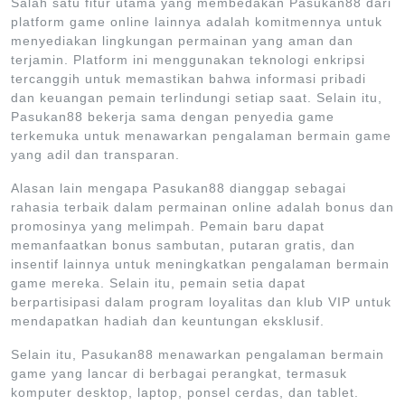
Salah satu fitur utama yang membedakan Pasukan88 dari
platform game online lainnya adalah komitmennya untuk
menyediakan lingkungan permainan yang aman dan
terjamin. Platform ini menggunakan teknologi enkripsi
tercanggih untuk memastikan bahwa informasi pribadi
dan keuangan pemain terlindungi setiap saat. Selain itu,
Pasukan88 bekerja sama dengan penyedia game
terkemuka untuk menawarkan pengalaman bermain game
yang adil dan transparan.
Alasan lain mengapa Pasukan88 dianggap sebagai
rahasia terbaik dalam permainan online adalah bonus dan
promosinya yang melimpah. Pemain baru dapat
memanfaatkan bonus sambutan, putaran gratis, dan
insentif lainnya untuk meningkatkan pengalaman bermain
game mereka. Selain itu, pemain setia dapat
berpartisipasi dalam program loyalitas dan klub VIP untuk
mendapatkan hadiah dan keuntungan eksklusif.
Selain itu, Pasukan88 menawarkan pengalaman bermain
game yang lancar di berbagai perangkat, termasuk
komputer desktop, laptop, ponsel cerdas, dan tablet.