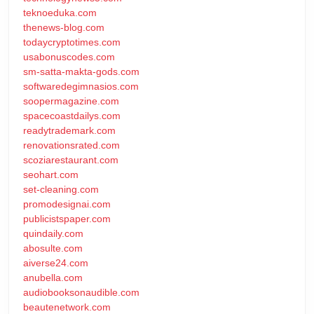
teknoeduka.com
thenews-blog.com
todaycryptotimes.com
usabonuscodes.com
sm-satta-makta-gods.com
softwaredegimnasios.com
soopermagazine.com
spacecoastdailys.com
readytrademark.com
renovationsrated.com
scoziarestaurant.com
seohart.com
set-cleaning.com
promodesignai.com
publicistspaper.com
quindaily.com
abosulte.com
aiverse24.com
anubella.com
audiobooksonaudible.com
beautenetwork.com