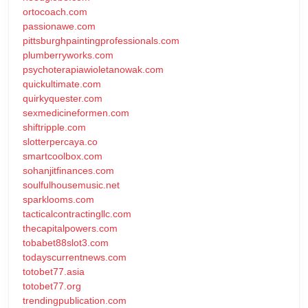
ortocoach.com
passionawe.com
pittsburghpaintingprofessionals.com
plumberryworks.com
psychoterapiawioletanowak.com
quickultimate.com
quirkyquester.com
sexmedicineformen.com
shiftripple.com
slotterpercaya.co
smartcoolbox.com
sohanjitfinances.com
soulfulhousemusic.net
sparklooms.com
tacticalcontractingllc.com
thecapitalpowers.com
tobabet88slot3.com
todayscurrentnews.com
totobet77.asia
totobet77.org
trendingpublication.com