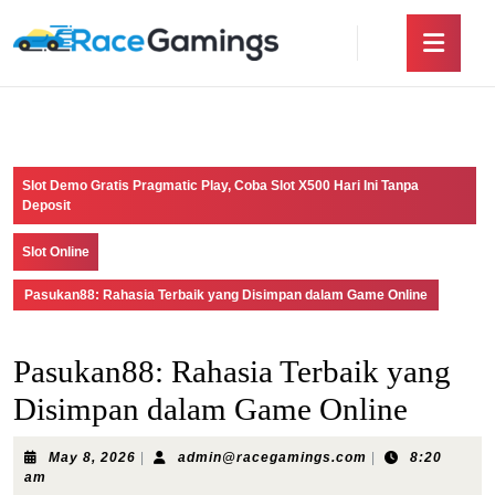
Skip
Ope
to
Butt
content
Skip
to
content
Slot Demo Gratis Pragmatic Play, Coba Slot X500 Hari Ini Tanpa
Deposit
Slot Online
Pasukan88: Rahasia Terbaik yang Disimpan dalam Game Online
Pasukan88: Rahasia Terbaik yang
Disimpan dalam Game Online
May
admin@racegami
May 8, 2026
|
admin@racegamings.com
|
8:20
8,
am