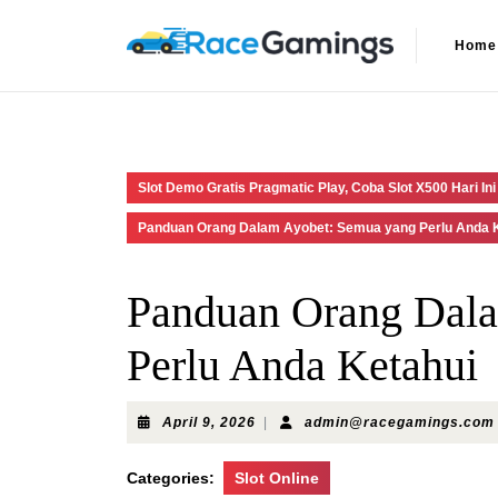
Skip
to
Home
content
Skip
to
content
Slot Demo Gratis Pragmatic Play, Coba Slot X500 Hari In
Panduan Orang Dalam Ayobet: Semua yang Perlu Anda 
Panduan Orang Dala
Perlu Anda Ketahui
April
April 9, 2026
|
admin@racegamings.com
9,
2026
Categories:
Slot Online