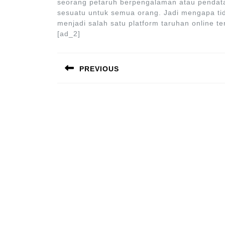
seorang petaruh berpengalaman atau pendata
sesuatu untuk semua orang. Jadi mengapa ti
menjadi salah satu platform taruhan online te
[ad_2]
Post
PREVIOUS
navigation
Previous
post: