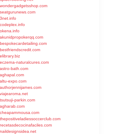
wondergadgetsshop.com
seatgurunews.com
3net.info
codeplex.info
okena.info
akunidpropokerqq.com
bespokecardetailing.com
bestfriendscredit.com
elibrary.biz
eczema-naturalcures.com
astro-bath.com
aghapal.com
altu-expo.com
authorjennijames.com
viajearoma.net
tsutsuji-parkin.com
agharab.com
cheapammousa.com
thepositiveladiessoccerclub.com
recetasdecocinafaciles.com
naildesignsidea.net