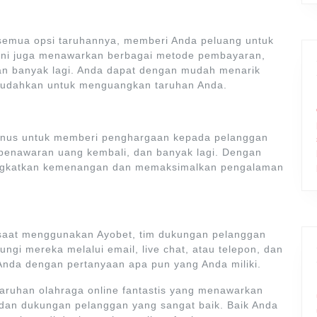
semua opsi taruhannya, memberi Anda peluang untuk
ini juga menawarkan berbagai metode pembayaran,
dan banyak lagi. Anda dapat dengan mudah menarik
udahkan untuk menguangkan taruhan Anda.
onus untuk memberi penghargaan kepada pelanggan
, penawaran uang kembali, dan banyak lagi. Dengan
ingkatkan kemenangan dan memaksimalkan pengalaman
 saat menggunakan Ayobet, tim dukungan pelanggan
i mereka melalui email, live chat, atau telepon, dan
nda dengan pertanyaan apa pun yang Anda miliki.
taruhan olahraga online fantastis yang menawarkan
, dan dukungan pelanggan yang sangat baik. Baik Anda