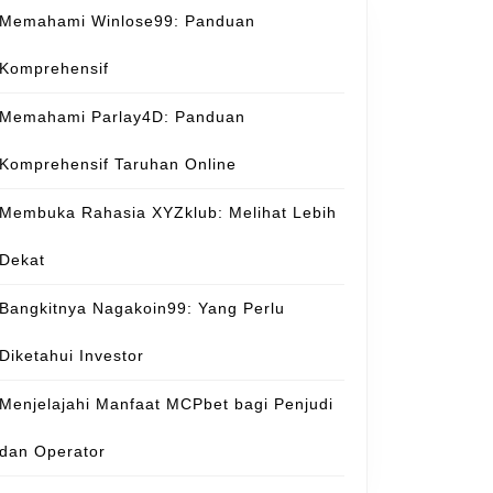
Memahami Winlose99: Panduan
Komprehensif
Memahami Parlay4D: Panduan
Komprehensif Taruhan Online
Membuka Rahasia XYZklub: Melihat Lebih
Dekat
Bangkitnya Nagakoin99: Yang Perlu
Diketahui Investor
Menjelajahi Manfaat MCPbet bagi Penjudi
dan Operator