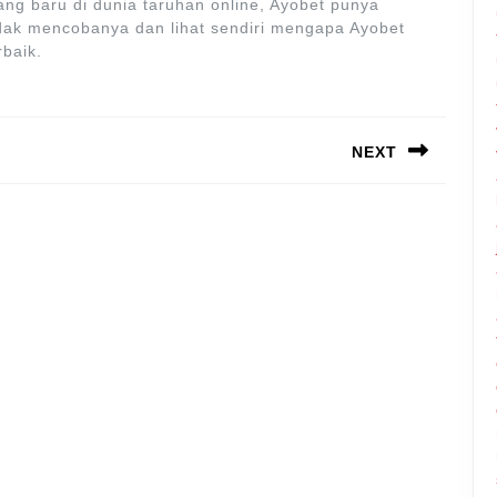
ng baru di dunia taruhan online, Ayobet punya
dak mencobanya dan lihat sendiri mengapa Ayobet
rbaik.
NEXT
Next
post: