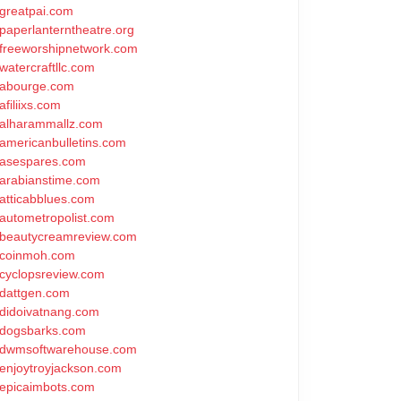
greatpai.com
paperlanterntheatre.org
freeworshipnetwork.com
watercraftllc.com
abourge.com
afiliixs.com
alharammallz.com
americanbulletins.com
asespares.com
arabianstime.com
atticabblues.com
autometropolist.com
beautycreamreview.com
coinmoh.com
cyclopsreview.com
dattgen.com
didoivatnang.com
dogsbarks.com
dwmsoftwarehouse.com
enjoytroyjackson.com
epicaimbots.com