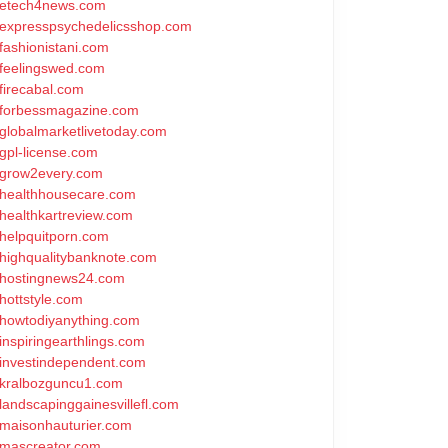
etech4news.com
expresspsychedelicsshop.com
fashionistani.com
feelingswed.com
firecabal.com
forbessmagazine.com
globalmarketlivetoday.com
gpl-license.com
grow2every.com
healthhousecare.com
healthkartreview.com
helpquitporn.com
highqualitybanknote.com
hostingnews24.com
hottstyle.com
howtodiyanything.com
inspiringearthlings.com
investindependent.com
kralbozguncu1.com
landscapinggainesvillefl.com
maisonhauturier.com
mascreator.com