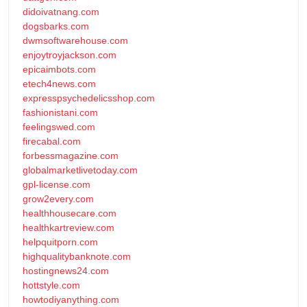
didoivatnang.com
dogsbarks.com
dwmsoftwarehouse.com
enjoytroyjackson.com
epicaimbots.com
etech4news.com
expresspsychedelicsshop.com
fashionistani.com
feelingswed.com
firecabal.com
forbessmagazine.com
globalmarketlivetoday.com
gpl-license.com
grow2every.com
healthhousecare.com
healthkartreview.com
helpquitporn.com
highqualitybanknote.com
hostingnews24.com
hottstyle.com
howtodiyanything.com