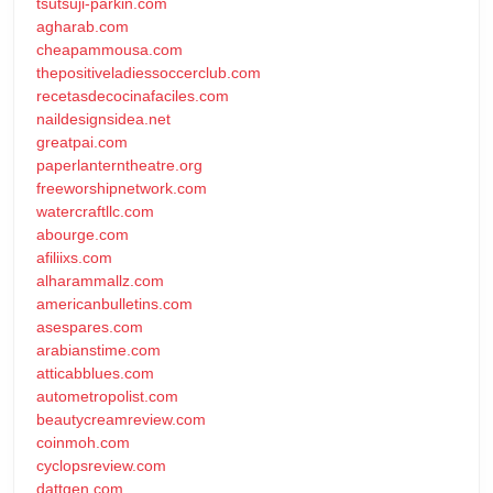
tsutsuji-parkin.com
agharab.com
cheapammousa.com
thepositiveladiessoccerclub.com
recetasdecocinafaciles.com
naildesignsidea.net
greatpai.com
paperlanterntheatre.org
freeworshipnetwork.com
watercraftllc.com
abourge.com
afiliixs.com
alharammallz.com
americanbulletins.com
asespares.com
arabianstime.com
atticabblues.com
autometropolist.com
beautycreamreview.com
coinmoh.com
cyclopsreview.com
dattgen.com