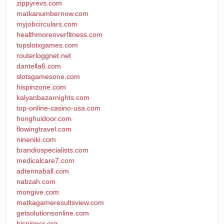
zippyrevs.com
matkanumbernow.com
myjobcirculars.com
healthmoreoverfitness.com
topslotxgames.com
routerloggnet.net
dantella6.com
slotsgamesone.com
hispinzone.com
kalyanbazarnights.com
top-online-casino-usa.com
honghuidoor.com
flowingtravel.com
nineniki.com
brandiospecialists.com
medicalcare7.com
adtennaball.com
nabzah.com
mongive.com
matkagameresultsview.com
getsolutionsonline.com
hispinner.org