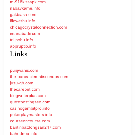
m-918kissapk.com
nabavkame.info
gakbiasa.com
iflowerhu.info
chicagocrystalconnection.com
imanabadii.com
trilipohu.info
appruptio.info
Links
punjwanis.com
the-parcs-clematiscondos.com
jusu-gb.com
thecarepet.com
blogwriterplus.com
guestpostingseo.com
casinogambitpro.info
pokerplaymasters.info
courseoncourse.com
bantinbatdongsan247.com
bahednog.info