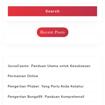
Search
Recent Posts
JurusCasino: Panduan Utama untuk Kesuksesan
Permainan Online
Pengertian Plisbet: Yang Perlu Anda Ketahui
Pengertian Bunga99: Panduan Komprehensif