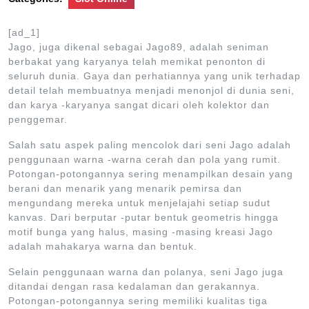
[ad_1]
Jago, juga dikenal sebagai Jago89, adalah seniman
berbakat yang karyanya telah memikat penonton di
seluruh dunia. Gaya dan perhatiannya yang unik terhadap
detail telah membuatnya menjadi menonjol di dunia seni,
dan karya -karyanya sangat dicari oleh kolektor dan
penggemar.
Salah satu aspek paling mencolok dari seni Jago adalah
penggunaan warna -warna cerah dan pola yang rumit.
Potongan-potongannya sering menampilkan desain yang
berani dan menarik yang menarik pemirsa dan
mengundang mereka untuk menjelajahi setiap sudut
kanvas. Dari berputar -putar bentuk geometris hingga
motif bunga yang halus, masing -masing kreasi Jago
adalah mahakarya warna dan bentuk.
Selain penggunaan warna dan polanya, seni Jago juga
ditandai dengan rasa kedalaman dan gerakannya.
Potongan-potongannya sering memiliki kualitas tiga