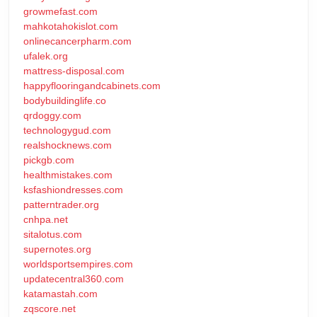
growmefast.com
mahkotahokislot.com
onlinecancerpharm.com
ufalek.org
mattress-disposal.com
happyflooringandcabinets.com
bodybuildinglife.co
qrdoggy.com
technologygud.com
realshocknews.com
pickgb.com
healthmistakes.com
ksfashiondresses.com
patterntrader.org
cnhpa.net
sitalotus.com
supernotes.org
worldsportsempires.com
updatecentral360.com
katamastah.com
zqscore.net