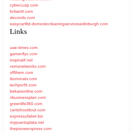
cybercusp.com
britaintt.com
deconds.com
easycartltd-domesticcleaningservicesedinburgh.com
Links
uae-times.com
gamerifys.com
inspiratif.net
vsmsnetworks.com
offthem.com
ibommatv.com
techporfit.com
bekasionline.com
nbusinessplan.com
greenlife360.com
cantshoutitout.com
expressufabet.biz
mypuertoplata.net
thepioneerxpress.com