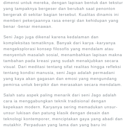
dimensi untuk mereka, dengan lapisan bentuk dan tekstur
yang tampaknya bergeser dan berubah saat penonton
bergerak di sekitar bagian tersebut. Kualitas dinamis ini
memberi pekerjaannya rasa energi dan kehidupan yang
benar -benar menawan.
Seni Jago juga dikenal karena kedalaman dan
kompleksitas tematiknya. Banyak dari karya -karyanya
mengeksplorasi konsep filosofis yang mendalam atau
menyentuh masalah sosial, menambahkan lapisan makna
tambahan pada kreasi yang sudah menakjubkan secara
visual. Dari meditasi tentang sifat realitas hingga refleksi
tentang kondisi manusia, seni Jago adalah permadani
yang kaya akan gagasan dan emosi yang mengundang
pemirsa untuk berpikir dan merasakan secara mendalam.
Salah satu aspek paling menarik dari seni Jago adalah
cara ia menggabungkan teknik tradisional dengan
kepekaan modern. Karyanya sering memadukan unsur-
unsur lukisan dan patung klasik dengan desain dan
teknologi kontemporer, menciptakan gaya yang abadi dan
mutakhir. Perpaduan yang lama dan yang baru ini