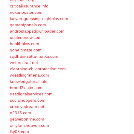
criticalinsurance.info
nokariposter.com
kalyan-guessing-nightplay.com
gameofpanels.com
androidappsdownloader.com
usetimenow.com
healthblow.com
gohelpmate.com
rajdhani-satta-matka.com
writerscraft.net
elearning-childprotection.com
wrestling4mena.com
knowledgeforall.info
brand2lastio.com
usadigitalservices.com
socialhoppers.com
creativedream.net
n2315.com
getwebonline.com
onlyfansheaven.com
lky08.com