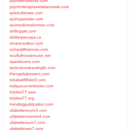
plumberryworks.com
psychoterapiawioletanowak.com
quickultimate.com
quirkyquester.com
sexmedicineformen.com
shiftripple.com
slotterpercaya.co
smartcoolbox.com
sohanjitfinances.com
soulfulhousemusic.net
sparklooms.com
tacticalcontractingllc.com
thecapitalpowers.com
tobabet88slot3.com
todayscurrentnews.com
totobet77.asia
totobet77.org
trendingpublication.com
ufabettererum3.com
ufabettermentm4.com
ufabettersum7.com
ufabettinwm7.com