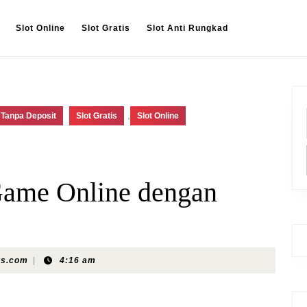
Slot Online
Slot Gratis
Slot Anti Rungkad
,
i Tanpa Deposit
Slot Gratis
Slot Online
Game Online dengan
admin@racegamings.com
gs.com
|
4:16 am