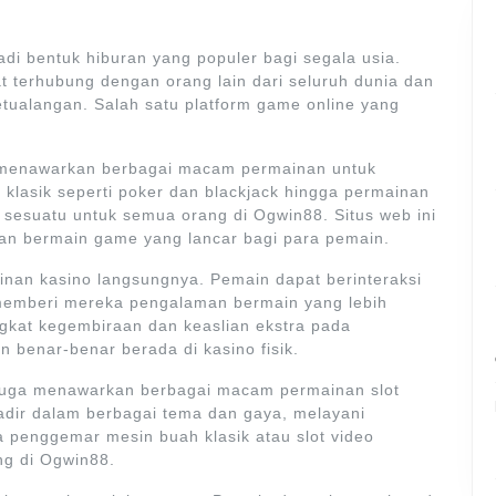
jadi bentuk hiburan yang populer bagi segala usia.
t terhubung dengan orang lain dari seluruh dunia dan
tualangan. Salah satu platform game online yang
 menawarkan berbagai macam permainan untuk
 klasik seperti poker dan blackjack hingga permainan
a sesuatu untuk semua orang di Ogwin88. Situs web ini
n bermain game yang lancar bagi para pemain.
inan kasino langsungnya. Pemain dapat berinteraksi
 memberi mereka pengalaman bermain yang lebih
ngkat kegembiraan dan keaslian ekstra pada
 benar-benar berada di kasino fisik.
 juga menawarkan berbagai macam permainan slot
hadir dalam berbagai tema dan gaya, melayani
a penggemar mesin buah klasik atau slot video
ng di Ogwin88.