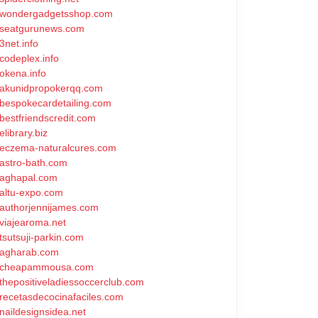
wondergadgetsshop.com
seatgurunews.com
3net.info
codeplex.info
okena.info
akunidpropokerqq.com
bespokecardetailing.com
bestfriendscredit.com
elibrary.biz
eczema-naturalcures.com
astro-bath.com
aghapal.com
altu-expo.com
authorjennijames.com
viajearoma.net
tsutsuji-parkin.com
agharab.com
cheapammousa.com
thepositiveladiessoccerclub.com
recetasdecocinafaciles.com
naildesignsidea.net