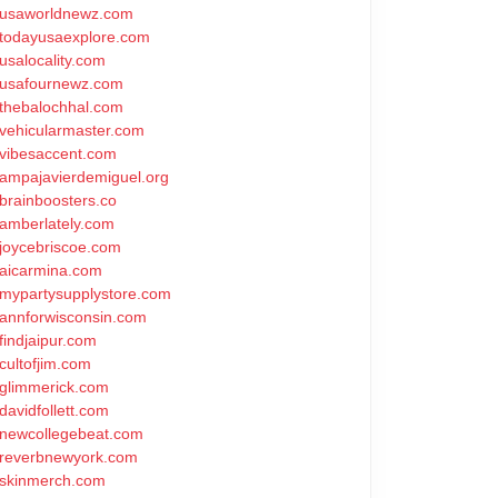
usaworldnewz.com
todayusaexplore.com
usalocality.com
usafournewz.com
thebalochhal.com
vehicularmaster.com
vibesaccent.com
ampajavierdemiguel.org
brainboosters.co
amberlately.com
joycebriscoe.com
aicarmina.com
mypartysupplystore.com
annforwisconsin.com
findjaipur.com
cultofjim.com
glimmerick.com
davidfollett.com
newcollegebeat.com
reverbnewyork.com
skinmerch.com