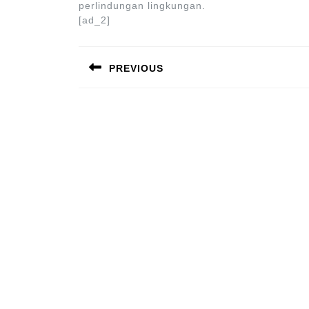
perlindungan lingkungan.
[ad_2]
Post
PREVIOUS
navigation
Previous
post: