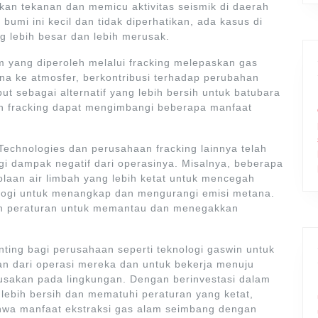
an tekanan dan memicu aktivitas seismik di daerah
umi ini kecil dan tidak diperhatikan, ada kasus di
 lebih besar dan lebih merusak.
m yang diperoleh melalui fracking melepaskan gas
na ke atmosfer, berkontribusi terhadap perubahan
ut sebagai alternatif yang lebih bersih untuk batubara
an fracking dapat mengimbangi beberapa manfaat
Technologies dan perusahaan fracking lainnya telah
i dampak negatif dari operasinya. Misalnya, beberapa
laan air limbah yang lebih ketat untuk mencegah
nologi untuk menangkap dan mengurangi emisi metana.
kan peraturan untuk memantau dan menegakkan
ting bagi perusahaan seperti teknologi gaswin untuk
an dari operasi mereka dan untuk bekerja menuju
rusakan pada lingkungan. Dengan berinvestasi dalam
lebih bersih dan mematuhi peraturan yang ketat,
wa manfaat ekstraksi gas alam seimbang dengan