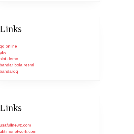
Links
qq online
pkv
slot demo
bandar bola resmi
bandarqq
Links
usafullnewz.com
uktimenetwork.com