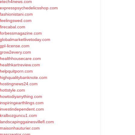
etech4news.com
expresspsychedelicsshop.com
fashionistani.com
feelingswed.com
firecabal.com
forbessmagazine.com
globalmarketlivetoday.com
gpl-license.com
grow2every.com
healthhousecare.com
healthkartreview.com
helpquitporn.com
highqualitybanknote.com
hostingnews24.com
hottstyle.com
howtodiyanything.com
inspiringearthlings.com
investindependent.com
kralbozguncu1.com
landscapinggainesvillefl.com
maisonhauturier.com
mascreator.com