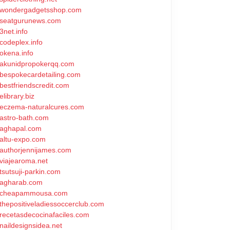
wondergadgetsshop.com
seatgurunews.com
3net.info
codeplex.info
okena.info
akunidpropokerqq.com
bespokecardetailing.com
bestfriendscredit.com
elibrary.biz
eczema-naturalcures.com
astro-bath.com
aghapal.com
altu-expo.com
authorjennijames.com
viajearoma.net
tsutsuji-parkin.com
agharab.com
cheapammousa.com
thepositiveladiessoccerclub.com
recetasdecocinafaciles.com
naildesignsidea.net