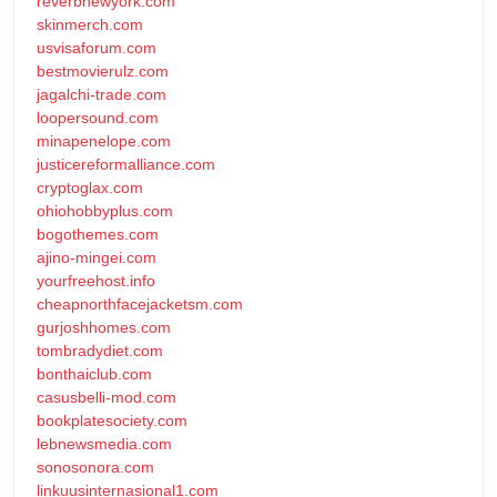
reverbnewyork.com
skinmerch.com
usvisaforum.com
bestmovierulz.com
jagalchi-trade.com
loopersound.com
minapenelope.com
justicereformalliance.com
cryptoglax.com
ohiohobbyplus.com
bogothemes.com
ajino-mingei.com
yourfreehost.info
cheapnorthfacejacketsm.com
gurjoshhomes.com
tombradydiet.com
bonthaiclub.com
casusbelli-mod.com
bookplatesociety.com
lebnewsmedia.com
sonosonora.com
linkuusinternasional1.com