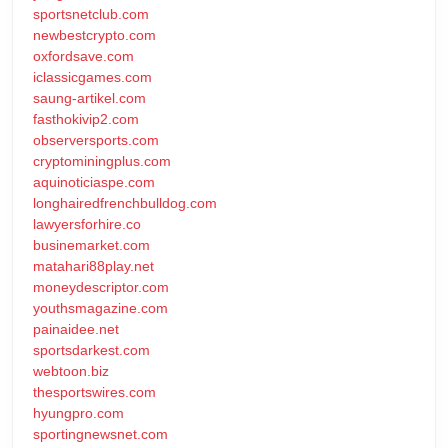
sportsnetclub.com
newbestcrypto.com
oxfordsave.com
iclassicgames.com
saung-artikel.com
fasthokivip2.com
observersports.com
cryptominingplus.com
aquinoticiaspe.com
longhairedfrenchbulldog.com
lawyersforhire.co
businemarket.com
matahari88play.net
moneydescriptor.com
youthsmagazine.com
painaidee.net
sportsdarkest.com
webtoon.biz
thesportswires.com
hyungpro.com
sportingnewsnet.com