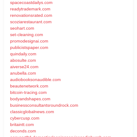
spacecoastdailys.com
readytrademark.com
renovationsrated.com
scoziarestaurant.com
seohart.com
set-cleaning.com
promodesignai.com
publicistspaper.com
quindaily.com
abosulte.com
aiverse24.com
anubella.com
audiobooksonaudible.com
beautenetwork.com
bitcoin-tracing.com
bodyandshapes.com
businessconsultantsroundrock.com
classicglobalnews.com
cybercusp.com
britaintt.com
deconds.com