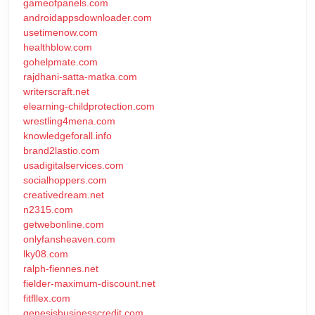
gameofpanels.com
androidappsdownloader.com
usetimenow.com
healthblow.com
gohelpmate.com
rajdhani-satta-matka.com
writerscraft.net
elearning-childprotection.com
wrestling4mena.com
knowledgeforall.info
brand2lastio.com
usadigitalservices.com
socialhoppers.com
creativedream.net
n2315.com
getwebonline.com
onlyfansheaven.com
lky08.com
ralph-fiennes.net
fielder-maximum-discount.net
fitfllex.com
genesisbusinesscredit.com