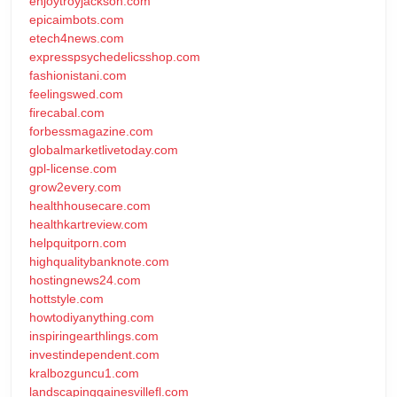
enjoytroyjackson.com
epicaimbots.com
etech4news.com
expresspsychedelicsshop.com
fashionistani.com
feelingswed.com
firecabal.com
forbessmagazine.com
globalmarketlivetoday.com
gpl-license.com
grow2every.com
healthhousecare.com
healthkartreview.com
helpquitporn.com
highqualitybanknote.com
hostingnews24.com
hottstyle.com
howtodiyanything.com
inspiringearthlings.com
investindependent.com
kralbozguncu1.com
landscapinggainesvillefl.com