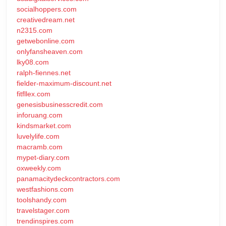
socialhoppers.com
creativedream.net
n2315.com
getwebonline.com
onlyfansheaven.com
lky08.com
ralph-fiennes.net
fielder-maximum-discount.net
fitfllex.com
genesisbusinesscredit.com
inforuang.com
kindsmarket.com
luvelylife.com
macramb.com
mypet-diary.com
oxweekly.com
panamacitydeckcontractors.com
westfashions.com
toolshandy.com
travelstager.com
trendinspires.com