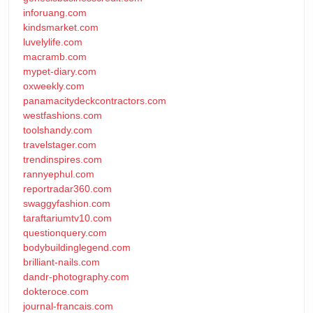
inforuang.com
kindsmarket.com
luvelylife.com
macramb.com
mypet-diary.com
oxweekly.com
panamacitydeckcontractors.com
westfashions.com
toolshandy.com
travelstager.com
trendinspires.com
rannyephul.com
reportradar360.com
swaggyfashion.com
taraftariumtv10.com
questionquery.com
bodybuildinglegend.com
brilliant-nails.com
dandr-photography.com
dokteroce.com
journal-francais.com