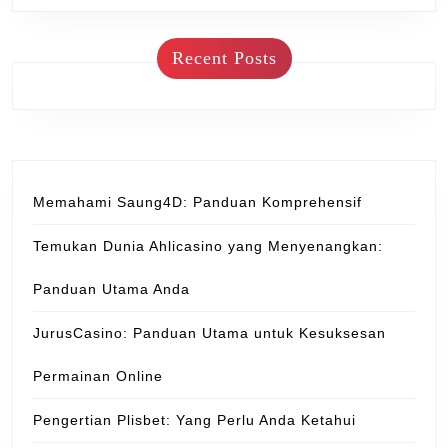
Recent Posts
Memahami Saung4D: Panduan Komprehensif
Temukan Dunia Ahlicasino yang Menyenangkan:
Panduan Utama Anda
JurusCasino: Panduan Utama untuk Kesuksesan
Permainan Online
Pengertian Plisbet: Yang Perlu Anda Ketahui