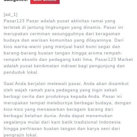
[ad_1]
Pasar123 Pasar adalah pusat aktivitas ramai yang
terletak di jantung lingkungan yang dinamis. Pasar ini
merupakan cerminan sesungguhnya dari keragaman
budaya dan warisan komunitas yang dilayaninya. Dari
kios warna-warni yang menjual hasil bumi segar dan
barang-barang buatan tangan hingga aroma rempah-
rempah eksotis dan pedagang kaki lima, Pasar123 Market
adalah pusat kenikmatan indrawi bagi pengunjung dan
penduduk lokal.
Saat Anda berjalan melewati pasar, Anda akan disambut
oleh wajah ramah para pedagang yang ingin sekali
berbagi cerita dan produknya kepada Anda. Pasar ini
merupakan tempat meleburnya berbagai budaya, dengan
kios-kios yang menawarkan beragam barang dari
berbagai belahan dunia. Anda dapat menemukan
segalanya mulai dari kain batik tradisional Indonesia
hingga perhiasan buatan tangan dan karya seni dari
pengrajin lokal.