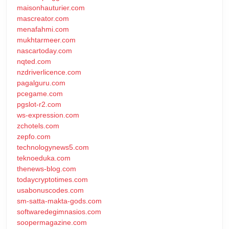
maisonhauturier.com
mascreator.com
menafahmi.com
mukhtarmeer.com
nascartoday.com
nqted.com
nzdriverlicence.com
pagalguru.com
pcegame.com
pgslot-r2.com
ws-expression.com
zchotels.com
zepfo.com
technologynews5.com
teknoeduka.com
thenews-blog.com
todaycryptotimes.com
usabonuscodes.com
sm-satta-makta-gods.com
softwaredegimnasios.com
soopermagazine.com