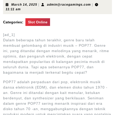
March
admin@raceg
March 14, 2025
|
admin@racegamings.com
|
14,
11:11 am
2025
Categories:
Slot Online
[ad_1]
Dalam beberapa tahun terakhir, genre baru telah
membuat gelombang di industri musik – POP77. Genre
ini, yang ditandai dengan melodinya yang menarik, ritme
optimis, dan pengaruh elektronik, dengan cepat
mendapatkan popularitas di kalangan pecinta musik di
seluruh dunia. Tapi apa sebenarnya POP77, dan
bagaimana ia menjadi terkenal begitu cepat?
POP77 adalah perpaduan dari pop, elektronik musik
dansa elektronik (EDM), dan elemen disko tahun 1970 -
an. Genre ini ditandai dengan kait menular, ketukan
berdenyut, dan synthesizer yang berkilauan. Seniman
dalam genre POP77 sering menarik inspirasi dari era
disko tahun 70 -an, menggabungkannya dengan teknik
produksi modern untuk menciptakan suara yang nostalgia