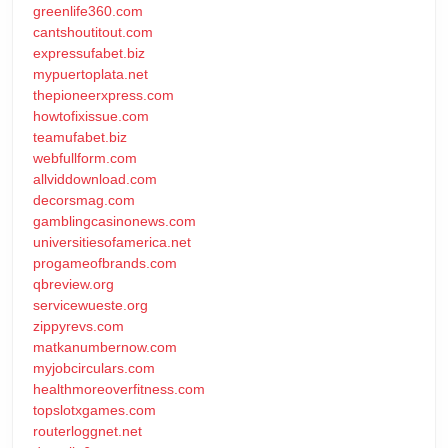
greenlife360.com
cantshoutitout.com
expressufabet.biz
mypuertoplata.net
thepioneerxpress.com
howtofixissue.com
teamufabet.biz
webfullform.com
allviddownload.com
decorsmag.com
gamblingcasinonews.com
universitiesofamerica.net
progameofbrands.com
qbreview.org
servicewueste.org
zippyrevs.com
matkanumbernow.com
myjobcirculars.com
healthmoreoverfitness.com
topslotxgames.com
routerloggnet.net