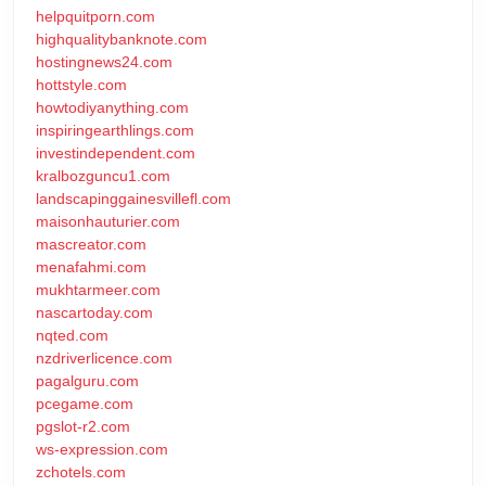
helpquitporn.com
highqualitybanknote.com
hostingnews24.com
hottstyle.com
howtodiyanything.com
inspiringearthlings.com
investindependent.com
kralbozguncu1.com
landscapinggainesvillefl.com
maisonhauturier.com
mascreator.com
menafahmi.com
mukhtarmeer.com
nascartoday.com
nqted.com
nzdriverlicence.com
pagalguru.com
pcegame.com
pgslot-r2.com
ws-expression.com
zchotels.com