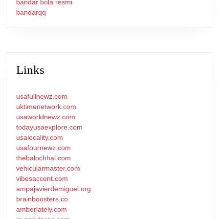
bandar bola resmi
bandarqq
Links
usafullnewz.com
uktimenetwork.com
usaworldnewz.com
todayusaexplore.com
usalocality.com
usafournewz.com
thebalochhal.com
vehicularmaster.com
vibesaccent.com
ampajavierdemiguel.org
brainboosters.co
amberlately.com