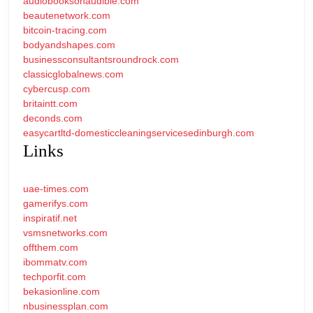
audiobooksonaudible.com
beautenetwork.com
bitcoin-tracing.com
bodyandshapes.com
businessconsultantsroundrock.com
classicglobalnews.com
cybercusp.com
britaintt.com
deconds.com
easycartltd-domesticcleaningservicesedinburgh.com
Links
uae-times.com
gamerifys.com
inspiratif.net
vsmsnetworks.com
offthem.com
ibommatv.com
techporfit.com
bekasionline.com
nbusinessplan.com