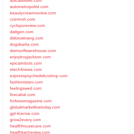
atticabblues.com
autometropolist.com
beautycreamreview.com
coinmoh.com
cyclopsreview.com
dattgen.com
didoivatnang.com
dogsbarks.com
dwmsoftwarehouse.com
enjoytroyjackson.com
epicaimbots.com
etech4news.com
expresspsychedelicsshop.com
fashionistani.com
feelingswed.com
firecabal.com
forbessmagazine.com
globalmarketlivetoday.com
gpl-license.com
grow2every.com
healthhousecare.com
healthkartreview.com