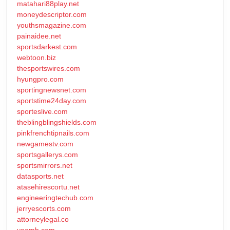
matahari88play.net
moneydescriptor.com
youthsmagazine.com
painaidee.net
sportsdarkest.com
webtoon.biz
thesportswires.com
hyungpro.com
sportingnewsnet.com
sportstime24day.com
sporteslive.com
theblingblingshields.com
pinkfrenchtipnails.com
newgamestv.com
sportsgallerys.com
sportsmirrors.net
datasports.net
atasehirescortu.net
engineeringtechub.com
jerryescorts.com
attorneylegal.co
voomb.com