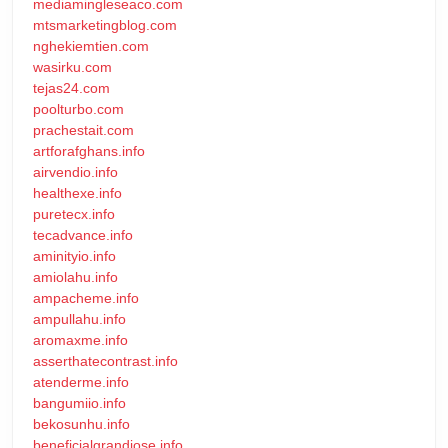
mediamingleseaco.com
mtsmarketingblog.com
nghekiemtien.com
wasirku.com
tejas24.com
poolturbo.com
prachestait.com
artforafghans.info
airvendio.info
healthexe.info
puretecx.info
tecadvance.info
aminityio.info
amiolahu.info
ampacheme.info
ampullahu.info
aromaxme.info
asserthatecontrast.info
atenderme.info
bangumiio.info
bekosunhu.info
beneficialgrandiose.info