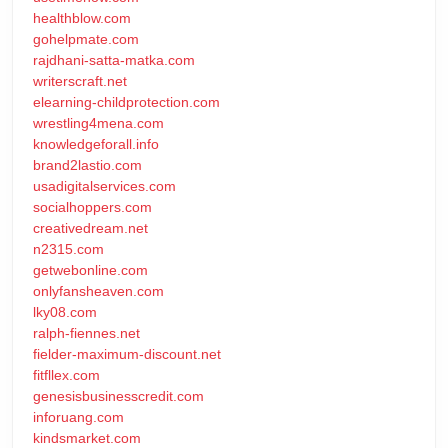
healthblow.com
gohelpmate.com
rajdhani-satta-matka.com
writerscraft.net
elearning-childprotection.com
wrestling4mena.com
knowledgeforall.info
brand2lastio.com
usadigitalservices.com
socialhoppers.com
creativedream.net
n2315.com
getwebonline.com
onlyfansheaven.com
lky08.com
ralph-fiennes.net
fielder-maximum-discount.net
fitfllex.com
genesisbusinesscredit.com
inforuang.com
kindsmarket.com