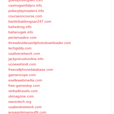
casinogambitpro.info
pokerplaymasters.info
courseoncourse.com
bantinbatdongsan247.com
bahednog.info
bahenxgek.info
pertamaskre.com
threadsvideoandphotodownloader.com
techgiddy.com
usalivenetwork.com
jackpotrushonline.info
ucnewshindi.com
freecellphonedatabase.com
gamersrope.com
exellewebmedia.com
free-gamestop.com
sinbadtravels.com
ukmagzine.com
wareztech.org
usabestnetwork.com
jessepinkmanoutfit.com