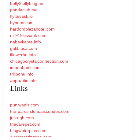
bolly2tollyblog.me
pandaclub.me
flyttevask.io
byhous.com
hartfordplazahotel.com
m-918kissapk.com
nabavkame.info
gakbiasa.com
iflowerhu.info
chicagocrystalconnection.com
imanabadii.com
trilipohu.info
appruptio.info
Links
punjwanis.com
the-parcs-clematiscondos.com
jusu-gb.com
thecarepet.com
blogwriterplus.com
guestpostingseo.com