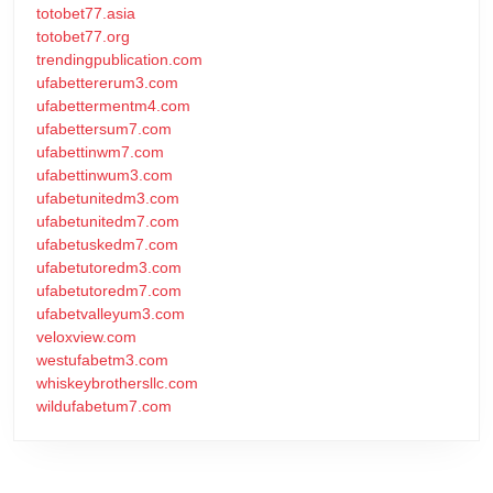
totobet77.asia
totobet77.org
trendingpublication.com
ufabettererum3.com
ufabettermentm4.com
ufabettersum7.com
ufabettinwm7.com
ufabettinwum3.com
ufabetunitedm3.com
ufabetunitedm7.com
ufabetuskedm7.com
ufabetutoredm3.com
ufabetutoredm7.com
ufabetvalleyum3.com
veloxview.com
westufabetm3.com
whiskeybrothersllc.com
wildufabetum7.com