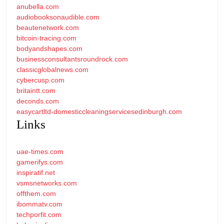
anubella.com
audiobooksonaudible.com
beautenetwork.com
bitcoin-tracing.com
bodyandshapes.com
businessconsultantsroundrock.com
classicglobalnews.com
cybercusp.com
britaintt.com
deconds.com
easycartltd-domesticcleaningservicesedinburgh.com
Links
uae-times.com
gamerifys.com
inspiratif.net
vsmsnetworks.com
offthem.com
ibommatv.com
techporfit.com