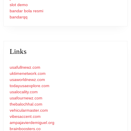
slot demo
bandar bola resmi
bandarqq
Links
usafullnewz.com
uktimenetwork.com
usaworldnewz.com
todayusaexplore.com
usalocality.com
usafournewz.com
thebalochhal.com
vehicularmaster.com
vibesaccent.com
ampajavierdemiguel.org
brainboosters.co