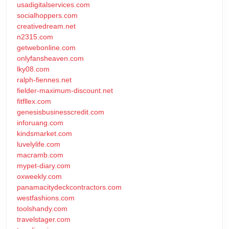
usadigitalservices.com
socialhoppers.com
creativedream.net
n2315.com
getwebonline.com
onlyfansheaven.com
lky08.com
ralph-fiennes.net
fielder-maximum-discount.net
fitfllex.com
genesisbusinesscredit.com
inforuang.com
kindsmarket.com
luvelylife.com
macramb.com
mypet-diary.com
oxweekly.com
panamacitydeckcontractors.com
westfashions.com
toolshandy.com
travelstager.com