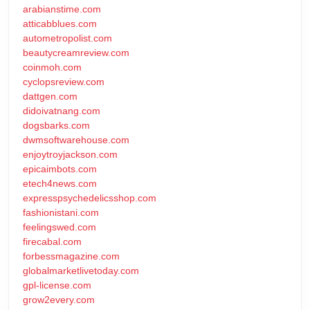
arabianstime.com
atticabblues.com
autometropolist.com
beautycreamreview.com
coinmoh.com
cyclopsreview.com
dattgen.com
didoivatnang.com
dogsbarks.com
dwmsoftwarehouse.com
enjoytroyjackson.com
epicaimbots.com
etech4news.com
expresspsychedelicsshop.com
fashionistani.com
feelingswed.com
firecabal.com
forbessmagazine.com
globalmarketlivetoday.com
gpl-license.com
grow2every.com