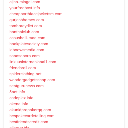
ajino-mingei.com
yourfreehost.info
cheapnorthfacejacketsm.com
gurjoshhomes.com
tombradydiet.com
bonthaiclub.com
casusbelli-mod.com
bookplatesociety.com
lebnewsmedia.com
sonosonora.com
linkuusinternasional1.com
friendsroll.com
spiderclothing.net
wondergadgetsshop.com
seatgurunews.com
3net.info
codeplex.info
okena.info
akunidpropokerqq.com
bespokecardetailing.com
bestfriendscredit.com
elibrary.biz