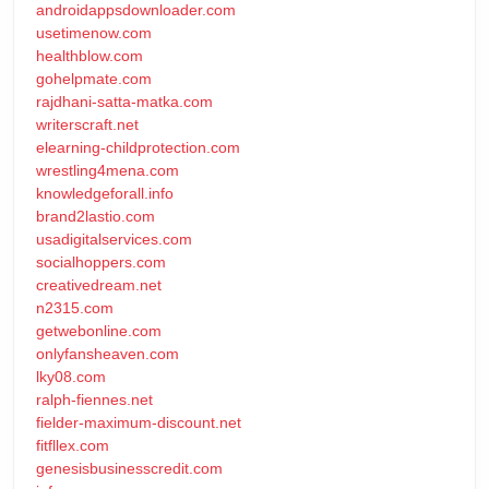
androidappsdownloader.com
usetimenow.com
healthblow.com
gohelpmate.com
rajdhani-satta-matka.com
writerscraft.net
elearning-childprotection.com
wrestling4mena.com
knowledgeforall.info
brand2lastio.com
usadigitalservices.com
socialhoppers.com
creativedream.net
n2315.com
getwebonline.com
onlyfansheaven.com
lky08.com
ralph-fiennes.net
fielder-maximum-discount.net
fitfllex.com
genesisbusinesscredit.com