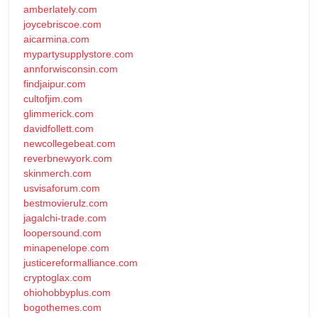
amberlately.com
joycebriscoe.com
aicarmina.com
mypartysupplystore.com
annforwisconsin.com
findjaipur.com
cultofjim.com
glimmerick.com
davidfollett.com
newcollegebeat.com
reverbnewyork.com
skinmerch.com
usvisaforum.com
bestmovierulz.com
jagalchi-trade.com
loopersound.com
minapenelope.com
justicereformalliance.com
cryptoglax.com
ohiohobbyplus.com
bogothemes.com