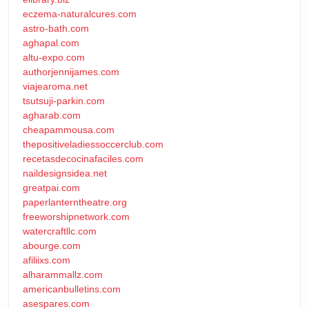
eczema-naturalcures.com
astro-bath.com
aghapal.com
altu-expo.com
authorjennijames.com
viajearoma.net
tsutsuji-parkin.com
agharab.com
cheapammousa.com
thepositiveladiessoccerclub.com
recetasdecocinafaciles.com
naildesignsidea.net
greatpai.com
paperlanterntheatre.org
freeworshipnetwork.com
watercraftllc.com
abourge.com
afiliixs.com
alharammallz.com
americanbulletins.com
asespares.com