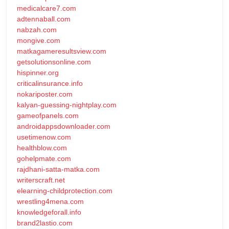
medicalcare7.com
adtennaball.com
nabzah.com
mongive.com
matkagameresultsview.com
getsolutionsonline.com
hispinner.org
criticalinsurance.info
nokariposter.com
kalyan-guessing-nightplay.com
gameofpanels.com
androidappsdownloader.com
usetimenow.com
healthblow.com
gohelpmate.com
rajdhani-satta-matka.com
writerscraft.net
elearning-childprotection.com
wrestling4mena.com
knowledgeforall.info
brand2lastio.com