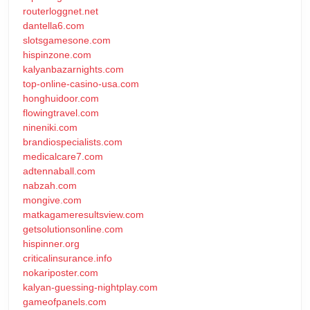
routerloggnet.net
dantella6.com
slotsgamesone.com
hispinzone.com
kalyanbazarnights.com
top-online-casino-usa.com
honghuidoor.com
flowingtravel.com
nineniki.com
brandiospecialists.com
medicalcare7.com
adtennaball.com
nabzah.com
mongive.com
matkagameresultsview.com
getsolutionsonline.com
hispinner.org
criticalinsurance.info
nokariposter.com
kalyan-guessing-nightplay.com
gameofpanels.com