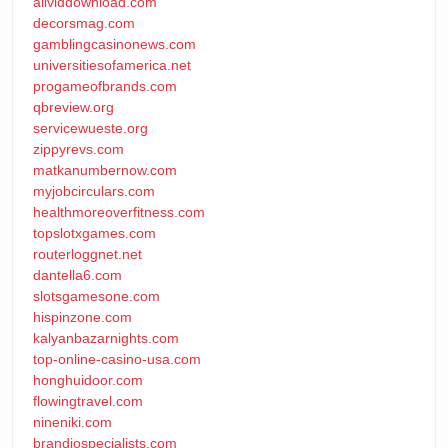
allviddownload.com
decorsmag.com
gamblingcasinonews.com
universitiesofamerica.net
progameofbrands.com
qbreview.org
servicewueste.org
zippyrevs.com
matkanumbernow.com
myjobcirculars.com
healthmoreoverfitness.com
topslotxgames.com
routerloggnet.net
dantella6.com
slotsgamesone.com
hispinzone.com
kalyanbazarnights.com
top-online-casino-usa.com
honghuidoor.com
flowingtravel.com
nineniki.com
brandiospecialists.com