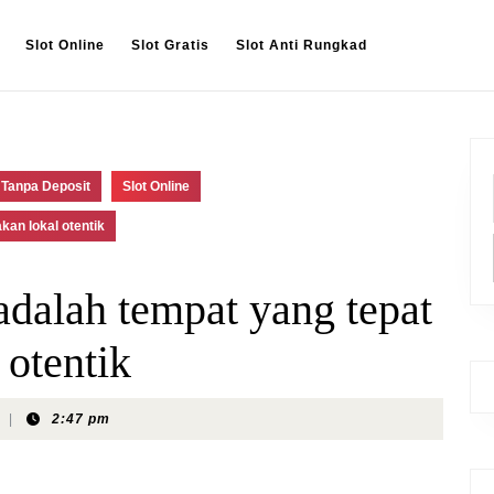
Slot Online
Slot Gratis
Slot Anti Rungkad
i Tanpa Deposit
Slot Online
an lokal otentik
dalah tempat yang tepat
 otentik
admin@racegamings.com
m
|
2:47 pm