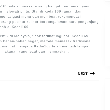
dai169 adalah suasana yang hangat dan ramah yang
 melewati pintu. Staf di Kedai169 ramah dan
a menavigasi menu dan membuat rekomendasi
eorang pecinta kuliner berpengalaman atau pengunjung
mah di Kedai169.
ntik di Malaysia, tidak terlihat lagi dari Kedai169.
 bahan-bahan segar, metode memasak tradisional,
 melihat mengapa Kedai169 telah menjadi tempat
an makanan yang lezat dan memuaskan.
NEXT
Next
post: