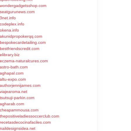
wondergadgetsshop.com
seatgurunews.com
3net.info
codeplex.info
okena.info
akunidpropokerqq.com
bespokecardetailing.com
bestfriendscredit.com
elibrary.biz
eczema-naturalcures.com
astro-bath.com
aghapal.com
altu-expo.com
authorjennijames.com
viajearoma.net
tsutsuji-parkin.com
agharab.com
cheapammousa.com
thepositiveladiessoccerclub.com
recetasdecocinafaciles.com
naildesignsidea.net