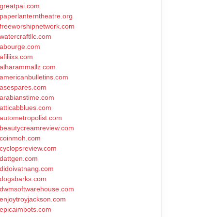
greatpai.com
paperlanterntheatre.org
freeworshipnetwork.com
watercraftllc.com
abourge.com
afiliixs.com
alharammallz.com
americanbulletins.com
asespares.com
arabianstime.com
atticabblues.com
autometropolist.com
beautycreamreview.com
coinmoh.com
cyclopsreview.com
dattgen.com
didoivatnang.com
dogsbarks.com
dwmsoftwarehouse.com
enjoytroyjackson.com
epicaimbots.com