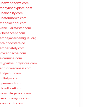
usaworldnewz.com
todayusaexplore.com
usalocality.com
usafournewz.com
thebalochhal.com
vehicularmaster.com
vibesaccent.com
ampajavierdemiguel.org
brainboosters.co
amberlately.com
joycebriscoe.com
aicarmina.com
mypartysupplystore.com
annforwisconsin.com
findjaipur.com
cultofjim.com
glimmerick.com
davidfollett.com
newcollegebeat.com
reverbnewyork.com
skinmerch.com