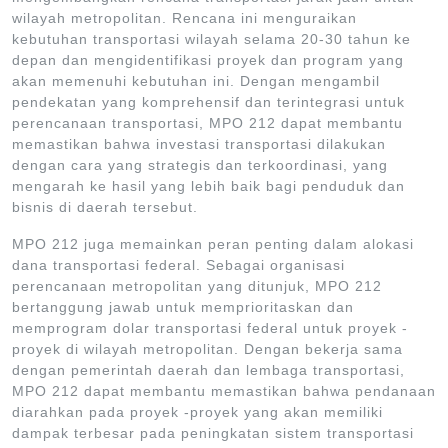
wilayah metropolitan. Rencana ini menguraikan
kebutuhan transportasi wilayah selama 20-30 tahun ke
depan dan mengidentifikasi proyek dan program yang
akan memenuhi kebutuhan ini. Dengan mengambil
pendekatan yang komprehensif dan terintegrasi untuk
perencanaan transportasi, MPO 212 dapat membantu
memastikan bahwa investasi transportasi dilakukan
dengan cara yang strategis dan terkoordinasi, yang
mengarah ke hasil yang lebih baik bagi penduduk dan
bisnis di daerah tersebut.
MPO 212 juga memainkan peran penting dalam alokasi
dana transportasi federal. Sebagai organisasi
perencanaan metropolitan yang ditunjuk, MPO 212
bertanggung jawab untuk memprioritaskan dan
memprogram dolar transportasi federal untuk proyek -
proyek di wilayah metropolitan. Dengan bekerja sama
dengan pemerintah daerah dan lembaga transportasi,
MPO 212 dapat membantu memastikan bahwa pendanaan
diarahkan pada proyek -proyek yang akan memiliki
dampak terbesar pada peningkatan sistem transportasi