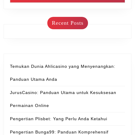
Recent Posts
Temukan Dunia Ahlicasino yang Menyenangkan:
Panduan Utama Anda
JurusCasino: Panduan Utama untuk Kesuksesan
Permainan Online
Pengertian Plisbet: Yang Perlu Anda Ketahui
Pengertian Bunga99: Panduan Komprehensif