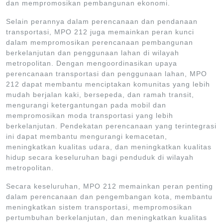
dan mempromosikan pembangunan ekonomi.
Selain perannya dalam perencanaan dan pendanaan
transportasi, MPO 212 juga memainkan peran kunci
dalam mempromosikan perencanaan pembangunan
berkelanjutan dan penggunaan lahan di wilayah
metropolitan. Dengan mengoordinasikan upaya
perencanaan transportasi dan penggunaan lahan, MPO
212 dapat membantu menciptakan komunitas yang lebih
mudah berjalan kaki, bersepeda, dan ramah transit,
mengurangi ketergantungan pada mobil dan
mempromosikan moda transportasi yang lebih
berkelanjutan. Pendekatan perencanaan yang terintegrasi
ini dapat membantu mengurangi kemacetan,
meningkatkan kualitas udara, dan meningkatkan kualitas
hidup secara keseluruhan bagi penduduk di wilayah
metropolitan.
Secara keseluruhan, MPO 212 memainkan peran penting
dalam perencanaan dan pengembangan kota, membantu
meningkatkan sistem transportasi, mempromosikan
pertumbuhan berkelanjutan, dan meningkatkan kualitas