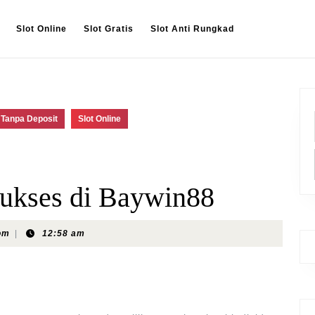
Slot Online
Slot Gratis
Slot Anti Rungkad
i Tanpa Deposit
Slot Online
ukses di Baywin88
admin@racegamings.com
om
|
12:58 am