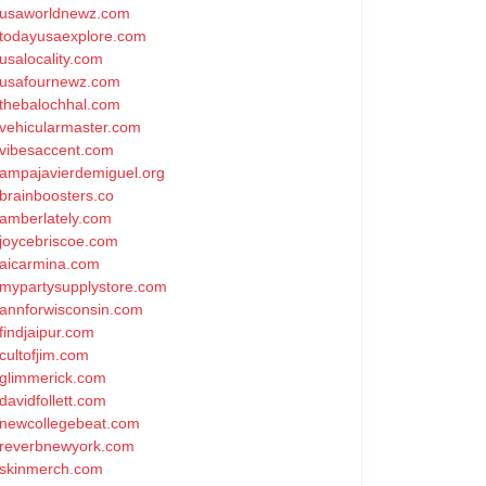
usaworldnewz.com
todayusaexplore.com
usalocality.com
usafournewz.com
thebalochhal.com
vehicularmaster.com
vibesaccent.com
ampajavierdemiguel.org
brainboosters.co
amberlately.com
joycebriscoe.com
aicarmina.com
mypartysupplystore.com
annforwisconsin.com
findjaipur.com
cultofjim.com
glimmerick.com
davidfollett.com
newcollegebeat.com
reverbnewyork.com
skinmerch.com