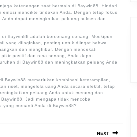
menjaga ketenangan saat bermain di Baywin88. Hindari
 emosi mendikte tindakan Anda. Dengan tetap fokus
, Anda dapat meningkatkan peluang sukses dan
ses di Baywin88 adalah bersenang-senang. Meskipun
 yang diinginkan, penting untuk diingat bahwa
enangkan dan menghibur. Dengan mendekati
ikir positif dan rasa senang, Anda dapat
uruhan di Baywin88 dan meningkatkan peluang Anda
di Baywin88 memerlukan kombinasi keterampilan,
n riset, mengelola uang Anda secara efektif, tetap
 meningkatkan peluang Anda untuk menang dan
 Baywin88. Jadi mengapa tidak mencoba
a yang menanti Anda di Baywin88?
NEXT