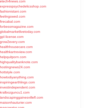
etech4news.com
expresspsychedelicsshop.com
fashionistani.com
feelingswed.com
firecabal.com
forbessmagazine.com
globalmarketlivetoday.com
gpl-license.com
grow2every.com
healthhousecare.com
healthkartreview.com
helpquitporn.com
highqualitybanknote.com
hostingnews24.com
hottstyle.com
howtodiyanything.com
inspiringearthlings.com
investindependent.com
kralbozguncu1.com
landscapinggainesvillefl.com
maisonhauturier.com
mascreator.com