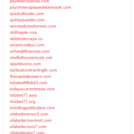
plumberryworks.com
psychoterapiawioletanowak.com
quickultimate.com
quirkyquester.com
sexmedicineformen.com
shiftripple.com
slotterpercaya.co
smartcoolbox.com
sohanjitfinances.com
soulfulhousemusic.net
sparklooms.com
tacticalcontractingllc.com
thecapitalpowers.com
tobabet88slot3.com
todayscurrentnews.com
totobet77.asia
totobet77.org
trendingpublication.com
ufabettererum3.com
ufabettermentm4.com
ufabettersum7.com
ufabettinwm7.com