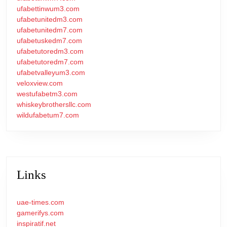
ufabettinwum3.com
ufabetunitedm3.com
ufabetunitedm7.com
ufabetuskedm7.com
ufabetutoredm3.com
ufabetutoredm7.com
ufabetvalleyum3.com
veloxview.com
westufabetm3.com
whiskeybrothersllc.com
wildufabetum7.com
Links
uae-times.com
gamerifys.com
inspiratif.net