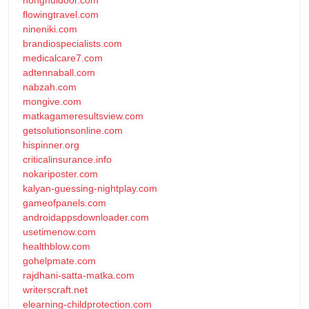
flowingtravel.com
nineniki.com
brandiospecialists.com
medicalcare7.com
adtennaball.com
nabzah.com
mongive.com
matkagameresultsview.com
getsolutionsonline.com
hispinner.org
criticalinsurance.info
nokariposter.com
kalyan-guessing-nightplay.com
gameofpanels.com
androidappsdownloader.com
usetimenow.com
healthblow.com
gohelpmate.com
rajdhani-satta-matka.com
writerscraft.net
elearning-childprotection.com