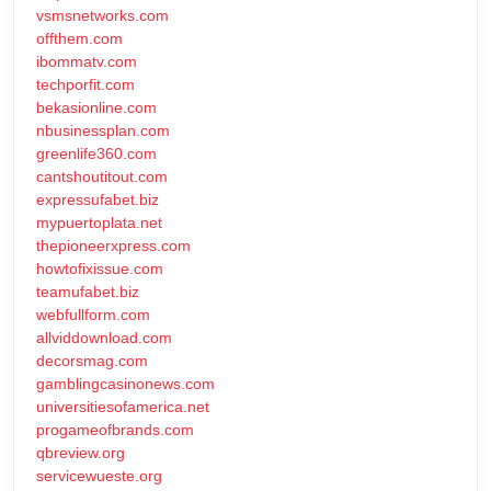
vsmsnetworks.com
offthem.com
ibommatv.com
techporfit.com
bekasionline.com
nbusinessplan.com
greenlife360.com
cantshoutitout.com
expressufabet.biz
mypuertoplata.net
thepioneerxpress.com
howtofixissue.com
teamufabet.biz
webfullform.com
allviddownload.com
decorsmag.com
gamblingcasinonews.com
universitiesofamerica.net
progameofbrands.com
qbreview.org
servicewueste.org