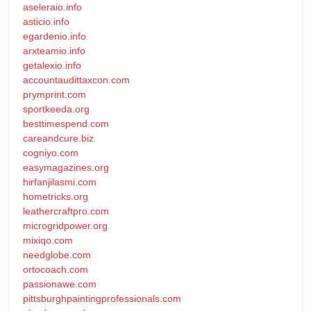
aseleraio.info
asticio.info
egardenio.info
arxteamio.info
getalexio.info
accountaudittaxcon.com
prymprint.com
sportkeeda.org
besttimespend.com
careandcure.biz
cogniyo.com
easymagazines.org
hirfanjilasmi.com
hometricks.org
leathercraftpro.com
microgridpower.org
mixiqo.com
needglobe.com
ortocoach.com
passionawe.com
pittsburghpaintingprofessionals.com