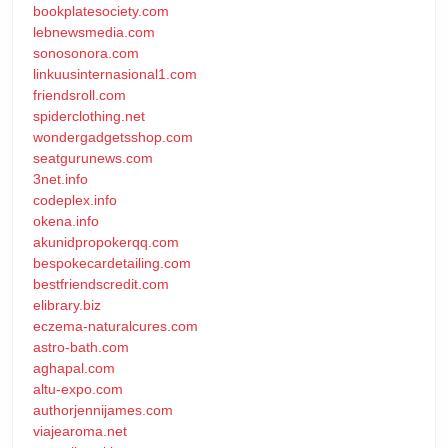
bookplatesociety.com
lebnewsmedia.com
sonosonora.com
linkuusinternasional1.com
friendsroll.com
spiderclothing.net
wondergadgetsshop.com
seatgurunews.com
3net.info
codeplex.info
okena.info
akunidpropokerqq.com
bespokecardetailing.com
bestfriendscredit.com
elibrary.biz
eczema-naturalcures.com
astro-bath.com
aghapal.com
altu-expo.com
authorjennijames.com
viajearoma.net