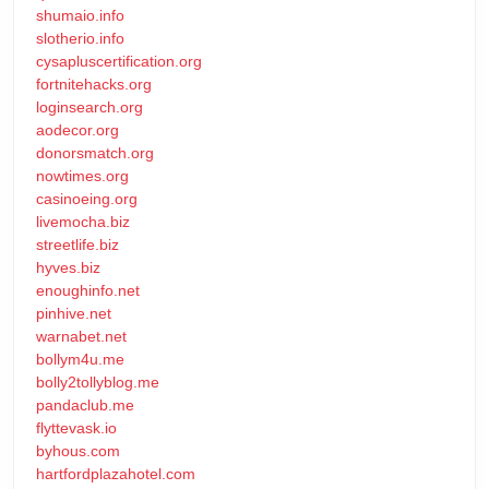
shumaio.info
slotherio.info
cysapluscertification.org
fortnitehacks.org
loginsearch.org
aodecor.org
donorsmatch.org
nowtimes.org
casinoeing.org
livemocha.biz
streetlife.biz
hyves.biz
enoughinfo.net
pinhive.net
warnabet.net
bollym4u.me
bolly2tollyblog.me
pandaclub.me
flyttevask.io
byhous.com
hartfordplazahotel.com