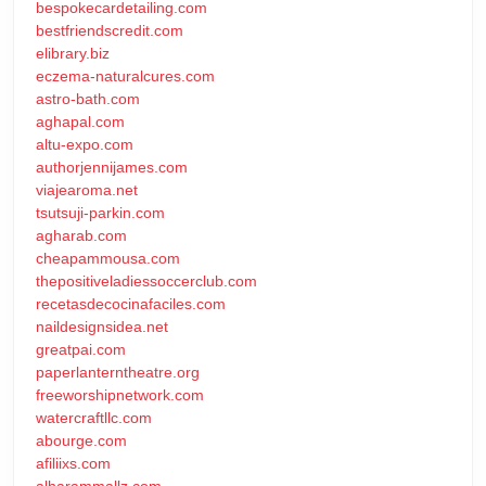
bespokecardetailing.com
bestfriendscredit.com
elibrary.biz
eczema-naturalcures.com
astro-bath.com
aghapal.com
altu-expo.com
authorjennijames.com
viajearoma.net
tsutsuji-parkin.com
agharab.com
cheapammousa.com
thepositiveladiessoccerclub.com
recetasdecocinafaciles.com
naildesignsidea.net
greatpai.com
paperlanterntheatre.org
freeworshipnetwork.com
watercraftllc.com
abourge.com
afiliixs.com
alharammallz.com