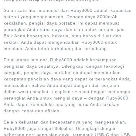
Salah satu fitur menonjol dari Ruby8000 adalah kapasitas
baterai yang mengesankan. Dengan daya 8000mAh
kekalahan, pengisi daya portabel ini dapat membuat
perangkat Anda terisi daya dan siap untuk berjam -jam.
Baik Anda bepergian, bekerja, atau hanya di luar dan
sekitar, Anda dapat mengandalkan Ruby8000 untuk
membuat Anda tetap terhubung dan terhubung.
Fitur utama lain dari Ruby8000 adalah kemampuan
pengisian daya cepatnya. Dilengkapi dengan teknologi
canggih, pengisi daya portabel ini dapat memberikan
kecepatan pengisian daya yang cepat ke perangkat Anda,
memastikan bahwa Anda dapat bangun dan berjalan
dalam waktu singkat. Ucapkan selamat tinggal menunggu
perangkat Anda untuk mengisi daya – dengan Ruby8000,
Anda dapat kembali ke apa yang perlu Anda lakukan
dengan cepat dan efisien.
Selain kekuatan dan kecepatannya yang mengesankan,
Ruby8000 juga sangat fleksibel. Dilengkapi dengan
beberapa port pengisian daya, termasuk USB-C dan USB-