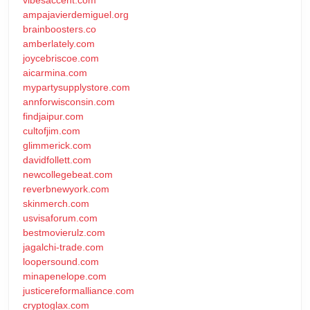
ampajavierdemiguel.org
brainboosters.co
amberlately.com
joycebriscoe.com
aicarmina.com
mypartysupplystore.com
annforwisconsin.com
findjaipur.com
cultofjim.com
glimmerick.com
davidfollett.com
newcollegebeat.com
reverbnewyork.com
skinmerch.com
usvisaforum.com
bestmovierulz.com
jagalchi-trade.com
loopersound.com
minapenelope.com
justicereformalliance.com
cryptoglax.com