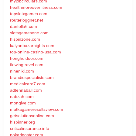
myjobcirculars.com
healthmoreoverfitness.com
topslotxgames.com
routerloggnet.net
dantella6.com
slotsgamesone.com
hispinzone.com
kalyanbazarnights.com
top-online-casino-usa.com
honghuidoor.com
flowingtravel.com
nineniki.com
brandiospecialists.com
medicalcare7.com
adtennaball.com
nabzah.com
mongive.com
matkagameresultsview.com
getsolutionsonline.com
hispinner.org
criticalinsurance.info
nokariposter.com