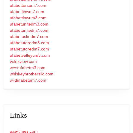
ufabettersum7.com
ufabettinwm7.com
ufabettinwum3.com
ufabetunitedm3.com
ufabetunitedm7.com
ufabetuskedm7.com
ufabetutoredm3.com
ufabetutoredm7.com
ufabetvalleyum3.com
veloxview.com
westufabetm3.com
whiskeybrothersllc.com
wildufabetum7.com
Links
uae-times.com