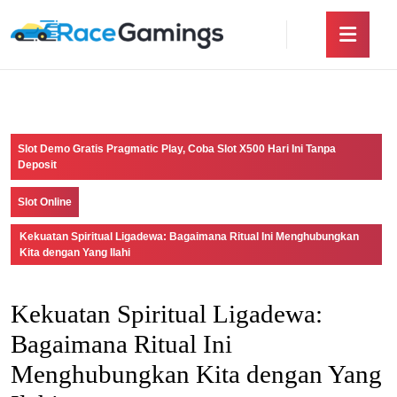
Skip
Ope
to
Butt
content
Skip
to
content
Slot Demo Gratis Pragmatic Play, Coba Slot X500 Hari Ini Tanpa
Deposit
Slot Online
Kekuatan Spiritual Ligadewa: Bagaimana Ritual Ini Menghubungkan
Kita dengan Yang Ilahi
Kekuatan Spiritual Ligadewa:
Bagaimana Ritual Ini
Menghubungkan Kita dengan Yang