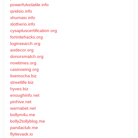
powerfulvolatile.info
qvidsio.info
shumaio.info
slotherio.info
cysapluscertification.org
fortnitehacks.org
loginsearch.org
aodecor.org
donorsmatch.org
nowtimes.org
casinoeing.org
livemocha.biz
streetlife.biz
hyves.biz
enoughinfo.net
pinhive.net
warnabet.net
bollym4u.me
bolly2tollyblog.me
pandaclub.me
flyttevask.io