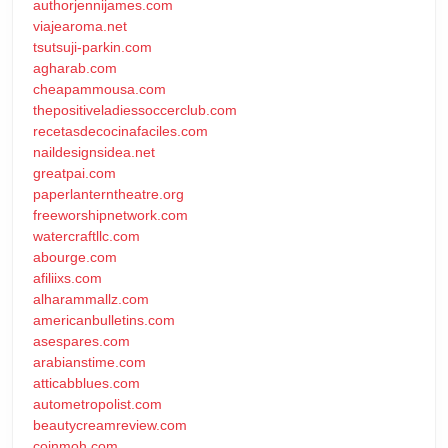
authorjennijames.com
viajearoma.net
tsutsuji-parkin.com
agharab.com
cheapammousa.com
thepositiveladiessoccerclub.com
recetasdecocinafaciles.com
naildesignsidea.net
greatpai.com
paperlanterntheatre.org
freeworshipnetwork.com
watercraftllc.com
abourge.com
afiliixs.com
alharammallz.com
americanbulletins.com
asespares.com
arabianstime.com
atticabblues.com
autometropolist.com
beautycreamreview.com
coinmoh.com