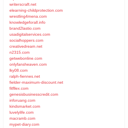
writerscraft.net
elearning-childprotection.com
wrestling4mena.com
knowledgeforall.info
brand2lastio.com
usadigitalservices.com
socialhoppers.com
creativedream.net
n2315.com
getwebonline.com
onlyfansheaven.com
lky08.com
ralph-fiennes.net
fielder-maximum-discount.net
fitfllex.com
genesisbusinesscredit.com
inforuang.com
kindsmarket.com
luvelylife.com
macramb.com
mypet-diary.com