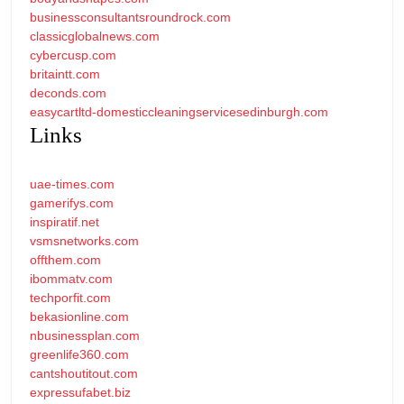
businessconsultantsroundrock.com
classicglobalnews.com
cybercusp.com
britaintt.com
deconds.com
easycartltd-domesticcleaningservicesedinburgh.com
Links
uae-times.com
gamerifys.com
inspiratif.net
vsmsnetworks.com
offthem.com
ibommatv.com
techporfit.com
bekasionline.com
nbusinessplan.com
greenlife360.com
cantshoutitout.com
expressufabet.biz