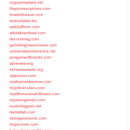
mypuertoplata.net
thepioneerxpress.com
howtofixissue.com
teamufabet.biz
webfullform.com
allviddownload.com
decorsmag.com
gamblingcasinonews.com
universitiesofamerica.net
progameofbrands.com
qbreview.org
servicewueste.org
zippyrevs.com
matkanumbernow.com
myjobcirculars.com
healthmoreoverfitness.com
topslotxgames.com
routerloggnet.net
dantella6.com
slotsgamesone.com
hispinzone.com