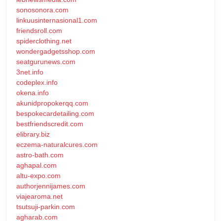
sonosonora.com
linkuusinternasional1.com
friendsroll.com
spiderclothing.net
wondergadgetsshop.com
seatgurunews.com
3net.info
codeplex.info
okena.info
akunidpropokerqq.com
bespokecardetailing.com
bestfriendscredit.com
elibrary.biz
eczema-naturalcures.com
astro-bath.com
aghapal.com
altu-expo.com
authorjennijames.com
viajearoma.net
tsutsuji-parkin.com
agharab.com