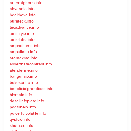
artforafghans.info
airvendio.info
healthexe.info
puretecx.info
tecadvance.info
aminityio.info
amiolahu.info
ampacheme.info
ampullahu.info
aromaxme.info
asserthatecontrast.info
atenderme.info
bangumiio.info
bekosunhu.info
beneficialgrandiose.info
blomaio.info
dosellinfoplete.info
podtubeio.info
powerfulvolatile.info
qvidsio.info
shumaio.info