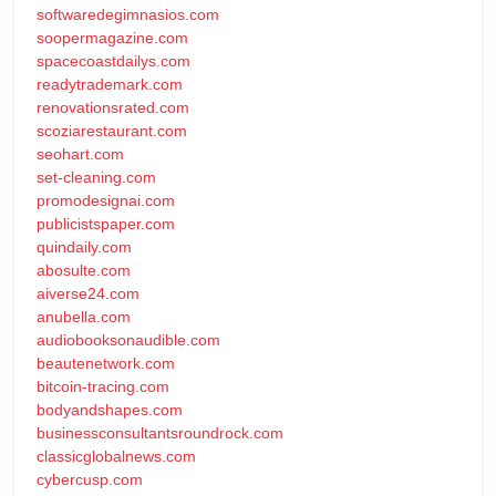
softwaredegimnasios.com
soopermagazine.com
spacecoastdailys.com
readytrademark.com
renovationsrated.com
scoziarestaurant.com
seohart.com
set-cleaning.com
promodesignai.com
publicistspaper.com
quindaily.com
abosulte.com
aiverse24.com
anubella.com
audiobooksonaudible.com
beautenetwork.com
bitcoin-tracing.com
bodyandshapes.com
businessconsultantsroundrock.com
classicglobalnews.com
cybercusp.com