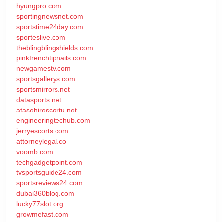
hyungpro.com
sportingnewsnet.com
sportstime24day.com
sporteslive.com
theblingblingshields.com
pinkfrenchtipnails.com
newgamestv.com
sportsgallerys.com
sportsmirrors.net
datasports.net
atasehirescortu.net
engineeringtechub.com
jerryescorts.com
attorneylegal.co
voomb.com
techgadgetpoint.com
tvsportsguide24.com
sportsreviews24.com
dubai360blog.com
lucky77slot.org
growmefast.com