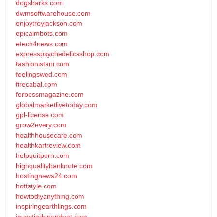
dogsbarks.com
dwmsoftwarehouse.com
enjoytroyjackson.com
epicaimbots.com
etech4news.com
expresspsychedelicsshop.com
fashionistani.com
feelingswed.com
firecabal.com
forbessmagazine.com
globalmarketlivetoday.com
gpl-license.com
grow2every.com
healthhousecare.com
healthkartreview.com
helpquitporn.com
highqualitybanknote.com
hostingnews24.com
hottstyle.com
howtodiyanything.com
inspiringearthlings.com
investindependent.com