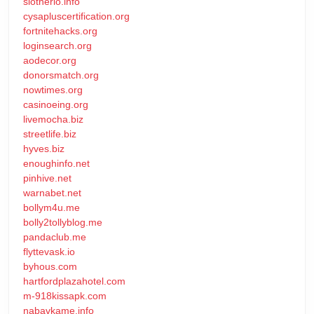
slotherio.info
cysapluscertification.org
fortnitehacks.org
loginsearch.org
aodecor.org
donorsmatch.org
nowtimes.org
casinoeing.org
livemocha.biz
streetlife.biz
hyves.biz
enoughinfo.net
pinhive.net
warnabet.net
bollym4u.me
bolly2tollyblog.me
pandaclub.me
flyttevask.io
byhous.com
hartfordplazahotel.com
m-918kissapk.com
nabavkame.info