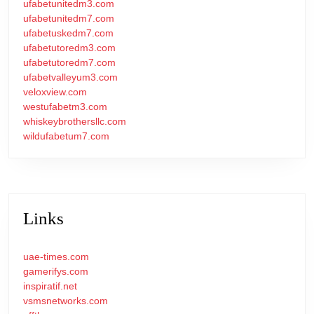
ufabetunitedm3.com
ufabetunitedm7.com
ufabetuskedm7.com
ufabetutoredm3.com
ufabetutoredm7.com
ufabetvalleyum3.com
veloxview.com
westufabetm3.com
whiskeybrothersllc.com
wildufabetum7.com
Links
uae-times.com
gamerifys.com
inspiratif.net
vsmsnetworks.com