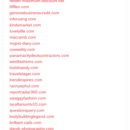
fielder-maximum-discount.net
fitfllex.com
genesisbusinesscredit.com
inforuang.com
kindsmarket.com
luvelylife.com
macramb.com
mypet-diary.com
oxweekly.com
panamacitydeckcontractors.com
westfashions.com
toolshandy.com
travelstager.com
trendinspires.com
rannyephul.com
reportradar360.com
swaggyfashion.com
taraftariumtv10.com
questionquery.com
bodybuildinglegend.com
brilliant-nails.com
dandr-photography.com