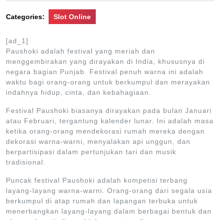
2026
Categories:
Slot Online
[ad_1]
Paushoki adalah festival yang meriah dan
menggembirakan yang dirayakan di India, khususnya di
negara bagian Punjab. Festival penuh warna ini adalah
waktu bagi orang-orang untuk berkumpul dan merayakan
indahnya hidup, cinta, dan kebahagiaan.
Festival Paushoki biasanya dirayakan pada bulan Januari
atau Februari, tergantung kalender lunar. Ini adalah masa
ketika orang-orang mendekorasi rumah mereka dengan
dekorasi warna-warni, menyalakan api unggun, dan
berpartisipasi dalam pertunjukan tari dan musik
tradisional.
Puncak festival Paushoki adalah kompetisi terbang
layang-layang warna-warni. Orang-orang dari segala usia
berkumpul di atap rumah dan lapangan terbuka untuk
menerbangkan layang-layang dalam berbagai bentuk dan