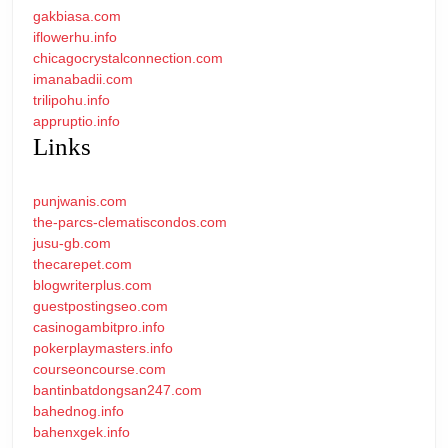
gakbiasa.com
iflowerhu.info
chicagocrystalconnection.com
imanabadii.com
trilipohu.info
appruptio.info
Links
punjwanis.com
the-parcs-clematiscondos.com
jusu-gb.com
thecarepet.com
blogwriterplus.com
guestpostingseo.com
casinogambitpro.info
pokerplaymasters.info
courseoncourse.com
bantinbatdongsan247.com
bahednog.info
bahenxgek.info