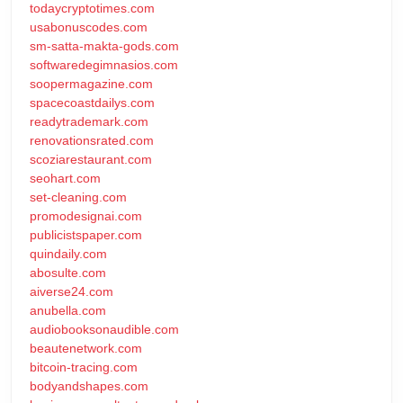
todaycryptotimes.com
usabonuscodes.com
sm-satta-makta-gods.com
softwaredegimnasios.com
soopermagazine.com
spacecoastdailys.com
readytrademark.com
renovationsrated.com
scoziarestaurant.com
seohart.com
set-cleaning.com
promodesignai.com
publicistspaper.com
quindaily.com
abosulte.com
aiverse24.com
anubella.com
audiobooksonaudible.com
beautenetwork.com
bitcoin-tracing.com
bodyandshapes.com