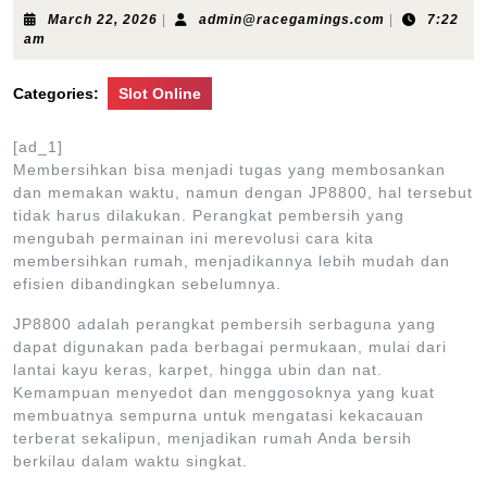
March
admin@raceg
March 22, 2026
|
admin@racegamings.com
|
7:22
22,
am
2026
Categories:
Slot Online
[ad_1]
Membersihkan bisa menjadi tugas yang membosankan
dan memakan waktu, namun dengan JP8800, hal tersebut
tidak harus dilakukan. Perangkat pembersih yang
mengubah permainan ini merevolusi cara kita
membersihkan rumah, menjadikannya lebih mudah dan
efisien dibandingkan sebelumnya.
JP8800 adalah perangkat pembersih serbaguna yang
dapat digunakan pada berbagai permukaan, mulai dari
lantai kayu keras, karpet, hingga ubin dan nat.
Kemampuan menyedot dan menggosoknya yang kuat
membuatnya sempurna untuk mengatasi kekacauan
terberat sekalipun, menjadikan rumah Anda bersih
berkilau dalam waktu singkat.