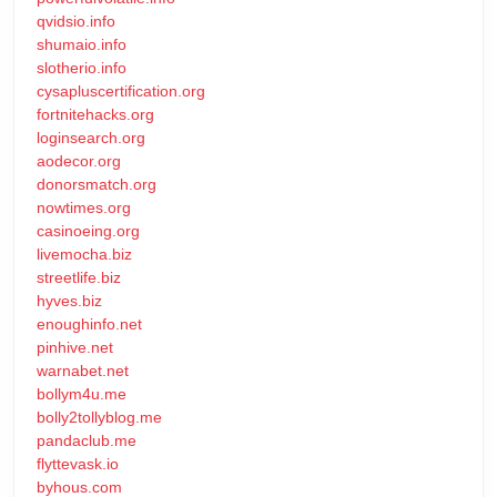
qvidsio.info
shumaio.info
slotherio.info
cysapluscertification.org
fortnitehacks.org
loginsearch.org
aodecor.org
donorsmatch.org
nowtimes.org
casinoeing.org
livemocha.biz
streetlife.biz
hyves.biz
enoughinfo.net
pinhive.net
warnabet.net
bollym4u.me
bolly2tollyblog.me
pandaclub.me
flyttevask.io
byhous.com