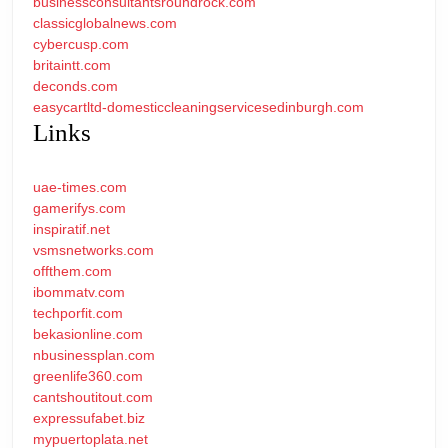
businessconsultantsroundrock.com
classicglobalnews.com
cybercusp.com
britaintt.com
deconds.com
easycartltd-domesticcleaningservicesedinburgh.com
Links
uae-times.com
gamerifys.com
inspiratif.net
vsmsnetworks.com
offthem.com
ibommatv.com
techporfit.com
bekasionline.com
nbusinessplan.com
greenlife360.com
cantshoutitout.com
expressufabet.biz
mypuertoplata.net