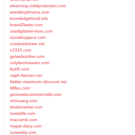
elearning-childprotection.com
wrestling4mena.com
knowledgeforall.info
brand2lastio.com
usadigitalservices.com
socialhoppers.com
creativedream.net
n2315.com
getwebonline.com
onlyfansheaven.com
lky08.com
ralph-fiennes.net
fielder-maximum-discount.net
fitfllex.com
genesisbusinesscredit.com
inforuang.com
kindsmarket.com
luvelylife.com
macramb.com
mypet-diary.com
oxweekly.com