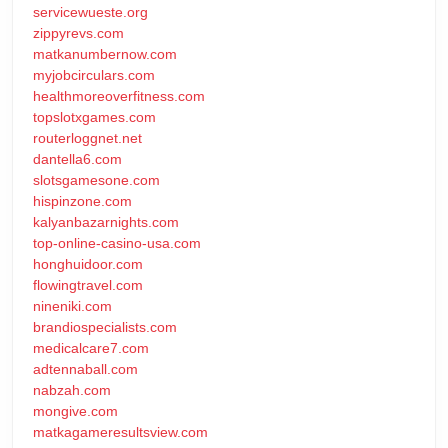
servicewueste.org
zippyrevs.com
matkanumbernow.com
myjobcirculars.com
healthmoreoverfitness.com
topslotxgames.com
routerloggnet.net
dantella6.com
slotsgamesone.com
hispinzone.com
kalyanbazarnights.com
top-online-casino-usa.com
honghuidoor.com
flowingtravel.com
nineniki.com
brandiospecialists.com
medicalcare7.com
adtennaball.com
nabzah.com
mongive.com
matkagameresultsview.com