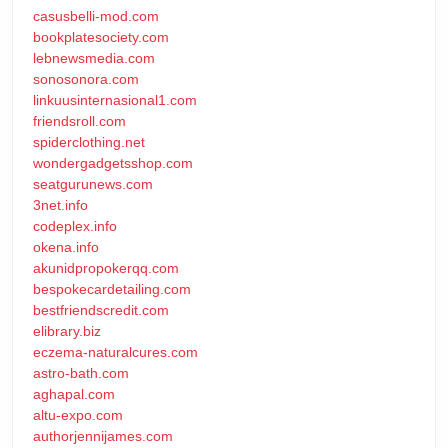
casusbelli-mod.com
bookplatesociety.com
lebnewsmedia.com
sonosonora.com
linkuusinternasional1.com
friendsroll.com
spiderclothing.net
wondergadgetsshop.com
seatgurunews.com
3net.info
codeplex.info
okena.info
akunidpropokerqq.com
bespokecardetailing.com
bestfriendscredit.com
elibrary.biz
eczema-naturalcures.com
astro-bath.com
aghapal.com
altu-expo.com
authorjennijames.com