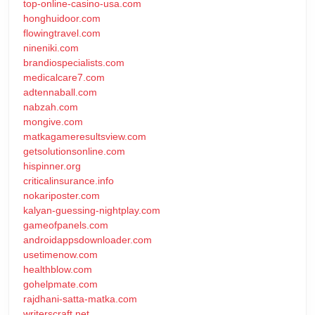
top-online-casino-usa.com
honghuidoor.com
flowingtravel.com
nineniki.com
brandiospecialists.com
medicalcare7.com
adtennaball.com
nabzah.com
mongive.com
matkagameresultsview.com
getsolutionsonline.com
hispinner.org
criticalinsurance.info
nokariposter.com
kalyan-guessing-nightplay.com
gameofpanels.com
androidappsdownloader.com
usetimenow.com
healthblow.com
gohelpmate.com
rajdhani-satta-matka.com
writerscraft.net