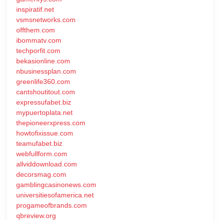
inspiratif.net
vsmsnetworks.com
offthem.com
ibommatv.com
techporfit.com
bekasionline.com
nbusinessplan.com
greenlife360.com
cantshoutitout.com
expressufabet.biz
mypuertoplata.net
thepioneerxpress.com
howtofixissue.com
teamufabet.biz
webfullform.com
allviddownload.com
decorsmag.com
gamblingcasinonews.com
universitiesofamerica.net
progameofbrands.com
qbreview.org