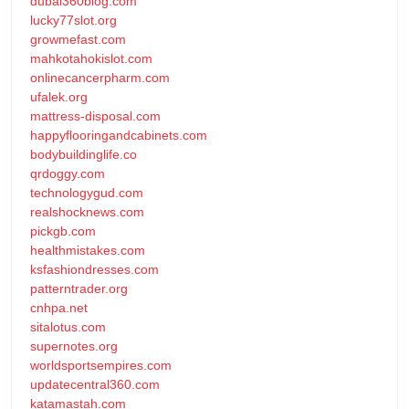
dubai360blog.com
lucky77slot.org
growmefast.com
mahkotahokislot.com
onlinecancerpharm.com
ufalek.org
mattress-disposal.com
happyflooringandcabinets.com
bodybuildinglife.co
qrdoggy.com
technologygud.com
realshocknews.com
pickgb.com
healthmistakes.com
ksfashiondresses.com
patterntrader.org
cnhpa.net
sitalotus.com
supernotes.org
worldsportsempires.com
updatecentral360.com
katamastah.com