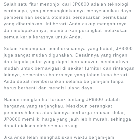
Salah satu fitur menonjol dari JP8800 adalah teknologi
cerdasnya, yang memungkinkannya menyesuaikan daya
pembersihan secara otomatis berdasarkan permukaan
yang dibersihkan. Ini berarti Anda cukup mengaturnya
dan melupakannya, membiarkan perangkat melakukan
semua kerja kerasnya untuk Anda.
Selain kemampuan pembersihannya yang hebat, JP8800
juga sangat mudah digunakan. Desainnya yang ringan
dan kepala putar yang dapat bermanuver membuatnya
mudah untuk bernavigasi di sekitar furnitur dan rintangan
lainnya, sementara baterainya yang tahan lama berarti
Anda dapat membersihkan selama berjam-jam tanpa
harus berhenti dan mengisi ulang daya.
Namun mungkin hal terbaik tentang JP8800 adalah
harganya yang terjangkau. Meskipun perangkat
pembersih kelas atas lainnya berharga ratusan dolar,
JP8800 memiliki harga yang jauh lebih murah, sehingga
dapat diakses oleh semua orang.
Jika Anda lelah menghabiskan waktu berjam-jam