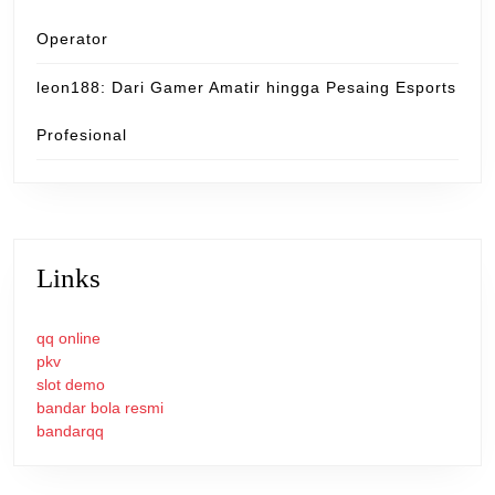
Operator
leon188: Dari Gamer Amatir hingga Pesaing Esports
Profesional
Links
qq online
pkv
slot demo
bandar bola resmi
bandarqq