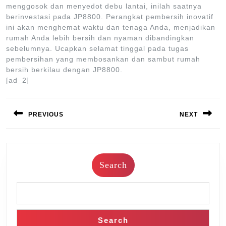
menggosok dan menyedot debu lantai, inilah saatnya
berinvestasi pada JP8800. Perangkat pembersih inovatif
ini akan menghemat waktu dan tenaga Anda, menjadikan
rumah Anda lebih bersih dan nyaman dibandingkan
sebelumnya. Ucapkan selamat tinggal pada tugas
pembersihan yang membosankan dan sambut rumah
bersih berkilau dengan JP8800.
[ad_2]
Post
navigation
PREVIOUS
NEXT
Previous
Next
post:
post:
Search
Search