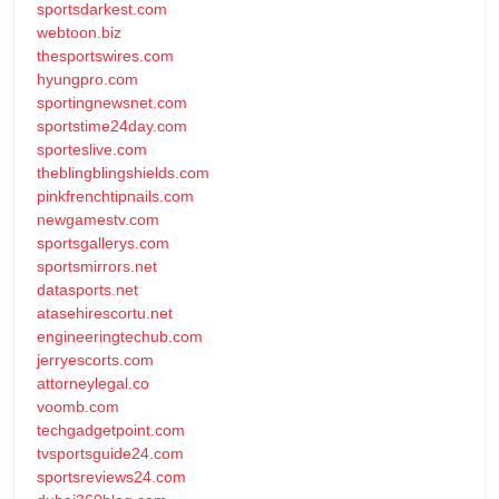
sportsdarkest.com
webtoon.biz
thesportswires.com
hyungpro.com
sportingnewsnet.com
sportstime24day.com
sporteslive.com
theblingblingshields.com
pinkfrenchtipnails.com
newgamestv.com
sportsgallerys.com
sportsmirrors.net
datasports.net
atasehirescortu.net
engineeringtechub.com
jerryescorts.com
attorneylegal.co
voomb.com
techgadgetpoint.com
tvsportsguide24.com
sportsreviews24.com