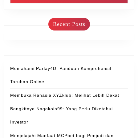
Recent Posts
Memahami Parlay4D: Panduan Komprehensif
Taruhan Online
Membuka Rahasia XYZklub: Melihat Lebih Dekat
Bangkitnya Nagakoin99: Yang Perlu Diketahui
Investor
Menjelajahi Manfaat MCPbet bagi Penjudi dan