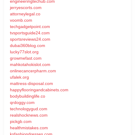
engineeringtechub.com
jerryescorts.com
attorneylegal.co
voomb.com
techgadgetpoint.com
tvsportsguide24.com
sportsreviews24.com
dubai360blog.com
lucky77slot.org
growmefast.com
mahkotahokislot.com
onlinecancerpharm.com
ufalek.org
mattress-disposal.com
happyflooringandcabinets.com
bodybuildinglife.co
qrdoggy.com
technologygud.com
realshocknews.com
pickgb.com
healthmistakes.com
ksfashiondresses.com