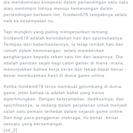
dia mendominasi kompetisi dalam pertandingan satu-satu
atau memimpin timnya menuju kemenangan dalam
pertandingan berbasis tim, Goldwin678 tampaknya selalu
naik ke kesempatan itu.
Tapi mungkin yang paling mengesankan tentang
Goldwin678 adalah kerendahan hati dan sportivitasnya.
Terlepas dari keberhasilannya, ia tetap rendah hati dan
ramah dalam kemenangan, selalu memberikan
penghargaan kepada rekan satu tim dan lawannya. Dia
adalah panutan sejati bagi calon gamer di mana -mana,
menunjukkan bahwa kerja keras dan tekad dapat benar -
benar membuahkan hasil di dunia game online.
Ketika Goldwin678 terus membuat gelombang di dunia
game, jelas bahwa ia adalah bakat yang harus
diperhitungkan. Dengan keterampilan, dedikasinya, dan
sportifitasnya, ia sedang dalam perjalanan untuk menjadi
salah satu pemain terhebat dalam sejarah game online.
Dan bagi para penggemar olahraga, itu benar -benar
sesuatu yang bersemangat.
[ad_2]