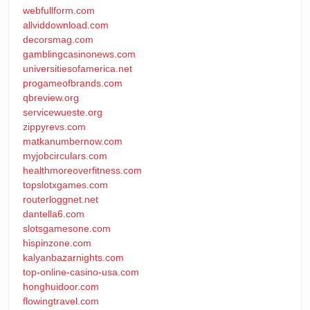
webfullform.com
allviddownload.com
decorsmag.com
gamblingcasinonews.com
universitiesofamerica.net
progameofbrands.com
qbreview.org
servicewueste.org
zippyrevs.com
matkanumbernow.com
myjobcirculars.com
healthmoreoverfitness.com
topslotxgames.com
routerloggnet.net
dantella6.com
slotsgamesone.com
hispinzone.com
kalyanbazarnights.com
top-online-casino-usa.com
honghuidoor.com
flowingtravel.com