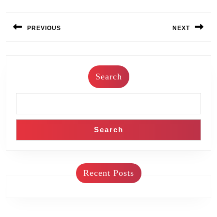
Post
navigation
PREVIOUS
NEXT
Previous
Next
post:
post:
Search
Search
Recent Posts