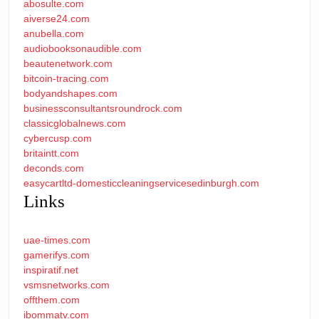
abosulte.com
aiverse24.com
anubella.com
audiobooksonaudible.com
beautenetwork.com
bitcoin-tracing.com
bodyandshapes.com
businessconsultantsroundrock.com
classicglobalnews.com
cybercusp.com
britaintt.com
deconds.com
easycartltd-domesticcleaningservicesedinburgh.com
Links
uae-times.com
gamerifys.com
inspiratif.net
vsmsnetworks.com
offthem.com
ibommatv.com