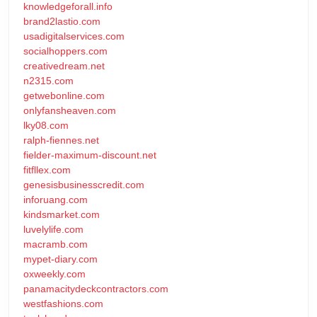
knowledgeforall.info
brand2lastio.com
usadigitalservices.com
socialhoppers.com
creativedream.net
n2315.com
getwebonline.com
onlyfansheaven.com
lky08.com
ralph-fiennes.net
fielder-maximum-discount.net
fitfllex.com
genesisbusinesscredit.com
inforuang.com
kindsmarket.com
luvelylife.com
macramb.com
mypet-diary.com
oxweekly.com
panamacitydeckcontractors.com
westfashions.com