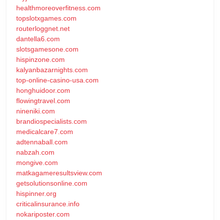
healthmoreoverfitness.com
topslotxgames.com
routerloggnet.net
dantella6.com
slotsgamesone.com
hispinzone.com
kalyanbazarnights.com
top-online-casino-usa.com
honghuidoor.com
flowingtravel.com
nineniki.com
brandiospecialists.com
medicalcare7.com
adtennaball.com
nabzah.com
mongive.com
matkagameresultsview.com
getsolutionsonline.com
hispinner.org
criticalinsurance.info
nokariposter.com