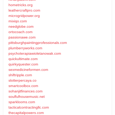
hometricks.org
leathercraftpro.com
microgridpower.org
mixiqo.com
needglobe.com
ortocoach.com
passionawe.com
pittsburghpaintingprofessionals.com
plumberryworks.com
psychoterapiawioletanowak.com
quickultimate.com
quirkyquester.com
sexmedicineformen.com
shiftripple.com
slotterpercaya.co
smartcoolbox.com
sohanjitfinances.com
soulfulhousemusic.net
sparklooms.com
tacticalcontractingllc.com
thecapitalpowers.com