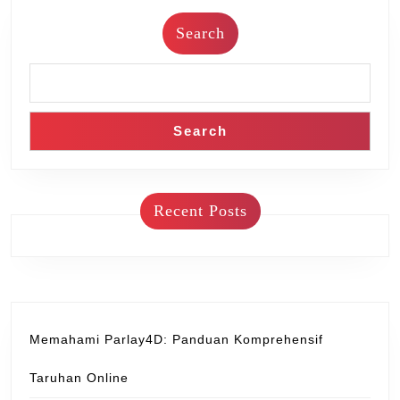
post:
post:
Search
Search
Recent Posts
Memahami Parlay4D: Panduan Komprehensif
Taruhan Online