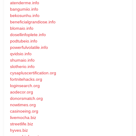
atenderme.info
bangumiio.info
bekosunhu.info
beneficialgrandiose.info
blomaio.info
dosellinfoplete.info
podtubeio.info
powerfulvolatile.info
qvidsio.info
shumaio.info
slotherio.info
cysapluscertification.org
fortnitehacks.org
loginsearch.org
aodecor.org
donorsmatch.org
nowtimes.org
casinoeing.org
livemocha.biz
streetlife.biz
hyves.biz