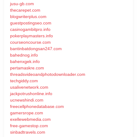
jusu-gb.com
thecarepet.com
blogwriterplus.com
guestpostingseo.com
casinogambitpro.info
pokerplaymasters.info
courseoncourse.com
bantinbatdongsan247.com
bahednog.info
bahenxgek.info
pertamaskre.com
threadsvideoandphotodownloader.com
techgiddy.com
usalivenetwork.com
jackpotrushonline.info
ucnewshindi.com
freecellphonedatabase.com
gamersrope.com
exellewebmedia.com
free-gamestop.com
sinbadtravels.com