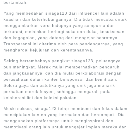
bertambah.
Yang membedakan sinaga123 dari influencer lain adalah
keaslian dan keterhubungannya. Dia tidak mencoba untuk
menggambarkan versi hidupnya yang sempurna dan
terkurasi, melainkan berbagi suka dan duka, kesuksesan
dan kegagalan, yang datang dari mengejar hasratnya.
Transparansi ini diterima oleh para pendengarnya, yang
menghargai kejujuran dan kerentanannya.
Seiring bertambahnya pengikut sinaga123, peluangnya
pun meningkat. Merek mulai memperhatikan pengaruh
dan jangkauannya, dan dia mulai berkolaborasi dengan
perusahaan dalam konten bersponsor dan kemitraan.
Selera gaya dan estetikanya yang unik juga menarik
perhatian merek fesyen, sehingga mengarah pada
kolaborasi lini dan koleksi pakaian.
Meski sukses, sinaga123 tetap membumi dan fokus dalam
menciptakan konten yang bermakna dan berdampak. Dia
menggunakan platformnya untuk menginspirasi dan
memotivasi orang lain untuk mengejar impian mereka dan