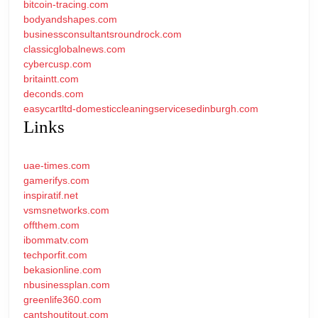
bitcoin-tracing.com
bodyandshapes.com
businessconsultantsroundrock.com
classicglobalnews.com
cybercusp.com
britaintt.com
deconds.com
easycartltd-domesticcleaningservicesedinburgh.com
Links
uae-times.com
gamerifys.com
inspiratif.net
vsmsnetworks.com
offthem.com
ibommatv.com
techporfit.com
bekasionline.com
nbusinessplan.com
greenlife360.com
cantshoutitout.com