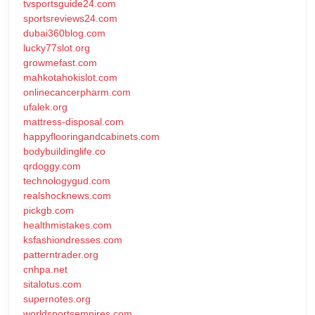
tvsportsguide24.com
sportsreviews24.com
dubai360blog.com
lucky77slot.org
growmefast.com
mahkotahokislot.com
onlinecancerpharm.com
ufalek.org
mattress-disposal.com
happyflooringandcabinets.com
bodybuildinglife.co
qrdoggy.com
technologygud.com
realshocknews.com
pickgb.com
healthmistakes.com
ksfashiondresses.com
patterntrader.org
cnhpa.net
sitalotus.com
supernotes.org
worldsportsempires.com