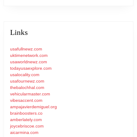
Links
usafullnewz.com
uktimenetwork.com
usaworldnewz.com
todayusaexplore.com
usalocality.com
usafournewz.com
thebalochhal.com
vehicularmaster.com
vibesaccent.com
ampajavierdemiguel.org
brainboosters.co
amberlately.com
joycebriscoe.com
aicarmina.com