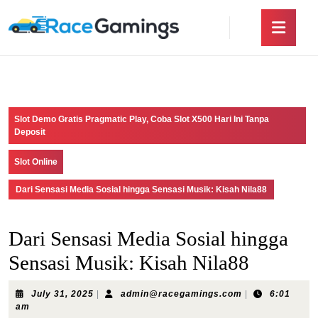
Skip
Ope
to
Butt
content
Skip
to
content
Slot Demo Gratis Pragmatic Play, Coba Slot X500 Hari Ini Tanpa
Deposit
Slot Online
Dari Sensasi Media Sosial hingga Sensasi Musik: Kisah Nila88
Dari Sensasi Media Sosial hingga
Sensasi Musik: Kisah Nila88
July
admin@racegam
July 31, 2025
|
admin@racegamings.com
|
6:01
31,
am