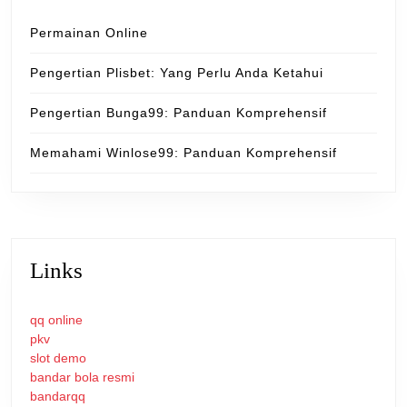
Permainan Online
Pengertian Plisbet: Yang Perlu Anda Ketahui
Pengertian Bunga99: Panduan Komprehensif
Memahami Winlose99: Panduan Komprehensif
Links
qq online
pkv
slot demo
bandar bola resmi
bandarqq