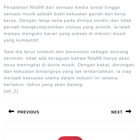
Perjalanan Nila88 dari sensasi media sosial hingga
sensasi musik adalah bukti kekuatan gairah dan kerja
keras. Dengan tetap setia pada dirinya sendiri dan tidak
pernah mengkompromikan visinya yang artistik, ia telah
mampu mengukir karier yang sukses di industri musik
yang kompetitif.
Saat dia terus tumbuh dan berevolusi sebagai seorang
seniman, tidak ada keraguan bahwa Nila88 hanya akan
terus meningkat di dunia musik. Dengan bakat, dorongan,
dan kekuatan bintangnya yang tak terbantahkan, ia siap
menjadi kekuatan utama dalam industri ini selama
bertahun -tahun yang akan datang.
[ad_2]
Post
navigation
PREVIOUS
NEXT
Previous
Next
post:
post: