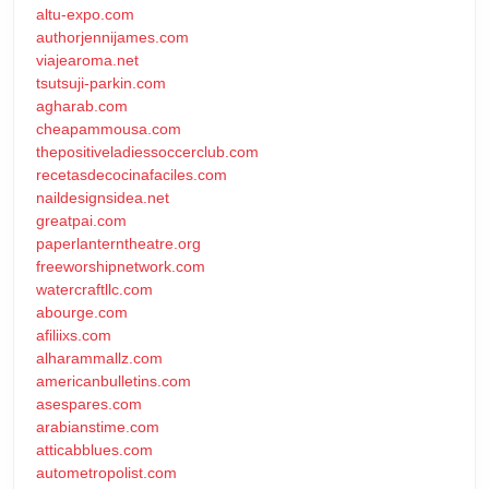
altu-expo.com
authorjennijames.com
viajearoma.net
tsutsuji-parkin.com
agharab.com
cheapammousa.com
thepositiveladiessoccerclub.com
recetasdecocinafaciles.com
naildesignsidea.net
greatpai.com
paperlanterntheatre.org
freeworshipnetwork.com
watercraftllc.com
abourge.com
afiliixs.com
alharammallz.com
americanbulletins.com
asespares.com
arabianstime.com
atticabblues.com
autometropolist.com