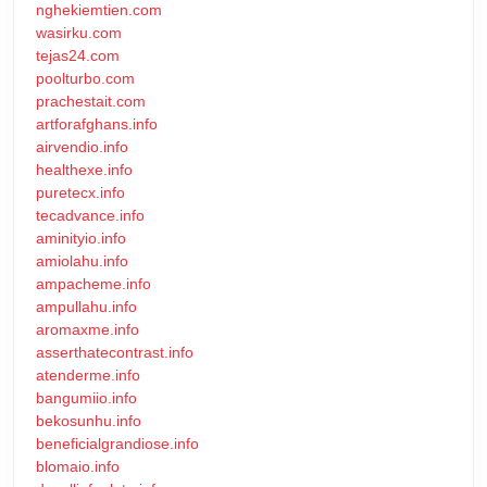
nghekiemtien.com
wasirku.com
tejas24.com
poolturbo.com
prachestait.com
artforafghans.info
airvendio.info
healthexe.info
puretecx.info
tecadvance.info
aminityio.info
amiolahu.info
ampacheme.info
ampullahu.info
aromaxme.info
asserthatecontrast.info
atenderme.info
bangumiio.info
bekosunhu.info
beneficialgrandiose.info
blomaio.info