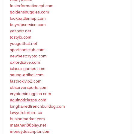
fasterformationcpf.com
goldensnuggles.com
lookbattlemap.com
buyrdpservice.com
yesport.net
tostylo.com
yougetthat.net
sportsnetclub.com
newbestcrypto.com
oxfordsave.com
iclassicgames.com
saung-artikel.com
fasthokivip2.com
observersports.com
cryptominingplus.com
aquinoticiaspe.com
longhairedfrenchbulldog.com
lawyersforhire.co
businemarket.com
matahari88play.net
moneydescriptor.com