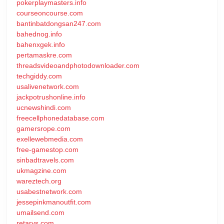
pokerplaymasters.info
courseoncourse.com
bantinbatdongsan247.com
bahednog.info
bahenxgek.info
pertamaskre.com
threadsvideoandphotodownloader.com
techgiddy.com
usalivenetwork.com
jackpotrushonline.info
ucnewshindi.com
freecellphonedatabase.com
gamersrope.com
exellewebmedia.com
free-gamestop.com
sinbadtravels.com
ukmagzine.com
wareztech.org
usabestnetwork.com
jessepinkmanoutfit.com
umailsend.com
retarys.com