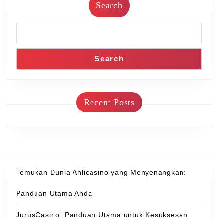
Search
Search
Recent Posts
Temukan Dunia Ahlicasino yang Menyenangkan:
Panduan Utama Anda
JurusCasino: Panduan Utama untuk Kesuksesan