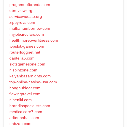
progameofbrands.com
qbreview.org
servicewueste.org
zippyrevs.com
matkanumbernow.com
myjobcirculars.com
healthmoreoverfitness.com
topslotxgames.com
routerloggnet.net
dantella6.com
slotsgamesone.com
hispinzone.com
kalyanbazarnights.com
top-online-casino-usa.com
honghuidoor.com
flowingtravel.com
nineniki.com
brandiospecialists.com
medicalcare7.com
adtennaball.com
nabzah.com