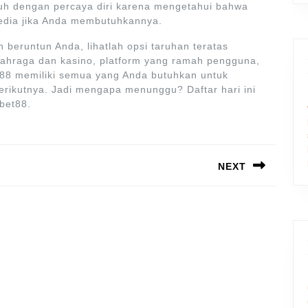
uh dengan percaya diri karena mengetahui bahwa
sedia jika Anda membutuhkannya.
beruntun Anda, lihatlah opsi taruhan teratas
hraga dan kasino, platform yang ramah pengguna,
8 memiliki semua yang Anda butuhkan untuk
rikutnya. Jadi mengapa menunggu? Daftar hari ini
bet88.
NEXT
Next
post: