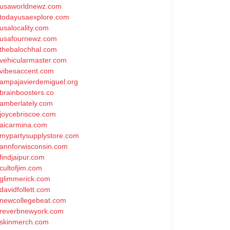
usaworldnewz.com
todayusaexplore.com
usalocality.com
usafournewz.com
thebalochhal.com
vehicularmaster.com
vibesaccent.com
ampajavierdemiguel.org
brainboosters.co
amberlately.com
joycebriscoe.com
aicarmina.com
mypartysupplystore.com
annforwisconsin.com
findjaipur.com
cultofjim.com
glimmerick.com
davidfollett.com
newcollegebeat.com
reverbnewyork.com
skinmerch.com