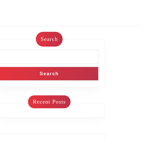
Search
Search
Recent Posts