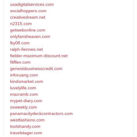
usadigitalservices.com
socialhoppers.com
creativedream.net
n2315.com
getwebonline.com
onlyfansheaven.com
lky08.com
ralph-fiennes.net
fielder-maximum-discount.net
fitfllex.com
genesisbusinesscredit.com
inforuang.com
kindsmarket.com
luvelylife.com
macramb.com
mypet-diary.com
oxweekly.com
panamacitydeckcontractors.com
westfashions.com
toolshandy.com
travelstager.com