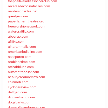
thepositiveladiessoccerclub.com
recetasdecocinafaciles.com
naildesignsidea.net
greatpai.com
paperlanterntheatre.org
freeworshipnetwork.com
watercraftllc.com
abourge.com
afiliixs.com
alharammallz.com
americanbulletins.com
asespares.com
arabianstime.com
atticabblues.com
autometropolist.com
beautycreamreview.com
coinmoh.com
cyclopsreview.com
dattgen.com
didoivatnang.com
dogsbarks.com
dwmsoftwarehouse.com