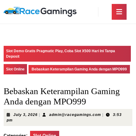
Skip
Ope
to
Butt
content
Skip
to
content
Slot Demo Gratis Pragmatic Play, Coba Slot X500 Hari Ini Tanpa
Deposit
Slot Online
Bebaskan Keterampilan Gaming Anda dengan MPO999
Bebaskan Keterampilan Gaming
Anda dengan MPO999
July
admin@racegami
July 3, 2026
|
admin@racegamings.com
|
3:53
3,
pm
2026
Categories:
Slot Online