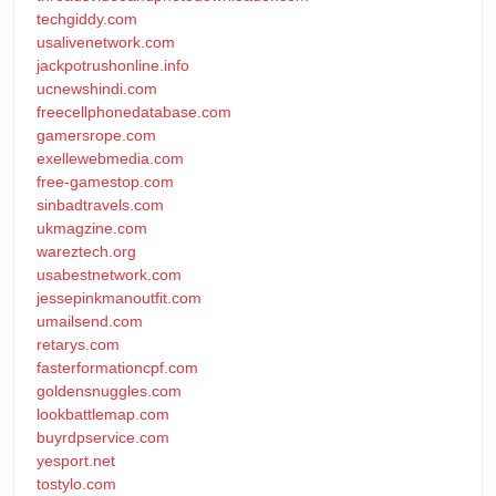
techgiddy.com
usalivenetwork.com
jackpotrushonline.info
ucnewshindi.com
freecellphonedatabase.com
gamersrope.com
exellewebmedia.com
free-gamestop.com
sinbadtravels.com
ukmagzine.com
wareztech.org
usabestnetwork.com
jessepinkmanoutfit.com
umailsend.com
retarys.com
fasterformationcpf.com
goldensnuggles.com
lookbattlemap.com
buyrdpservice.com
yesport.net
tostylo.com