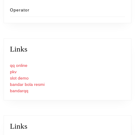
Operator
Links
qq online
pkv
slot demo
bandar bola resmi
bandarqq
Links