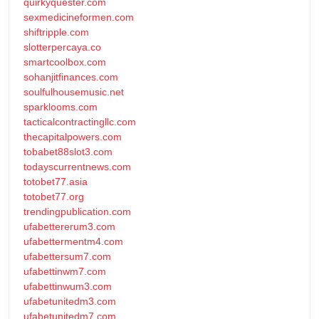
quirkyquester.com
sexmedicineformen.com
shiftripple.com
slotterpercaya.co
smartcoolbox.com
sohanjitfinances.com
soulfulhousemusic.net
sparklooms.com
tacticalcontractingllc.com
thecapitalpowers.com
tobabet88slot3.com
todayscurrentnews.com
totobet77.asia
totobet77.org
trendingpublication.com
ufabettererum3.com
ufabettermentm4.com
ufabettersum7.com
ufabettinwm7.com
ufabettinwum3.com
ufabetunitedm3.com
ufabetunitedm7.com