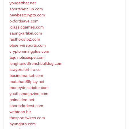
yougetthat.net
sportsnetclub.com
newbestcrypto.com
oxfordsave.com
iclassicgames.com
saung-artikel.com
fasthokivip2.com
observersports.com
cryptominingplus.com
aquinoticiaspe.com
longhairedfrenchbulldog.com
lawyersforhire.co
businemarket.com
matahari88play.net
moneydescriptor.com
youthsmagazine.com
painaidee.net
sportsdarkest.com
webtoon.biz
thesportswires.com
hyungpro.com