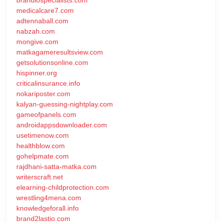
medicalcare7.com
adtennaball.com
nabzah.com
mongive.com
matkagameresultsview.com
getsolutionsonline.com
hispinner.org
criticalinsurance.info
nokariposter.com
kalyan-guessing-nightplay.com
gameofpanels.com
androidappsdownloader.com
usetimenow.com
healthblow.com
gohelpmate.com
rajdhani-satta-matka.com
writerscraft.net
elearning-childprotection.com
wrestling4mena.com
knowledgeforall.info
brand2lastio.com