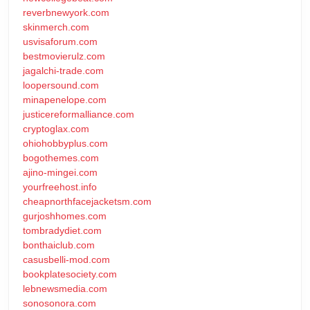
reverbnewyork.com
skinmerch.com
usvisaforum.com
bestmovierulz.com
jagalchi-trade.com
loopersound.com
minapenelope.com
justicereformalliance.com
cryptoglax.com
ohiohobbyplus.com
bogothemes.com
ajino-mingei.com
yourfreehost.info
cheapnorthfacejacketsm.com
gurjoshhomes.com
tombradydiet.com
bonthaiclub.com
casusbelli-mod.com
bookplatesociety.com
lebnewsmedia.com
sonosonora.com