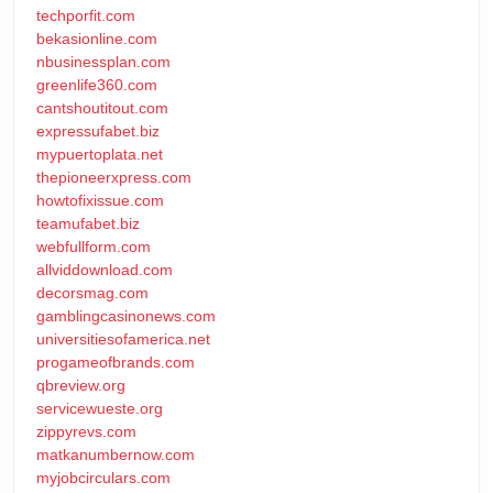
techporfit.com
bekasionline.com
nbusinessplan.com
greenlife360.com
cantshoutitout.com
expressufabet.biz
mypuertoplata.net
thepioneerxpress.com
howtofixissue.com
teamufabet.biz
webfullform.com
allviddownload.com
decorsmag.com
gamblingcasinonews.com
universitiesofamerica.net
progameofbrands.com
qbreview.org
servicewueste.org
zippyrevs.com
matkanumbernow.com
myjobcirculars.com