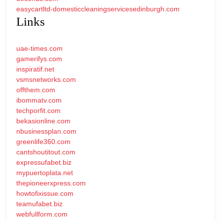
easycartltd-domesticcleaningservicesedinburgh.com
Links
uae-times.com
gamerifys.com
inspiratif.net
vsmsnetworks.com
offthem.com
ibommatv.com
techporfit.com
bekasionline.com
nbusinessplan.com
greenlife360.com
cantshoutitout.com
expressufabet.biz
mypuertoplata.net
thepioneerxpress.com
howtofixissue.com
teamufabet.biz
webfullform.com