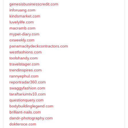
genesisbusinesscredit.com
inforuang.com
kindsmarket.com
luvelylife.com
macramb.com
mypet-diary.com
oxweekly.com
panamacitydeckcontractors.com
westfashions.com
toolshandy.com
travelstager.com
trendinspires.com
rannyephul.com
reportradar360.com
swaggyfashion.com
taraftariumtv10.com
questionquery.com
bodybuildinglegend.com
brilliant-nails.com
dandr-photography.com
dokteroce.com