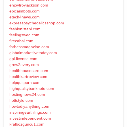
enjoytroyjackson.com
epicaimbots.com
etech4news.com
expresspsychedelicsshop.com
fashionistani.com
feelingswed.com
firecabal.com
forbessmagazine.com
globalmarketlivetoday.com
gpl-license.com
grow2every.com
healthhousecare.com
healthkartreview.com
helpquitporn.com
highqualitybanknote.com
hostingnews24.com
hottstyle.com
howtodiyanything.com
inspiringearthlings.com
investindependent.com
kralbozguncu1.com