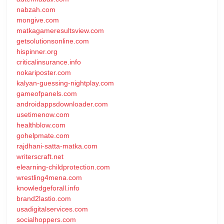
nabzah.com
mongive.com
matkagameresultsview.com
getsolutionsonline.com
hispinner.org
criticalinsurance.info
nokariposter.com
kalyan-guessing-nightplay.com
gameofpanels.com
androidappsdownloader.com
usetimenow.com
healthblow.com
gohelpmate.com
rajdhani-satta-matka.com
writerscraft.net
elearning-childprotection.com
wrestling4mena.com
knowledgeforall.info
brand2lastio.com
usadigitalservices.com
socialhoppers.com