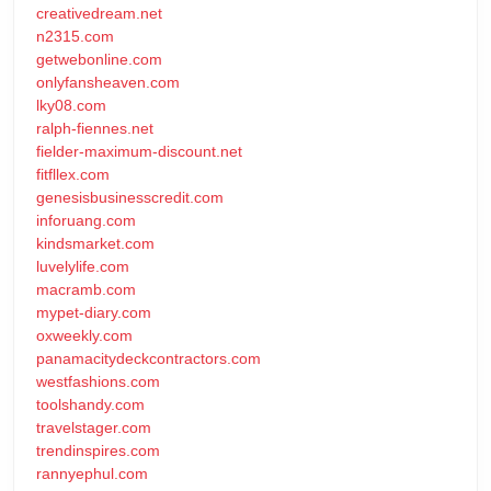
creativedream.net
n2315.com
getwebonline.com
onlyfansheaven.com
lky08.com
ralph-fiennes.net
fielder-maximum-discount.net
fitfllex.com
genesisbusinesscredit.com
inforuang.com
kindsmarket.com
luvelylife.com
macramb.com
mypet-diary.com
oxweekly.com
panamacitydeckcontractors.com
westfashions.com
toolshandy.com
travelstager.com
trendinspires.com
rannyephul.com