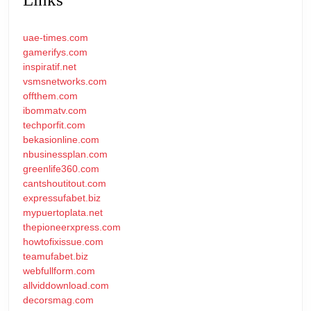
uae-times.com
gamerifys.com
inspiratif.net
vsmsnetworks.com
offthem.com
ibommatv.com
techporfit.com
bekasionline.com
nbusinessplan.com
greenlife360.com
cantshoutitout.com
expressufabet.biz
mypuertoplata.net
thepioneerxpress.com
howtofixissue.com
teamufabet.biz
webfullform.com
allviddownload.com
decorsmag.com