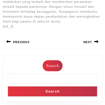
melakukan yang terbaik dan memberikan perawatan
terbaik kepada pasiennya. Dengan solusi inovatif dan
komitmen terhadap keunggulan, Surgagacor membantu
membentuk masa depan pembedahan dan meningkatkan
hasil bagi pasien di seluruh dunia.
[ad_2]
Post
navigation
PREVIOUS
NEXT
Previous
Next
post:
post:
Search
Search