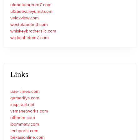
ufabetutoredm7.com
ufabetvalleyum3.com
veloxview.com
westufabetm3.com
whiskeybrothersllc.com
wildufabetum7.com
Links
uae-times.com
gamerifys.com
inspiratif.net
vsmsnetworks.com
offthem.com
ibommatv.com
techporfit.com
bekasionline.com