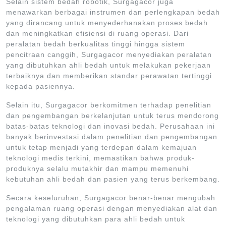
Selain sistem bedah robotik, Surgagacor juga
menawarkan berbagai instrumen dan perlengkapan bedah
yang dirancang untuk menyederhanakan proses bedah
dan meningkatkan efisiensi di ruang operasi. Dari
peralatan bedah berkualitas tinggi hingga sistem
pencitraan canggih, Surgagacor menyediakan peralatan
yang dibutuhkan ahli bedah untuk melakukan pekerjaan
terbaiknya dan memberikan standar perawatan tertinggi
kepada pasiennya.
Selain itu, Surgagacor berkomitmen terhadap penelitian
dan pengembangan berkelanjutan untuk terus mendorong
batas-batas teknologi dan inovasi bedah. Perusahaan ini
banyak berinvestasi dalam penelitian dan pengembangan
untuk tetap menjadi yang terdepan dalam kemajuan
teknologi medis terkini, memastikan bahwa produk-
produknya selalu mutakhir dan mampu memenuhi
kebutuhan ahli bedah dan pasien yang terus berkembang.
Secara keseluruhan, Surgagacor benar-benar mengubah
pengalaman ruang operasi dengan menyediakan alat dan
teknologi yang dibutuhkan para ahli bedah untuk