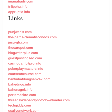
imanabadii.com
trilipohu.info
appruptio.info
Links
punjwanis.com
the-parcs-clematiscondos.com
jusu-gb.com
thecarepet.com
blogwriterplus.com
guestpostingseo.com
casinogambitpro.info
pokerplaymasters.info
courseoncourse.com
bantinbatdongsan247.com
bahednog.info
bahenxgek.info
pertamaskre.com
threadsvideoandphotodownloader.com
techgiddy.com
usalivenetwork.com