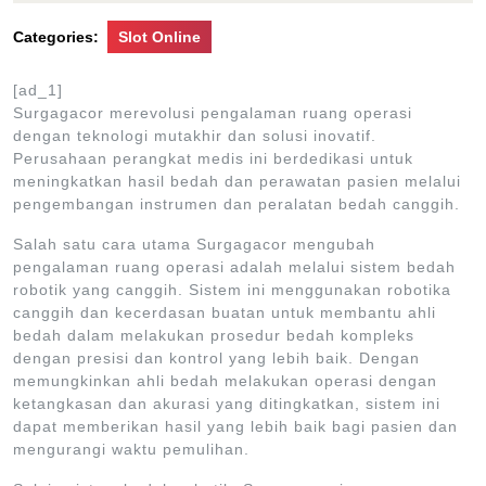
2026
Categories:
Slot Online
[ad_1]
Surgagacor merevolusi pengalaman ruang operasi
dengan teknologi mutakhir dan solusi inovatif.
Perusahaan perangkat medis ini berdedikasi untuk
meningkatkan hasil bedah dan perawatan pasien melalui
pengembangan instrumen dan peralatan bedah canggih.
Salah satu cara utama Surgagacor mengubah
pengalaman ruang operasi adalah melalui sistem bedah
robotik yang canggih. Sistem ini menggunakan robotika
canggih dan kecerdasan buatan untuk membantu ahli
bedah dalam melakukan prosedur bedah kompleks
dengan presisi dan kontrol yang lebih baik. Dengan
memungkinkan ahli bedah melakukan operasi dengan
ketangkasan dan akurasi yang ditingkatkan, sistem ini
dapat memberikan hasil yang lebih baik bagi pasien dan
mengurangi waktu pemulihan.