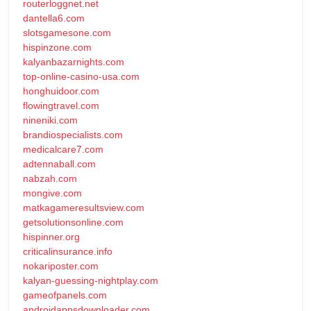
routerloggnet.net
dantella6.com
slotsgamesone.com
hispinzone.com
kalyanbazarnights.com
top-online-casino-usa.com
honghuidoor.com
flowingtravel.com
nineniki.com
brandiospecialists.com
medicalcare7.com
adtennaball.com
nabzah.com
mongive.com
matkagameresultsview.com
getsolutionsonline.com
hispinner.org
criticalinsurance.info
nokariposter.com
kalyan-guessing-nightplay.com
gameofpanels.com
androidappsdownloader.com