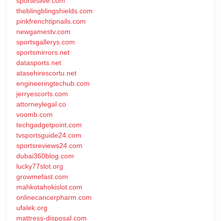
sporteslive.com
theblingblingshields.com
pinkfrenchtipnails.com
newgamestv.com
sportsgallerys.com
sportsmirrors.net
datasports.net
atasehirescortu.net
engineeringtechub.com
jerryescorts.com
attorneylegal.co
voomb.com
techgadgetpoint.com
tvsportsguide24.com
sportsreviews24.com
dubai360blog.com
lucky77slot.org
growmefast.com
mahkotahokislot.com
onlinecancerpharm.com
ufalek.org
mattress-disposal.com