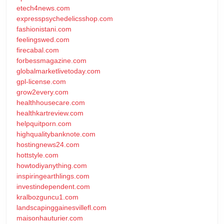
etech4news.com
expresspsychedelicsshop.com
fashionistani.com
feelingswed.com
firecabal.com
forbessmagazine.com
globalmarketlivetoday.com
gpl-license.com
grow2every.com
healthhousecare.com
healthkartreview.com
helpquitporn.com
highqualitybanknote.com
hostingnews24.com
hottstyle.com
howtodiyanything.com
inspiringearthlings.com
investindependent.com
kralbozguncu1.com
landscapinggainesvillefl.com
maisonhauturier.com