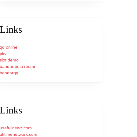
Links
qq online
pkv
slot demo
bandar bola resmi
bandarqq
Links
usafullnewz.com
uktimenetwork.com