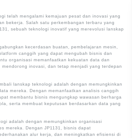
logi telah mengalami kemajuan pesat dan inovasi yang
dan bekerja. Salah satu perkembangan terbaru yang
31, sebuah teknologi inovatif yang merevolusi lanskap
ggabungkan kecerdasan buatan, pembelajaran mesin,
n platform canggih yang dapat mengubah bisnis dan
bantu organisasi memanfaatkan kekuatan data dan
, mendorong inovasi, dan tetap menjadi yang terdepan
mbali lanskap teknologi adalah dengan memungkinkan
 data mereka. Dengan memanfaatkan analisis canggih
dapat membantu bisnis mengungkap wawasan berharga
 pola, serta membuat keputusan berdasarkan data yang
logi adalah dengan memungkinkan organisasi
s mereka. Dengan JP1131, bisnis dapat
erhanakan alur kerja, dan meningkatkan efisiensi di