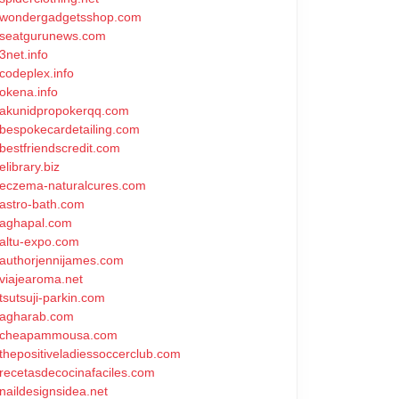
wondergadgetsshop.com
seatgurunews.com
3net.info
codeplex.info
okena.info
akunidpropokerqq.com
bespokecardetailing.com
bestfriendscredit.com
elibrary.biz
eczema-naturalcures.com
astro-bath.com
aghapal.com
altu-expo.com
authorjennijames.com
viajearoma.net
tsutsuji-parkin.com
agharab.com
cheapammousa.com
thepositiveladiessoccerclub.com
recetasdecocinafaciles.com
naildesignsidea.net