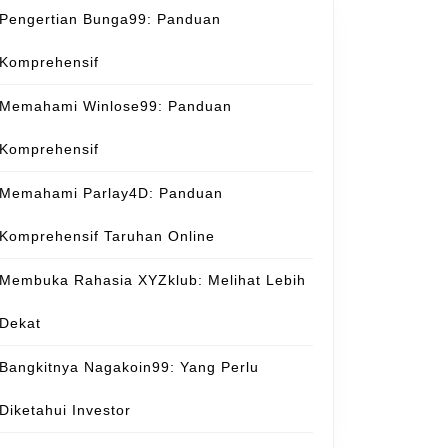
Pengertian Bunga99: Panduan
Komprehensif
Memahami Winlose99: Panduan
Komprehensif
Memahami Parlay4D: Panduan
Komprehensif Taruhan Online
Membuka Rahasia XYZklub: Melihat Lebih
Dekat
Bangkitnya Nagakoin99: Yang Perlu
Diketahui Investor