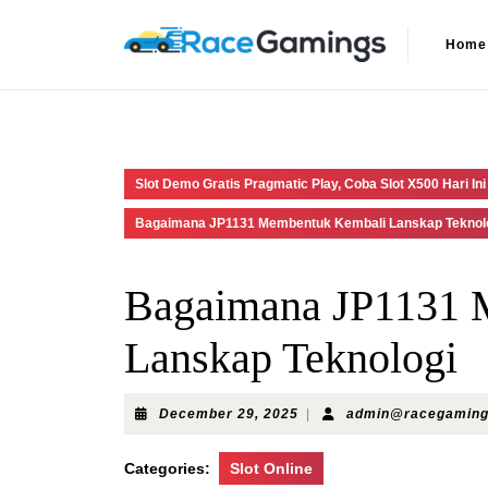
Skip
to
Home
content
Skip
to
content
Slot Demo Gratis Pragmatic Play, Coba Slot X500 Hari In
Bagaimana JP1131 Membentuk Kembali Lanskap Teknol
Bagaimana JP1131 
Lanskap Teknologi
December
December 29, 2025
|
admin@racegamin
29,
2025
Categories:
Slot Online