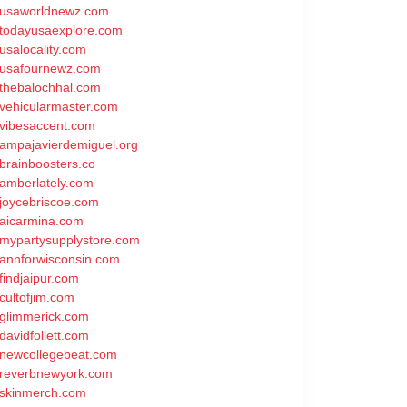
usaworldnewz.com
todayusaexplore.com
usalocality.com
usafournewz.com
thebalochhal.com
vehicularmaster.com
vibesaccent.com
ampajavierdemiguel.org
brainboosters.co
amberlately.com
joycebriscoe.com
aicarmina.com
mypartysupplystore.com
annforwisconsin.com
findjaipur.com
cultofjim.com
glimmerick.com
davidfollett.com
newcollegebeat.com
reverbnewyork.com
skinmerch.com