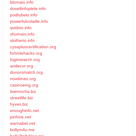
blomaio.info
dosellinfoplete.info
podtubeio.info
powerfulvolatile.info
qvidsio.info
shumaio.info
slotherio.info
cysapluscertification.org
fortnitehacks.org
loginsearch.org
aodecor.org
donorsmatch.org
nowtimes.org
casinoeing.org
livemocha.biz
streetlife.biz
hyves.biz
enoughinfo.net
pinhive.net
warnabet.net
bollym4u.me
bolly2tollyblog.me