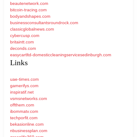
beautenetwork.com
bitcoin-tracing.com
bodyandshapes.com
businessconsultantsroundrock.com
classicglobalnews.com
cybercusp.com
britaintt.com
deconds.com
easycartltd-domesticcleaningservicesedinburgh.com
Links
uae-times.com
gamerifys.com
inspiratif.net
vsmsnetworks.com
offthem.com
ibommatv.com
techporfit.com
bekasionline.com
nbusinessplan.com
greenlife360.com