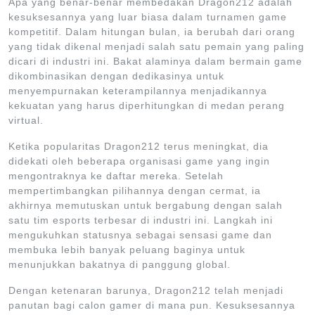
Apa yang benar-benar membedakan Dragon212 adalah
kesuksesannya yang luar biasa dalam turnamen game
kompetitif. Dalam hitungan bulan, ia berubah dari orang
yang tidak dikenal menjadi salah satu pemain yang paling
dicari di industri ini. Bakat alaminya dalam bermain game
dikombinasikan dengan dedikasinya untuk
menyempurnakan keterampilannya menjadikannya
kekuatan yang harus diperhitungkan di medan perang
virtual.
Ketika popularitas Dragon212 terus meningkat, dia
didekati oleh beberapa organisasi game yang ingin
mengontraknya ke daftar mereka. Setelah
mempertimbangkan pilihannya dengan cermat, ia
akhirnya memutuskan untuk bergabung dengan salah
satu tim esports terbesar di industri ini. Langkah ini
mengukuhkan statusnya sebagai sensasi game dan
membuka lebih banyak peluang baginya untuk
menunjukkan bakatnya di panggung global.
Dengan ketenaran barunya, Dragon212 telah menjadi
panutan bagi calon gamer di mana pun. Kesuksesannya