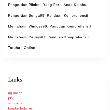
Pengertian Plisbet: Yang Perlu Anda Ketahui
Pengertian Bunga99: Panduan Komprehensif
Memahami Winlose99: Panduan Komprehensif
Memahami Parlay4D: Panduan Komprehensif
Taruhan Online
Links
qq online
pkv
slot demo
bandar bola resmi