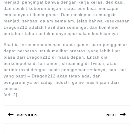
menjadi pengingat bahwa dengan kerja keras, dedikasi,
dan sedikit keberuntungan, siapa pun bisa mencapai
impiannya di dunia game. Dan meskipun ia mungkin
menjadi sensasi dalam semalam, jelas bahwa kesuksesan
Dragon212 adalah hasil dari semangat dan komitmen
bertahun-tahun untuk menyempurnakan keahliannya.
Saat ia terus mendominasi dunia game, para penggemar
dapat berharap untuk melihat prestasi yang lebih luar
biasa dari Dragon212 di masa depan. Entah dia
berkompetisi di turnamen, streaming di Twitch, atau
berinteraksi dengan basis penggemar setianya, satu hal
yang pasti – Dragon212 akan tetap ada, dan
pengaruhnya terhadap industri game masih jauh dari
selesai.
[ad_2]
Post
navigation
PREVIOUS
NEXT
Previous
Next