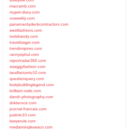
macramb.com
mypet-diary.com
oxweekly.com
panamacitydeckcontractors.com
westfashions.com
toolshandy.com
travelstager.com
trendinspires.com
rannyephul.com
reportradar360.com
swaggyfashion.com
taraftariumtv10.com
questionquery.com
bodybuildinglegend.com
brilliant-nails.com
dandr-photography.com
dokteroce.com
journal-francais.com
justintv10.com
lawyerule.com
mediamingleseaco.com