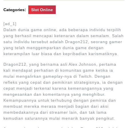
2026
Categories:
Slot Online
[ad_1]
Dalam dunia game online, ada beberapa individu terpilih
yang berhasil mencapai ketenaran dalam semalam. Salah
satu individu tersebut adalah Dragon212, seorang gamer
yang telah menggemparkan dunia game dengan
keterampilan luar biasa dan kepribadian karismatiknya.
Dragon212, yang bernama asli Alex Johnson, pertama
kali mendapat perhatian di komunitas game ketika ia
mulai mengalirkan gameplay-nya di Twitch. Dengan
refleks yang cepat dan pemikiran strategisnya, ia dengan
cepat menjadi terkenal karena kemenangannya yang
mengesankan dan komentarnya yang menghibur.
Kemampuannya untuk terhubung dengan pemirsa dan
membuat mereka merasa menjadi bagian dari aksi
membedakannya dari streamer lain, dan tak lama
kemudian salurannya mulai menarik banyak pengikut.