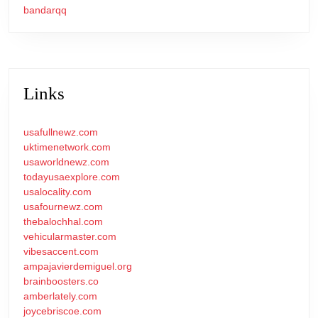
bandarqq
Links
usafullnewz.com
uktimenetwork.com
usaworldnewz.com
todayusaexplore.com
usalocality.com
usafournewz.com
thebalochhal.com
vehicularmaster.com
vibesaccent.com
ampajavierdemiguel.org
brainboosters.co
amberlately.com
joycebriscoe.com