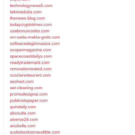
technologynews5.com
teknoeduka.com
thenews-blog.com
todaycryptotimes.com
usabonuscodes.com
sm-satta-makta-gods.com
softwaredegimnasios.com
soopermagazine.com
spacecoastdailys.com
readytrademark.com
renovationsrated.com
scoziarestaurant.com
seohart.com
set-cleaning.com
promodesignai.com
publicistspaper.com
quindaily.com
abosulte.com
aiverse24.com
anubella.com
audiobooksonaudible.com