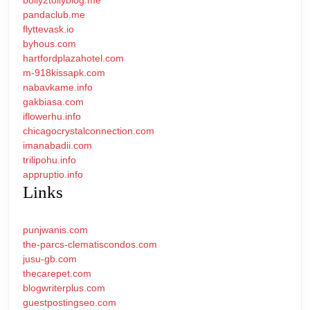
pandaclub.me
flyttevask.io
byhous.com
hartfordplazahotel.com
m-918kissapk.com
nabavkame.info
gakbiasa.com
iflowerhu.info
chicagocrystalconnection.com
imanabadii.com
trilipohu.info
appruptio.info
Links
punjwanis.com
the-parcs-clematiscondos.com
jusu-gb.com
thecarepet.com
blogwriterplus.com
guestpostingseo.com