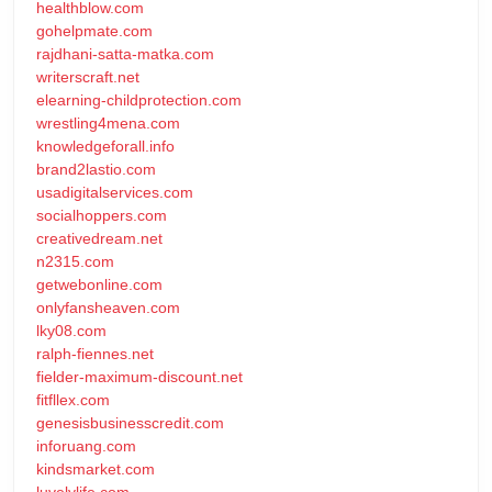
healthblow.com
gohelpmate.com
rajdhani-satta-matka.com
writerscraft.net
elearning-childprotection.com
wrestling4mena.com
knowledgeforall.info
brand2lastio.com
usadigitalservices.com
socialhoppers.com
creativedream.net
n2315.com
getwebonline.com
onlyfansheaven.com
lky08.com
ralph-fiennes.net
fielder-maximum-discount.net
fitfllex.com
genesisbusinesscredit.com
inforuang.com
kindsmarket.com
luvelylife.com