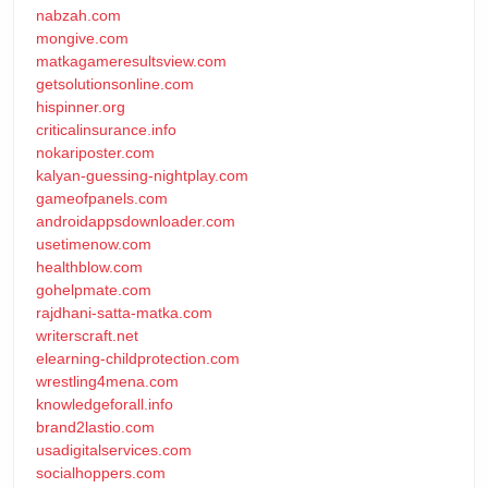
nabzah.com
mongive.com
matkagameresultsview.com
getsolutionsonline.com
hispinner.org
criticalinsurance.info
nokariposter.com
kalyan-guessing-nightplay.com
gameofpanels.com
androidappsdownloader.com
usetimenow.com
healthblow.com
gohelpmate.com
rajdhani-satta-matka.com
writerscraft.net
elearning-childprotection.com
wrestling4mena.com
knowledgeforall.info
brand2lastio.com
usadigitalservices.com
socialhoppers.com