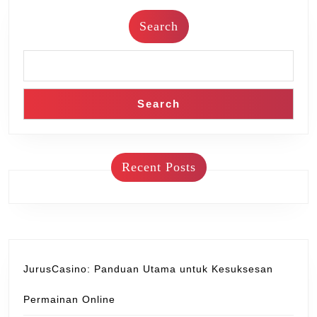
post:
post:
Search
Search
Recent Posts
JurusCasino: Panduan Utama untuk Kesuksesan
Permainan Online