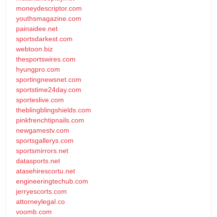
moneydescriptor.com
youthsmagazine.com
painaidee.net
sportsdarkest.com
webtoon.biz
thesportswires.com
hyungpro.com
sportingnewsnet.com
sportstime24day.com
sporteslive.com
theblingblingshields.com
pinkfrenchtipnails.com
newgamestv.com
sportsgallerys.com
sportsmirrors.net
datasports.net
atasehirescortu.net
engineeringtechub.com
jerryescorts.com
attorneylegal.co
voomb.com