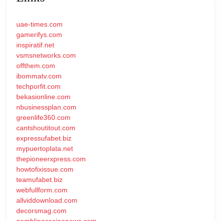
uae-times.com
gamerifys.com
inspiratif.net
vsmsnetworks.com
offthem.com
ibommatv.com
techporfit.com
bekasionline.com
nbusinessplan.com
greenlife360.com
cantshoutitout.com
expressufabet.biz
mypuertoplata.net
thepioneerxpress.com
howtofixissue.com
teamufabet.biz
webfullform.com
allviddownload.com
decorsmag.com
gamblingcasinonews.com