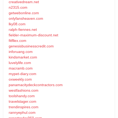
creativedream.net
n2315.com
getwebonline.com
onlyfansheaven.com
lky08.com
ralph-fiennes.net
fielder-maximum-discount.net
fitfllex.com
genesisbusinesscredit.com
inforuang.com
kindsmarket.com
luvelylife.com
macramb.com
mypet-diary.com
oxweekly.com
panamacitydeckcontractors.com
westfashions.com
toolshandy.com
travelstager.com
trendinspires.com
rannyephul.com
reportradar360.com