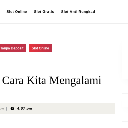
Slot Online
Slot Gratis
Slot Anti Rungkad
i Tanpa Deposit
Slot Online
i Cara Kita Mengalami
admin@racegamings.com
om
|
4:07 pm