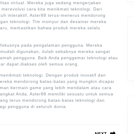
litas virtual. Mereka juga sedang mengerjakan
 merevolusi cara kita menikmati teknologi. Dari
tuh interaktif, Aster88 terus-menerus mendorong
gan teknologi. Tim insinyur dan desainer mereka
baru, memastikan bahwa produk mereka selalu
ah fokusnya pada pengalaman pengguna. Mereka
n mudah digunakan, itulah sebabnya mereka sangat
ramah pengguna. Baik Anda penggemar teknologi atau
ar dapat diakses oleh semua orang.
menikmati teknologi. Dengan produk inovatif dan
reka mendorong batas-batas yang mungkin dicapai
aman bermain game yang lebih mendalam atau cara
rangkat Anda, Aster88 memiliki sesuatu untuk semua
yang terus mendorong batas-batas teknologi dan
gi pengguna di seluruh dunia.
NEXT