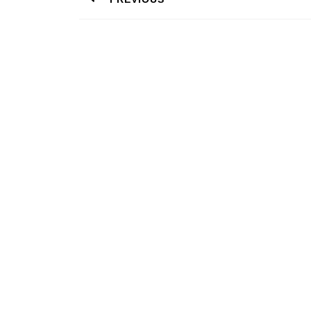
navigation
Previous
post: