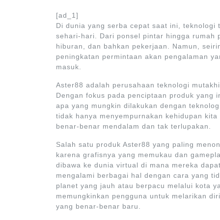
[ad_1]
Di dunia yang serba cepat saat ini, teknologi 
sehari-hari. Dari ponsel pintar hingga rumah 
hiburan, dan bahkan pekerjaan. Namun, seiri
peningkatan permintaan akan pengalaman yang
masuk.
Aster88 adalah perusahaan teknologi mutakhir
Dengan fokus pada penciptaan produk yang in
apa yang mungkin dilakukan dengan teknolog
tidak hanya menyempurnakan kehidupan kita
benar-benar mendalam dan tak terlupakan.
Salah satu produk Aster88 yang paling menonjo
karena grafisnya yang memukau dan gamepla
dibawa ke dunia virtual di mana mereka dapat
mengalami berbagai hal dengan cara yang tid
planet yang jauh atau berpacu melalui kota yan
memungkinkan pengguna untuk melarikan dir
yang benar-benar baru.