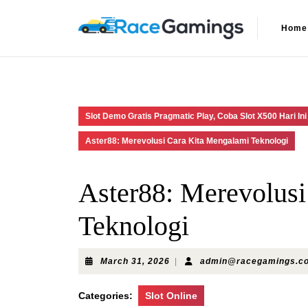
Skip
to
Home
content
Skip
to
content
Slot Demo Gratis Pragmatic Play, Coba Slot X500 Hari In
Aster88: Merevolusi Cara Kita Mengalami Teknologi
Aster88: Merevolus
Teknologi
March
March 31, 2026
|
admin@racegamings.c
31,
2026
Categories:
Slot Online